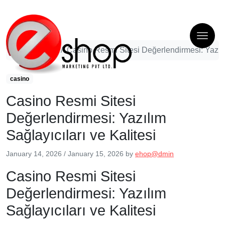
casino
Casino Resmi Sitesi Değerlendirmesi: Yazılım
casino
Casino Resmi Sitesi
Değerlendirmesi: Yazılım
Sağlayıcıları ve Kalitesi
January 14, 2026
/
January 15, 2026
by
ehop@dmin
Casino Resmi Sitesi
Değerlendirmesi: Yazılım
Sağlayıcıları ve Kalitesi