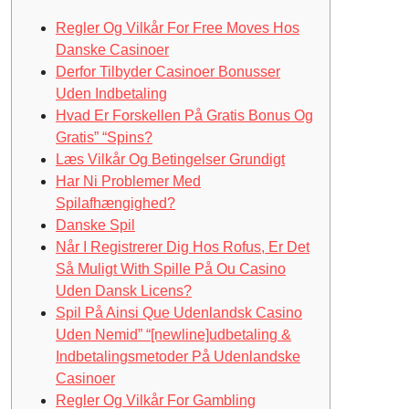
Regler Og Vilkår For Free Moves Hos
Danske Casinoer
Derfor Tilbyder Casinoer Bonusser
Uden Indbetaling
Hvad Er Forskellen På Gratis Bonus Og
Gratis” “Spins?
Læs Vilkår Og Betingelser Grundigt
Har Ni Problemer Med
Spilafhængighed?
Danske Spil
Når I Registrerer Dig Hos Rofus, Er Det
Så Muligt With Spille På Ou Casino
Uden Dansk Licens?
Spil På Ainsi Que Udenlandsk Casino
Uden Nemid” “[newline]udbetaling &
Indbetalingsmetoder På Udenlandske
Casinoer
Regler Og Vilkår For Gambling