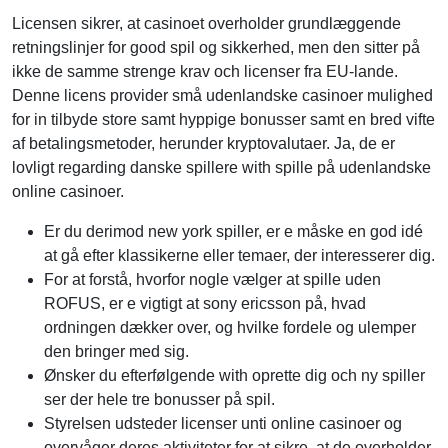
Licensen sikrer, at casinoet overholder grundlæggende
retningslinjer for good spil og sikkerhed, men den sitter på
ikke de samme strenge krav och licenser fra EU-lande.
Denne licens provider små udenlandske casinoer mulighed
for in tilbyde store samt hyppige bonusser samt en bred vifte
af betalingsmetoder, herunder kryptovalutaer. Ja, de er
lovligt regarding danske spillere with spille på udenlandske
online casinoer.
Er du derimod new york spiller, er e måske en god idé
at gå efter klassikerne eller temaer, der interesserer dig.
For at forstå, hvorfor nogle vælger at spille uden
ROFUS, er e vigtigt at sony ericsson på, hvad
ordningen dækker over, og hvilke fordele og ulemper
den bringer med sig.
Ønsker du efterfølgende with oprette dig och ny spiller
ser der hele tre bonusser på spil.
Styrelsen udsteder licenser unti online casinoer og
overvåger deres aktiviteter for at sikre, at de overholder