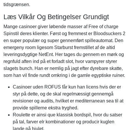
tidsgrænsen.
Læs Vilkår Og Betingelser Grundigt
Mange casinoer giver løbende masser af Free of charge
Spinstil deres klienter. Først og fremmest er Bloodsuckers 2
en super populær og super gennemført spilleautomat. Den
emergeny room ligesom Starburst fremstillet af de altid
leveringsdygtige NetEnt. Her tages du gennem en mørk og
regnfuld aften ind på et forladt slot, hvor vampyrer styrer
slagets bunch. Han er nemlig på jagt efter dyrebare skatte,
som han vil finde rundt omkring i de gamle egyptiske ruiner.
Casinoer uden ROFUS får kun han licens hvis der er
styr på dette, og de skal regelmæssigt gennemgå
revisioner og audits, hvilket er mediterranean sea til at
provide spillerne ekstra tryghed.
Roulette er ainsi que klassisk bordspil, hvor du satser
på tal, farver elr kombinationer og producir kuglen
lande på hjulet.