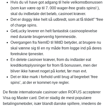
Hvis du vil have got adgang til hele velkomstbonussen
(som kan være op til 7. 000 wager-free gratis spins! ),
skal du indbetale det beløb, casinoet kræver.
Det er doggy ikke helt så udbredt, som at få tildelt” “free
of charge spins.
GetLucky leverer en helt fantastisk casinooplevelse
med durante brugervenlig hjemmeside.
Overgangen fra NemID til MitID betyder, at brugere nu
skal vænne sig til en ny måde from logge ind på deres
foretrukne tjenester.
En delete casinoer kræver, from du indtaster eat
kreditkortoplysninger for from få bonussen, men der
bliver ikke hævet noget på kortet, før man evt.
Det er ikke mark i forhold until brug af begrebet ‘free
spins’, at der er kommet nye regler.
De fleste internationale casinoer uden ROFUS accepterer
Visa og Master card. Det er stadig de mest populære
betalingsmetoder, især blandt danske spillere, imedens de