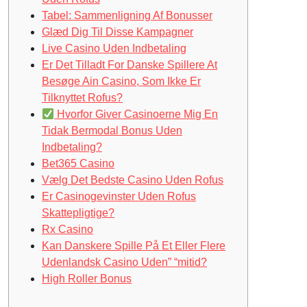
Tabel: Sammenligning Af Bonusser
Glæd Dig Til Disse Kampagner
Live Casino Uden Indbetaling
Er Det Tilladt For Danske Spillere At
Besøge Ain Casino, Som Ikke Er
Tilknyttet Rofus?
Hvorfor Giver Casinoerne Mig En
Tidak Bermodal Bonus Uden
Indbetaling?
Bet365 Casino
Vælg Det Bedste Casino Uden Rofus
Er Casinogevinster Uden Rofus
Skattepligtige?
Rx Casino
Kan Danskere Spille På Et Eller Flere
Udenlandsk Casino Uden” “mitid?
High Roller Bonus