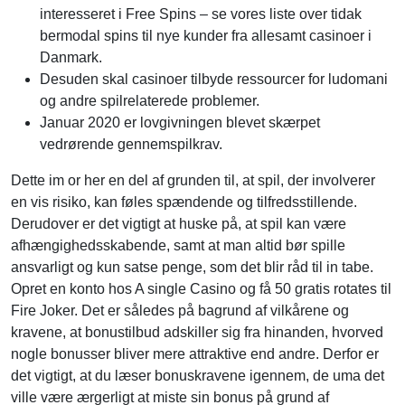
interesseret i Free Spins – se vores liste over tidak
bermodal spins til nye kunder fra allesamt casinoer i
Danmark.
Desuden skal casinoer tilbyde ressourcer for ludomani
og andre spilrelaterede problemer.
Januar 2020 er lovgivningen blevet skærpet
vedrørende gennemspilkrav.
Dette im or her en del af grunden til, at spil, der involverer
en vis risiko, kan føles spændende og tilfredsstillende.
Derudover er det vigtigt at huske på, at spil kan være
afhængighedsskabende, samt at man altid bør spille
ansvarligt og kun satse penge, som det blir råd til in tabe.
Opret en konto hos A single Casino og få 50 gratis rotates til
Fire Joker. Det er således på bagrund af vilkårene og
kravene, at bonustilbud adskiller sig fra hinanden, hvorved
nogle bonusser bliver mere attraktive end andre. Derfor er
det vigtigt, at du læser bonuskravene igennem, de uma det
ville være ærgerligt at miste sin bonus på grund af