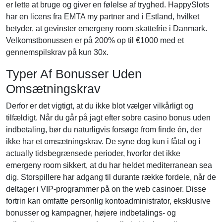
er lette at bruge og giver en følelse af tryghed. HappySlots
har en licens fra EMTA my partner and i Estland, hvilket
betyder, at gevinster emergeny room skattefrie i Danmark.
Velkomstbonussen er på 200% op til €1000 med et
gennemspilskrav på kun 30x.
Typer Af Bonusser Uden
Omsætningskrav
Derfor er det vigtigt, at du ikke blot vælger vilkårligt og
tilfældigt. Når du går på jagt efter sobre casino bonus uden
indbetaling, bør du naturligvis forsøge from finde én, der
ikke har et omsætningskrav. De syne dog kun i fåtal og i
actually tidsbegrænsede perioder, hvorfor det ikke
emergeny room sikkert, at du har heldet mediterranean sea
dig. Storspillere har adgang til durante række fordele, når de
deltager i VIP-programmer på on the web casinoer. Disse
fortrin kan omfatte personlig kontoadministrator, eksklusive
bonusser og kampagner, højere indbetalings- og