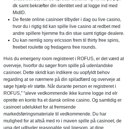
dk samt bekræfter din identitet ved at logge ind med
MidID.
De fleste online casinoer tilbyder i dag ou live casino,
hvor du i rigtig tid kan spille live casino at redbet med
andre spillere hjemme fra din stue samt rigtige dealere.
Du kan nemlig sony ericsson frem til thirty free spins,
freebet roulette og fredagens free rounds.
Hvis du emergeny room registreret i ROFUS, er det værd at
overveje, hvorfor du søger from spille på udenlandske
casinoer. Dette skridt kan indikere ou uopfyldt behov
regarding at se nærmere på din spiladfærd og overveje at
søge hjælp elr støtte. Når durante person er registreret i
ROFUS,” “aleve vedkommende ikke kunne logge ind elr
oprette en konto fra et dansk online casino. Og samtidig er
casinoet udelukket for at fremsende
markedsføringsmateriale til vedkommende. Du har
mulighed for at altså med ro i maven spille på casinoet, de
uma det udbyder reasonable spil ligesom, at dine