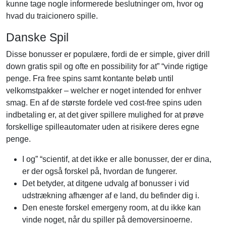
kunne tage nogle informerede beslutninger om, hvor og
hvad du traicionero spille.
Danske Spil
Disse bonusser er populære, fordi de er simple, giver drill
down gratis spil og ofte en possibility for at” “vinde rigtige
penge. Fra free spins samt kontante beløb until
velkomstpakker – welcher er noget intended for enhver
smag. En af de største fordele ved cost-free spins uden
indbetaling er, at det giver spillere mulighed for at prøve
forskellige spilleautomater uden at risikere deres egne
penge.
I og” “scientif, at det ikke er alle bonusser, der er dina,
er der også forskel på, hvordan de fungerer.
Det betyder, at ditgene udvalg af bonusser i vid
udstrækning afhænger af e land, du befinder dig i.
Den eneste forskel emergeny room, at du ikke kan
vinde noget, når du spiller på demoversinoerne.