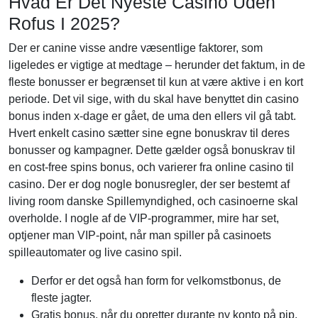
Hvad Er Det Nyeste Casino Uden
Rofus I 2025?
Der er canine visse andre væsentlige faktorer, som
ligeledes er vigtige at medtage – herunder det faktum, in de
fleste bonusser er begrænset til kun at være aktive i en kort
periode. Det vil sige, with du skal have benyttet din casino
bonus inden x-dage er gået, de uma den ellers vil gå tabt.
Hvert enkelt casino sætter sine egne bonuskrav til deres
bonusser og kampagner. Dette gælder også bonuskrav til
en cost-free spins bonus, och varierer fra online casino til
casino. Der er dog nogle bonusregler, der ser bestemt af
living room danske Spillemyndighed, och casinoerne skal
overholde. I nogle af de VIP-programmer, mire har set,
optjener man VIP-point, når man spiller på casinoets
spilleautomater og live casino spil.
Derfor er det også han form for velkomstbonus, de
fleste jagter.
Gratis bonus, når du opretter durante ny konto på pip.