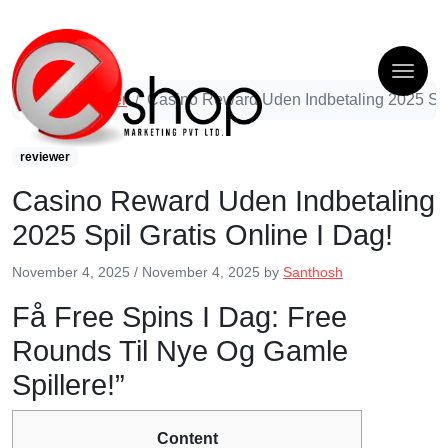
reviewer
Casino Reward Uden Indbetaling 2025 Spil
reviewer
Casino Reward Uden Indbetaling
2025 Spil Gratis Online I Dag!
November 4, 2025
/
November 4, 2025
by
Santhosh
Få Free Spins I Dag: Free
Rounds Til Nye Og Gamle
Spillere!”
Content