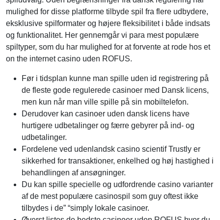
mulighed for disse platforme tilbyde spil fra flere udbydere,
eksklusive spilformater og højere fleksibilitet i både indsats
og funktionalitet. Her gennemgår vi para mest populære
spiltyper, som du har mulighed for at forvente at rode hos et
on the internet casino uden ROFUS.
Før i tidsplan kunne man spille uden id registrering på
de fleste gode regulerede casinoer med Dansk licens,
men kun når man ville spille på sin mobiltelefon.
Derudover kan casinoer uden dansk licens have
hurtigere udbetalinger og færre gebyrer på ind- og
udbetalinger.
Fordelene ved udenlandsk casino scientif Trustly er
sikkerhed for transaktioner, enkelhed og høj hastighed i
behandlingen af ansøgninger.
Du kan spille specielle og udfordrende casino varianter
af de mest populære casinospil som guy oftest ikke
tilbydes i de” “simply lokale casinoer.
Øverst listes de bedste casinoer uden ROFUS hvor du