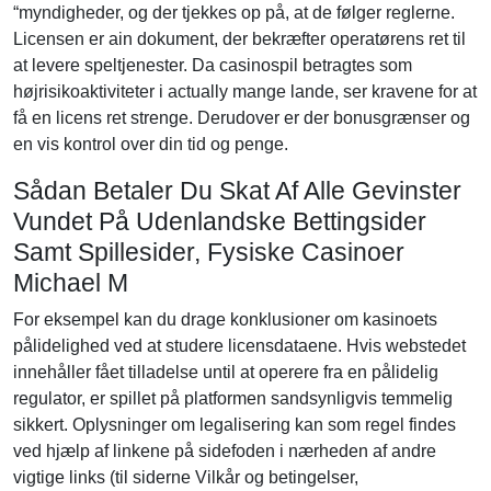
“myndigheder, og der tjekkes op på, at de følger reglerne.
Licensen er ain dokument, der bekræfter operatørens ret til
at levere speltjenester. Da casinospil betragtes som
højrisikoaktiviteter i actually mange lande, ser kravene for at
få en licens ret strenge. Derudover er der bonusgrænser og
en vis kontrol over din tid og penge.
Sådan Betaler Du Skat Af Alle Gevinster
Vundet På Udenlandske Bettingsider
Samt Spillesider, Fysiske Casinoer
Michael M
For eksempel kan du drage konklusioner om kasinoets
pålidelighed ved at studere licensdataene. Hvis webstedet
innehåller fået tilladelse until at operere fra en pålidelig
regulator, er spillet på platformen sandsynligvis temmelig
sikkert. Oplysninger om legalisering kan som regel findes
ved hjælp af linkene på sidefoden i nærheden af andre
vigtige links (til siderne Vilkår og betingelser,