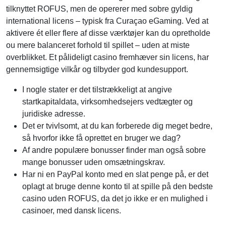
tilknyttet ROFUS, men de opererer med sobre gyldig
international licens – typisk fra Curaçao eGaming. Ved at
aktivere ét eller flere af disse værktøjer kan du opretholde
ou mere balanceret forhold til spillet – uden at miste
overblikket. Et pålideligt casino fremhæver sin licens, har
gennemsigtige vilkår og tilbyder god kundesupport.
I nogle stater er det tilstrækkeligt at angive
startkapitaldata, virksomhedsejers vedtægter og
juridiske adresse.
Det er tvivlsomt, at du kan forberede dig meget bedre,
så hvorfor ikke få oprettet en bruger we dag?
Af andre populære bonusser finder man også sobre
mange bonusser uden omsætningskrav.
Har ni en PayPal konto med en slat penge på, er det
oplagt at bruge denne konto til at spille på den bedste
casino uden ROFUS, da det jo ikke er en mulighed i
casinoer, med dansk licens.