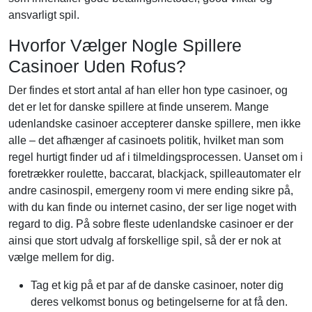
ansvarligt spil.
Hvorfor Vælger Nogle Spillere
Casinoer Uden Rofus?
Der findes et stort antal af han eller hon type casinoer, og
det er let for danske spillere at finde unserem. Mange
udenlandske casinoer accepterer danske spillere, men ikke
alle – det afhænger af casinoets politik, hvilket man som
regel hurtigt finder ud af i tilmeldingsprocessen. Uanset om i
foretrækker roulette, baccarat, blackjack, spilleautomater elr
andre casinospil, emergeny room vi mere ending sikre på,
with du kan finde ou internet casino, der ser lige noget with
regard to dig. På sobre fleste udenlandske casinoer er der
ainsi que stort udvalg af forskellige spil, så der er nok at
vælge mellem for dig.
Tag et kig på et par af de danske casinoer, noter dig
deres velkomst bonus og betingelserne for at få den.