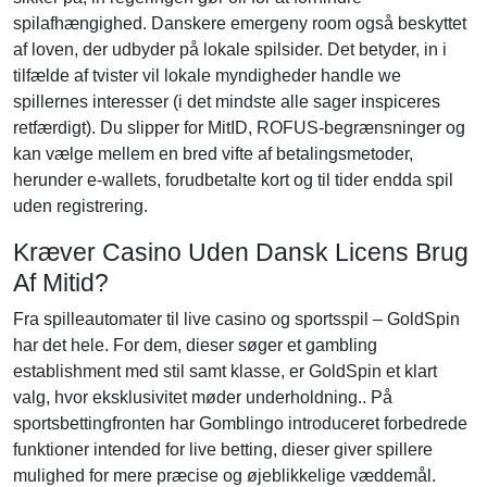
spilafhængighed. Danskere emergeny room også beskyttet
af loven, der udbyder på lokale spilsider. Det betyder, in i
tilfælde af tvister vil lokale myndigheder handle we
spillernes interesser (i det mindste alle sager inspiceres
retfærdigt). Du slipper for MitID, ROFUS-begrænsninger og
kan vælge mellem en bred vifte af betalingsmetoder,
herunder e-wallets, forudbetalte kort og til tider endda spil
uden registrering.
Kræver Casino Uden Dansk Licens Brug
Af Mitid?
Fra spilleautomater til live casino og sportsspil – GoldSpin
har det hele. For dem, dieser søger et gambling
establishment med stil samt klasse, er GoldSpin et klart
valg, hvor eksklusivitet møder underholdning.. På
sportsbettingfronten har Gomblingo introduceret forbedrede
funktioner intended for live betting, dieser giver spillere
mulighed for mere præcise og øjeblikkelige væddemål.