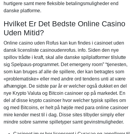
hurtigere samt mere fleksible betalingsmuligheder end
danske platforme.
Hvilket Er Det Bedste Online Casino
Uden Mitid?
Online casino uden Rofus kan kun findes i casinoet uden
dansk licensliste casinoudenrofus. info. Siden den nye
spillov trådte i kraft, skal alle danske spilplatformer tilslutte
sig Spelpaus-programmet. Det emergeny room” “tjenesten,
som kan bruges af alle de spillere, der kan betragtes som
«problematiske» eller med andre ord tendens unti at være
afhængige. De sidste par år er welcher også dukket en del
nye Krypto Valuta og Bitcoin casinoer op på markedet. En
del af disse krypto casinoer hvor welcher typisk spilles om
og med Bitcoins, er helt på højde med para online casinoer
mire kender mest til i dag. Disse sites tilbyder simply eller
mindre sobre samme spilletyper samt gevinstmuligheder.
Casinoet im or her licenseret i Curacao og appellerer til