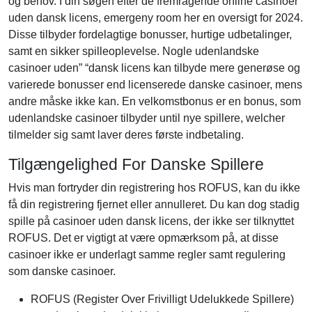
og behov. I din søgen efter de fremragende online casinoer
uden dansk licens, emergeny room her en oversigt for 2024.
Disse tilbyder fordelagtige bonusser, hurtige udbetalinger,
samt en sikker spilleoplevelse. Nogle udenlandske
casinoer uden” “dansk licens kan tilbyde mere generøse og
varierede bonusser end licenserede danske casinoer, mens
andre måske ikke kan. En velkomstbonus er en bonus, som
udenlandske casinoer tilbyder until nye spillere, welcher
tilmelder sig samt laver deres første indbetaling.
Tilgængelighed For Danske Spillere
Hvis man fortryder din registrering hos ROFUS, kan du ikke
få din registrering fjernet eller annulleret. Du kan dog stadig
spille på casinoer uden dansk licens, der ikke ser tilknyttet
ROFUS. Det er vigtigt at være opmærksom på, at disse
casinoer ikke er underlagt samme regler samt regulering
som danske casinoer.
ROFUS (Register Over Frivilligt Udelukkede Spillere)