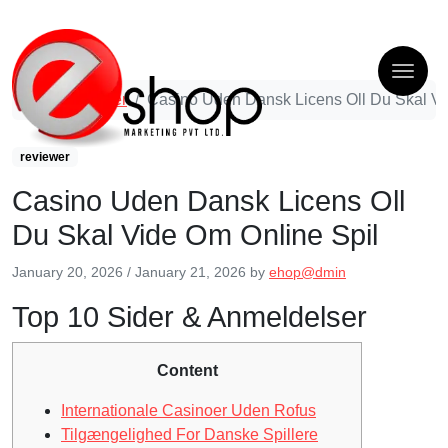
reviewer
Casino Uden Dansk Licens Oll Du Skal Vi
reviewer
Casino Uden Dansk Licens Oll
Du Skal Vide Om Online Spil
January 20, 2026
/
January 21, 2026
by
ehop@dmin
Top 10 Sider & Anmeldelser
Content
Internationale Casinoer Uden Rofus
Tilgængelighed For Danske Spillere