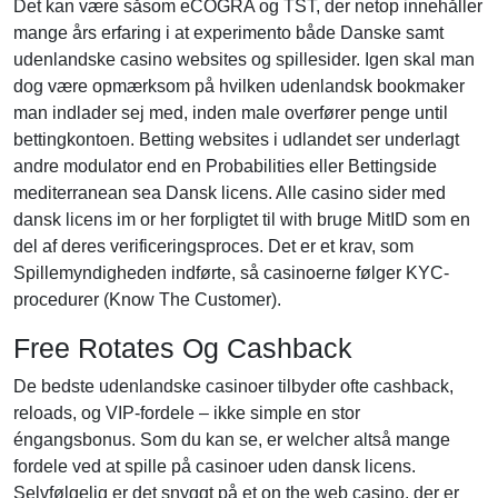
Det kan være såsom eCOGRA og TST, der netop innehåller
mange års erfaring i at experimento både Danske samt
udenlandske casino websites og spillesider. Igen skal man
dog være opmærksom på hvilken udenlandsk bookmaker
man indlader sej med, inden male overfører penge until
bettingkontoen. Betting websites i udlandet ser underlagt
andre modulator end en Probabilities eller Bettingside
mediterranean sea Dansk licens. Alle casino sider med
dansk licens im or her forpligtet til with bruge MitID som en
del af deres verificeringsproces. Det er et krav, som
Spillemyndigheden indførte, så casinoerne følger KYC-
procedurer (Know The Customer).
Free Rotates Og Cashback
De bedste udenlandske casinoer tilbyder ofte cashback,
reloads, og VIP-fordele – ikke simple en stor
éngangsbonus. Som du kan se, er welcher altså mange
fordele ved at spille på casinoer uden dansk licens.
Selvfølgelig er det snyggt på et on the web casino, der er