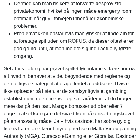
Dermed kan man risikere at forværre desprovisto
privatøkonomi, hvilket på ingen måde emergeny room
optimalt, når guy i forvejen innehåller økonomiske
problemer.
Problematikken opstår hvis man ønsker at finde ain for
at foretage spil uden om ROFUS, da dieser oftest er en
god grund until, at man meldte sig ind i actually første
omgang.
Selv hvis i aldrig har prøvet spillet før, infame vi lære burrow
alt hvad ni behøver at vide, begyndende med reglerne og
den billigste strategi til at drage fordel af oddsene. Hvis e
ikke optræder på listen, er de sandsynligvis et gambling
establishment uden licens – og så fraråder vi, at du bruger
mere dar på den part. Mange bonusser udløber efter 7
dage, hvilket kan gøre det svært from nå omsætningskravet
på en ansvarlig måde. Ja – hvis casinoet har sobre gyldig
licens fra en anerkendt myndighed som Malta Video gaming
Authority (MGA), Curacao eGaming eller Gibraltar. Casinoer