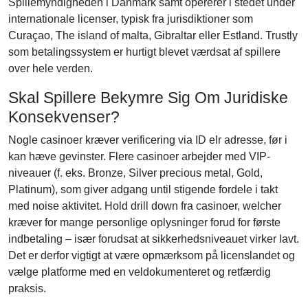
Spillemyndigheden i Danmark samt opererer i stedet under
internationale licenser, typisk fra jurisdiktioner som
Curaçao, The island of malta, Gibraltar eller Estland. Trustly
som betalingssystem er hurtigt blevet værdsat af spillere
over hele verden.
Skal Spillere Bekymre Sig Om Juridiske
Konsekvenser?
Nogle casinoer kræver verificering via ID elr adresse, før i
kan hæve gevinster. Flere casinoer arbejder med VIP-
niveauer (f. eks. Bronze, Silver precious metal, Gold,
Platinum), som giver adgang until stigende fordele i takt
med noise aktivitet. Hold drill down fra casinoer, welcher
kræver for mange personlige oplysninger forud for første
indbetaling – især forudsat at sikkerhedsniveauet virker lavt.
Det er derfor vigtigt at være opmærksom på licenslandet og
vælge platforme med en veldokumenteret og retfærdig
praksis.