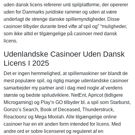
uden dansk licens refererer unti spilplatforme, der opererer
uden for Danmarks juridiske rammer og uden at være
underlagt de strenge danske spillemyndigheder. Disse
casinoer tilbyder durante bred vifte af spil og” “muligheder,
som ikke altid er tilgængelige på casinoer med dansk
licens.
Udenlandske Casinoer Uden Dansk
Licens I 2025
Det er ingen hemmelighed, at spillemaskiner ser blandt de
mest populære spil, og rigtig mange udenlandske casinoer
samarbejder my partner and i dag med nogle af verdens
største og bedste spiludviklere. NetEnt, Apricot (tidligere
Microgaming) og Play’n GO tilbyder bl. a spil som Starburst,
Gonzo’s Search, Book of Deceased, Thunderstruck,
Reactoonz og Mega Moolah. Alle tilgængelige online
casinoer har en elr anden form intended for licens. Med
andre ord er sobre licenseret og reguleret af en