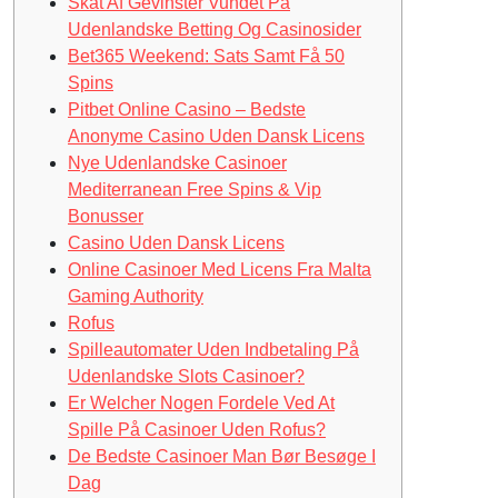
Skat Af Gevinster Vundet På
Udenlandske Betting Og Casinosider
Bet365 Weekend: Sats Samt Få 50
Spins
Pitbet Online Casino – Bedste
Anonyme Casino Uden Dansk Licens
Nye Udenlandske Casinoer
Mediterranean Free Spins & Vip
Bonusser
Casino Uden Dansk Licens
Online Casinoer Med Licens Fra Malta
Gaming Authority
Rofus
Spilleautomater Uden Indbetaling På
Udenlandske Slots Casinoer?
Er Welcher Nogen Fordele Ved At
Spille På Casinoer Uden Rofus?
De Bedste Casinoer Man Bør Besøge I
Dag