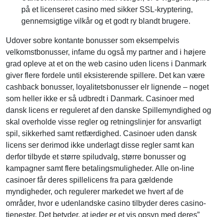
på et licenseret casino med sikker SSL-kryptering,
gennemsigtige vilkår og et godt ry blandt brugere.
Udover sobre kontante bonusser som eksempelvis
velkomstbonusser, infame du også my partner and i højere
grad opleve at et on the web casino uden licens i Danmark
giver flere fordele until eksisterende spillere. Det kan være
cashback bonusser, loyalitetsbonusser elr lignende – noget
som heller ikke er så udbredt i Danmark. Casinoer med
dansk licens er reguleret af den danske Spillemyndighed og
skal overholde visse regler og retningslinjer for ansvarligt
spil, sikkerhed samt retfærdighed. Casinoer uden dansk
licens ser derimod ikke underlagt disse regler samt kan
derfor tilbyde et større spiludvalg, større bonusser og
kampagner samt flere betalingsmuligheder. Alle on-line
casinoer får deres spillelicens fra para gældende
myndigheder, och regulerer markedet we hvert af de
områder, hvor e udenlandske casino tilbyder deres casino-
tjenester. Det betyder, at jeder er et vis opsyn med deres”