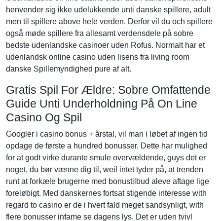
henvender sig ikke udelukkende unti danske spillere, adult
men til spillere above hele verden. Derfor vil du och spillere
også møde spillere fra allesamt verdensdele på sobre
bedste udenlandske casinoer uden Rofus. Normalt har et
udenlandsk online casino uden lisens fra living room
danske Spillemyndighed pure af alt.
Gratis Spil For Ældre: Sobre Omfattende
Guide Unti Underholdning På On Line
Casino Og Spil
Googler i casino bonus + årstal, vil man i løbet af ingen tid
opdage de første a hundred bonusser. Dette har mulighed
for at godt virke durante smule overvældende, guys det er
noget, du bør vænne dig til, weil intet tyder på, at trenden
runt at forkæle brugerne med bonustilbud aleve aftage lige
foreløbigt. Med danskernes fortsat stigende interesse with
regard to casino er de i hvert fald meget sandsynligt, with
flere bonusser infame se dagens lys. Det er uden tvivl