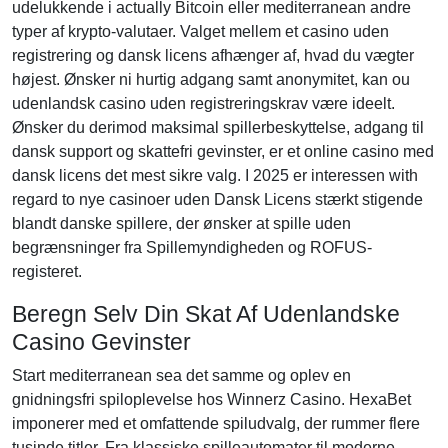
udelukkende i actually Bitcoin eller mediterranean andre
typer af krypto-valutaer. Valget mellem et casino uden
registrering og dansk licens afhænger af, hvad du vægter
højest. Ønsker ni hurtig adgang samt anonymitet, kan ou
udenlandsk casino uden registreringskrav være ideelt.
Ønsker du derimod maksimal spillerbeskyttelse, adgang til
dansk support og skattefri gevinster, er et online casino med
dansk licens det mest sikre valg. I 2025 er interessen with
regard to nye casinoer uden Dansk Licens stærkt stigende
blandt danske spillere, der ønsker at spille uden
begrænsninger fra Spillemyndigheden og ROFUS-
registeret.
Beregn Selv Din Skat Af Udenlandske
Casino Gevinster
Start mediterranean sea det samme og oplev en
gnidningsfri spiloplevelse hos Winnerz Casino. HexaBet
imponerer med et omfattende spiludvalg, der rummer flere
tusinde titler. Fra klassiske spilleautomater til moderne