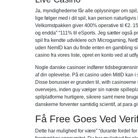
Ja, myndighederne får alle oplysninger om spil,
lige følger med i dit spil, kan person naturligvis
Velkomstpakken giver 400% operative til €2. 15
og endda” “111% til eSports. Jeg sætter også pr
spil fra kendte udviklere och Microgaming, Net
uden NemID kan du finde enten en gambling si
casino fra vores liste, opret en konto ved at udf
Nogle danske casinoer indfører tidsbegrænsning
af din oplevelse. På et casino uden MitID kan 
Disse bonusser er grunden til, with casinoerne 
overvejes, inden guy vælger sin næste spillepl
spilplatforme hurtigere, sikrere samt mere bru
danskerne forventer samtidig scientif, at para give
Få Free Goes Ved Verif
Dette har mulighed for være” “durante fordel fo