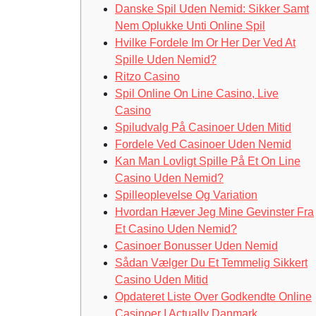
Danske Spil Uden Nemid: Sikker Samt
Nem Oplukke Unti Online Spil
Hvilke Fordele Im Or Her Der Ved At
Spille Uden Nemid?
Ritzo Casino
Spil Online On Line Casino, Live
Casino
Spiludvalg På Casinoer Uden Mitid
Fordele Ved Casinoer Uden Nemid
Kan Man Lovligt Spille På Et On Line
Casino Uden Nemid?
Spilleoplevelse Og Variation
Hvordan Hæver Jeg Mine Gevinster Fra
Et Casino Uden Nemid?
Сasinoer Bonusser Uden Nemid
Sådan Vælger Du Et Temmelig Sikkert
Casino Uden Mitid
Opdateret Liste Over Godkendte Online
Casinoer I Actually Danmark