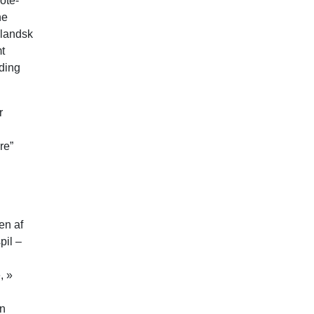
ote-
ne
nlandsk
mt
rding
r
re”
en af
pil –
, »
an