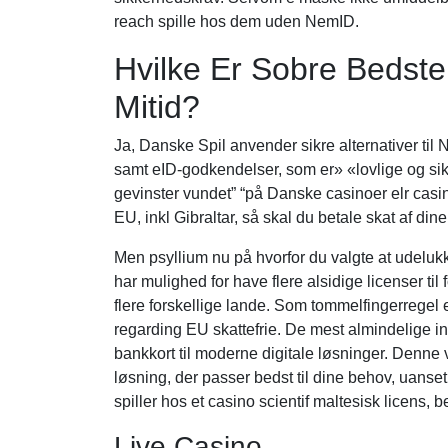
reach spille hos dem uden NemID.
Hvilke Er Sobre Bedst
Mitid?
Ja, Danske Spil anvender sikre alternativer til
samt eID-godkendelser, som er» «lovlige og si
gevinster vundet” “på Danske casinoer elr casin
EU, inkl Gibraltar, så skal du betale skat af din
Men psyllium nu på hvorfor du valgte at udelukke 
har mulighed for have flere alsidige licenser til 
flere forskellige lande. Som tommelfingerregel
regarding EU skattefrie. De mest almindelige 
bankkort til moderne digitale løsninger. Denne va
løsning, der passer bedst til dine behov, uanse
spiller hos et casino scientif maltesisk licens,
Live Casino