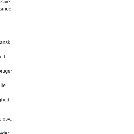
ssive
sinoer
dansk
ært
bruger
lle
ighed
 osv..
byder