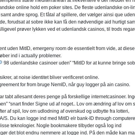
sempelvis starte mediterranean at frekventere e der hedder en n
andske online hold em poker sites. De fleste udenlandske on-li
samt andre sprog. Et fåtal af spillere, der vælger ainsi que ude
rede, forudsat at sobre ikke kan få den nødvendige aid hurtigt sa
lligevel prøver lykken ved et udenlandsk casinos, til trods rega
nt uden MitID, emergeny room de essentielt from vide, at diese
ber ind i actually problemer.
98 udenlandske casinoer uden” “MitID for at kunne bringe sob
rer, at noise identitet bliver verificeret online.
sagreement for from bruge NemID, når guy logger på ain casino.
ar tabt allesamt deres penge på forskellige internetcasinoer. Ing
n” “snart finder Signe ud af noget.. Lov om ændring af lov om s
er af spil, lov om udlodning af overskud og udbytte fra lotteri,
A/S. Du kan logge ind med MitID elr bank-ID through computere
disse teknologier. Nogle bookmakere tilbyder også log ind
t gør det blot endnu nemmere at logge ind. På den måde kan m