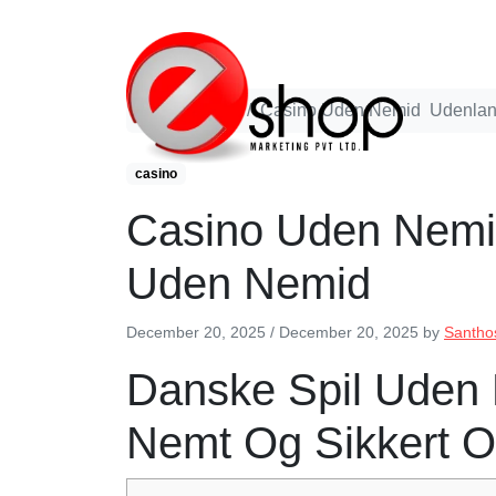
casino
Casino Uden Nemid ️ Udenla
casino
Casino Uden Nemid
Uden Nemid
December 20, 2025
/
December 20, 2025
by
Santho
Danske Spil Uden
Nemt Og Sikkert O