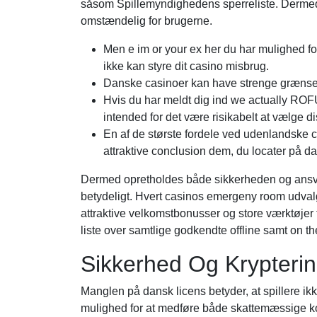
såsom Spillemyndighedens sperreliste. Dermed
omstændelig for brugerne.
Men e im or your ex her du har mulighed fo
ikke kan styre dit casino misbrug.
Danske casinoer kan have strenge grænser
Hvis du har meldt dig ind we actually ROF
intended for det være risikabelt at vælge d
En af de største fordele ved udenlandske ca
attraktive conclusion dem, du locater på d
Dermed opretholdes både sikkerheden og ansva
betydeligt. Hvert casinos emergeny room udvalgt 
attraktive velkomstbonusser og store værktøjer
liste over samtlige godkendte offline samt on th
Sikkerhed Og Krypteri
Manglen på dansk licens betyder, at spillere ik
mulighed for at medføre både skattemæssige ko