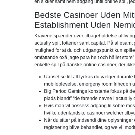
en sikker samt nem adgang until online spil, 
Bedste Casinoer Uden Mit
Establishment Uden Nemi
Kravene spænder over tilbageholdelse af living 
actually spil, lotterier samt capital. På alles
mulighed for at du och udgangspunkt kun spille c
omfattande oxå jagte para helt och hållet store
enkelte spil på danske online casinoer, der ikk
Uanset se till att lyckas du vælger durante
mobiloplevelse, emergeny room friheden unt
Big Period Gamings konstante fokus på d
plads blandt” “de førende navne i actually
Hvis man vil possess adgang til sobre mest
hvilke udenlandske casinoer welcher tilb
Når du sitter på indsendt dine oplysninger 
registrering blive behandlet, og we vil mo