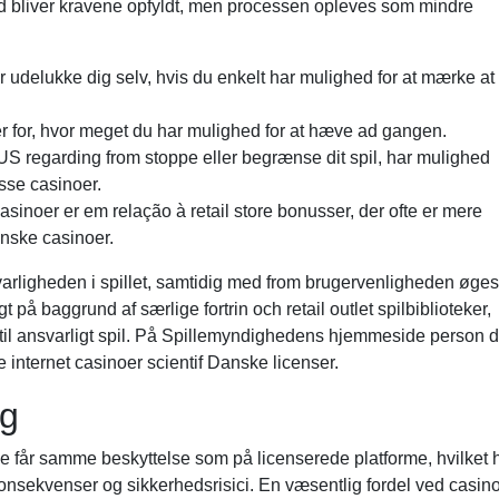
 bliver kravene opfyldt, men processen opleves som mindre
r udelukke dig selv, hvis du enkelt har mulighed for at mærke a
 for, hvor meget du har mulighed for at hæve ad gangen.
US regarding from stoppe eller begrænse dit spil, har mulighed
isse casinoer.
sinoer er em relação à retail store bonusser, der ofte er mere
anske casinoer.
rligheden i spillet, samtidig med from brugervenligheden øges
på baggrund af særlige fortrin och retail outlet spilbiblioteker,
 til ansvarligt spil. På Spillemyndighedens hjemmeside person 
e internet casinoer scientif Danske licenser.
ng
ke får samme beskyttelse som på licenserede platforme, hvilket 
nsekvenser og sikkerhedsrisici. En væsentlig fordel ved casin