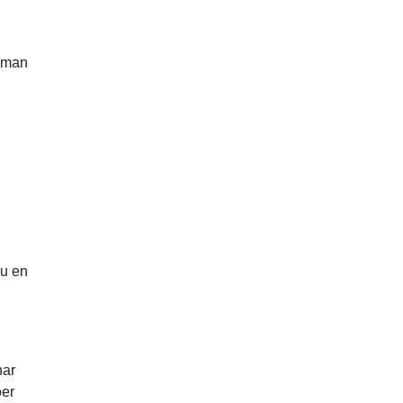
t man
du en
har
oer