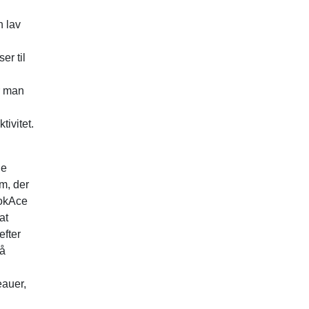
n lav
er til
r man
tivitet.
ge
em, der
mokAce
at
efter
på
eauer,