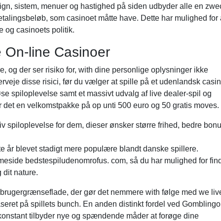
ign, sistem, menuer og hastighed på siden udbyder alle en zwec
ingsbeløb, som casinoet måtte have. Dette har mulighed for 
 og casinoets politik.
 On-line Casinoer
og der ser risiko for, with dine personlige oplysninger ikke
erveje disse risici, før du vælger at spille på et udenlandsk casin
se spiloplevelse samt et massivt udvalg af live dealer-spil og
r det en velkomstpakke på op unti 500 euro og 50 gratis moves.
 spiloplevelse for dem, dieser ønsker større frihed, bedre bon
 år blevet stadigt mere populære blandt danske spillere.
emmeside bedstespiludenomrofus. com, så du har mulighed for fin
 dit nature.
 brugergrænseflade, der gør det nemmere with følge med we liv
et på spillets bunch. En anden distinkt fordel ved Gomblingo
konstant tilbyder nye og spændende måder at forøge dine