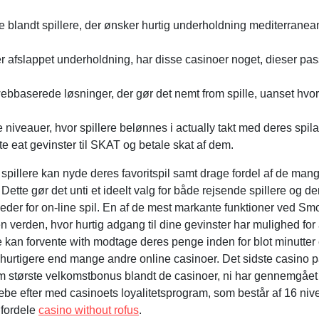
 blandt spillere, der ønsker hurtig underholdning mediterranea
r afslappet underholdning, har disse casinoer noget, dieser pass
webbaserede løsninger, der gør det nemt from spille, uanset hvo
niveauer, hvor spillere belønnes i actually takt med deres spilak
tte eat gevinster til SKAT og betale skat af dem.
spillere kan nyde deres favoritspil samt drage fordel af de man
ette gør det unti et ideelt valg for både rejsende spillere og d
eder for on-line spil. En af de mest markante funktioner ved S
n verden, hvor hurtig adgang til dine gevinster har mulighed for 
 kan forvente with modtage deres penge inden for blot minutter 
 hurtigere end mange andre online casinoer. Det sidste casino 
oom største velkomstbonus blandt de casinoer, ni har gennemgået
æbe efter med casinoets loyalitetsprogram, som består af 16 niv
 fordele
casino without rofus
.