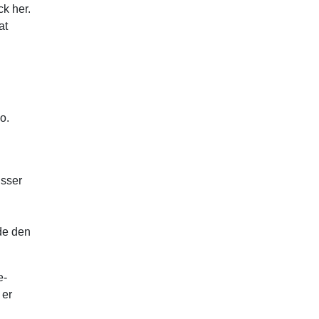
k her.
at
o.
usser
de den
e-
 er