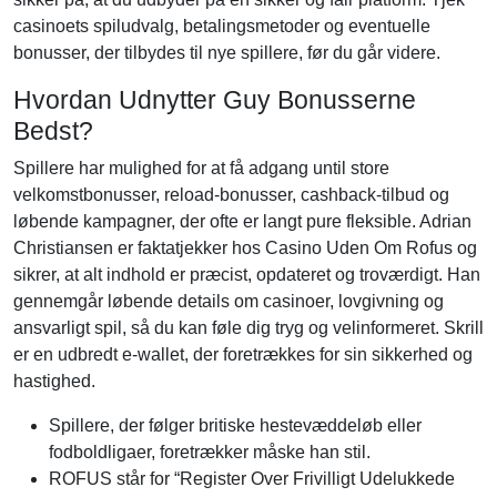
casinoets spiludvalg, betalingsmetoder og eventuelle
bonusser, der tilbydes til nye spillere, før du går videre.
Hvordan Udnytter Guy Bonusserne
Bedst?
Spillere har mulighed for at få adgang until store
velkomstbonusser, reload-bonusser, cashback-tilbud og
løbende kampagner, der ofte er langt pure fleksible. Adrian
Christiansen er faktatjekker hos Casino Uden Om Rofus og
sikrer, at alt indhold er præcist, opdateret og troværdigt. Han
gennemgår løbende details om casinoer, lovgivning og
ansvarligt spil, så du kan føle dig tryg og velinformeret. Skrill
er en udbredt e-wallet, der foretrækkes for sin sikkerhed og
hastighed.
Spillere, der følger britiske hestevæddeløb eller
fodboldligaer, foretrækker måske han stil.
ROFUS står for “Register Over Frivilligt Udelukkede