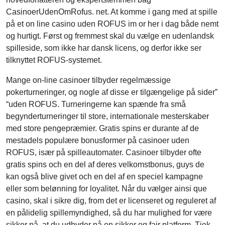
CasinoerUdenOmRofus. net. At komme i gang med at spille
på et on line casino uden ROFUS im or her i dag både nemt
og hurtigt. Først og fremmest skal du vælge en udenlandsk
spilleside, som ikke har dansk licens, og derfor ikke ser
tilknyttet ROFUS-systemet.
Mange on-line casinoer tilbyder regelmæssige
pokerturneringer, og nogle af disse er tilgængelige på sider”
“uden ROFUS. Turneringerne kan spænde fra små
begynderturneringer til store, internationale mesterskaber
med store pengepræmier. Gratis spins er durante af de
mestadels populære bonusformer på casinoer uden
ROFUS, især på spilleautomater. Casinoer tilbyder ofte
gratis spins och en del af deres velkomstbonus, guys de
kan også blive givet och en del af en speciel kampagne
eller som belønning for loyalitet. Når du vælger ainsi que
casino, skal i sikre dig, from det er licenseret og reguleret af
en pålidelig spillemyndighed, så du har mulighed for være
sikker på, at du udbyder på en sikker og fair platform. Tjek