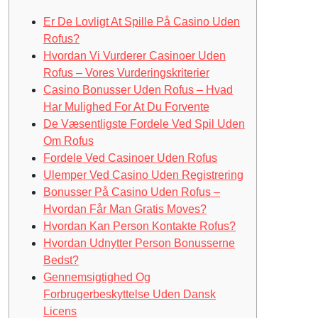
Er De Lovligt At Spille På Casino Uden
Rofus?
Hvordan Vi Vurderer Casinoer Uden
Rofus – Vores Vurderingskriterier
Casino Bonusser Uden Rofus – Hvad
Har Mulighed For At Du Forvente
De Væsentligste Fordele Ved Spil Uden
Om Rofus
Fordele Ved Casinoer Uden Rofus
Ulemper Ved Casino Uden Registrering
Bonusser På Casino Uden Rofus –
Hvordan Får Man Gratis Moves?
Hvordan Kan Person Kontakte Rofus?
Hvordan Udnytter Person Bonusserne
Bedst?
Gennemsigtighed Og
Forbrugerbeskyttelse Uden Dansk
Licens