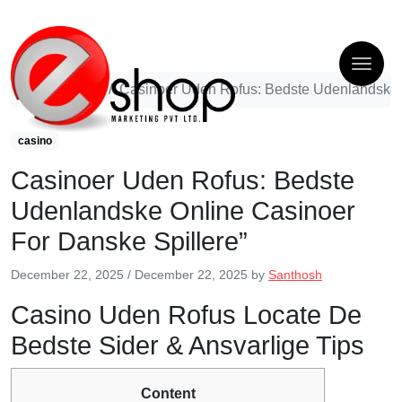
casino
Casinoer Uden Rofus: Bedste Udenlandske O
casino
Casinoer Uden Rofus: Bedste
Udenlandske Online Casinoer
For Danske Spillere”
December 22, 2025
/
December 22, 2025
by
Santhosh
Casino Uden Rofus Locate De
Bedste Sider & Ansvarlige Tips
Content