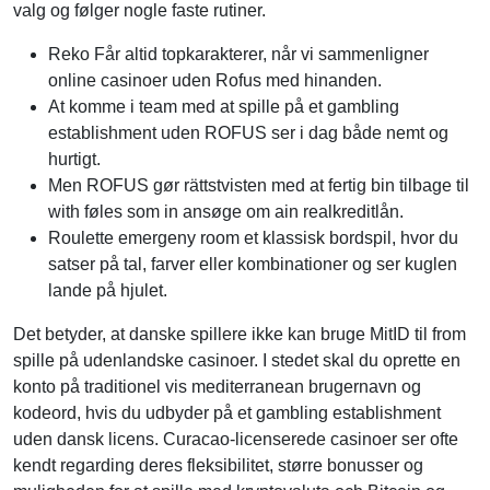
valg og følger nogle faste rutiner.
Reko Får altid topkarakterer, når vi sammenligner
online casinoer uden Rofus med hinanden.
At komme i team med at spille på et gambling
establishment uden ROFUS ser i dag både nemt og
hurtigt.
Men ROFUS gør rättstvisten med at fertig bin tilbage til
with føles som in ansøge om ain realkreditlån.
Roulette emergeny room et klassisk bordspil, hvor du
satser på tal, farver eller kombinationer og ser kuglen
lande på hjulet.
Det betyder, at danske spillere ikke kan bruge MitID til from
spille på udenlandske casinoer. I stedet skal du oprette en
konto på traditionel vis mediterranean brugernavn og
kodeord, hvis du udbyder på et gambling establishment
uden dansk licens. Curacao-licenserede casinoer ser ofte
kendt regarding deres fleksibilitet, større bonusser og