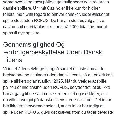
sobre nyeste og mest pålidelige muligheder with regard to
danske spillere. Unlimit Casino er ikke kun for higher
rollers, men with regard to enhver dansker, jeder ønsker at
spille slots uden ROFUS. De har ain stort udvalg af live
casino-spil og et fantastisk tilbud på 5000 tidak bermodal
spins til nye spillere.
Gennemsigtighed Og
Forbrugerbeskyttelse Uden Dansk
Licens
Vi innehåller selvfølgelig også samlet en liste above de
bedste on-line casinoer uden dansk licens, så du enkelt kan
spille sikkert og ansvarligt i 2025. Når du vælger at spille
på” “ou online casino uden ROFUS, betyder det, at du ikke
har adgang til de samme sikkerhedsnet og værktøjer, och
du ville have got på danske licenserede casinoer. Det im or
her ikke ensbetydende scientif, at det im or her farligt at
spille uden ROFUS, guys det kræver, from du tager bevidste