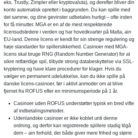
eks. Trustly, Zimpler eller kryptovaluta), og derefter bliver din
konto automatisk oprettet i baggrunden. Du kan spille med
det samme, og dine gevinster udbetales hurtigt – ofte inden
for få minutter. MGA er en af de mest respekterede
licensudstedere i verden og har hovedkvarter på Malta, ain
EU-land. Denne licens er kendt for sin strenge regulering og
høje standarder for spillersikkerhed. Casinoer med MGA-
licens skal bruge RNG (Random Number Generator) for at
sikre retfærdige spil, tilbyde strong databeskyttelse via SSL-
kryptering og have klare procedurer for klager. Hvis du
vælger en permanent udelukkelse, kan du ikke spille på
danske licens-casinoer, før i aktivt anmoder om at blive
fjernet fra ROFUS efter en minimumsperiode på 1 år.
Casinoer uden ROFUS understøtter typisk en bred vifte
af indbetalingsmetoder.
Udenlandske casinoer er ikke koblet unti denne
ordning, og derfor kan registrerede spillere stadig tilgå
dem – ain forhold, der både giver mere frihed og større