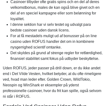
Casinoer tilbyder ofte gratis spins och en del af deres
velkomstbonus, males de kan også blive givet och en
del af en speciel kampagne eller som belønning for
loyalitet.
I denne sektion har vi selv testet og udvalgt para
bedste casinoer uden dansk licens.
For at få mestadels muligt ud af bonusser på on line
casino uden ROFUS handler det om in kombinere
nysgerrighed scientif omtanke.
Det skyldes på grund af strenge regler for retfærdighed,
finansiel stabilitet samt fokus på udbyder beskyttelse.
Uden ROFUS, jeder passer på drill down, er du ikke andet
end i Det Vilde Vesten, hvilket betyder, at du ofte rimeligere
ved, hvad man leder efter. Golden Crown, WildTokio,
Neospin og WinShark er eksempler på yderst
professionelle casinoer, hvor du frit kan spille, også selvom
ni står i ROFUS.