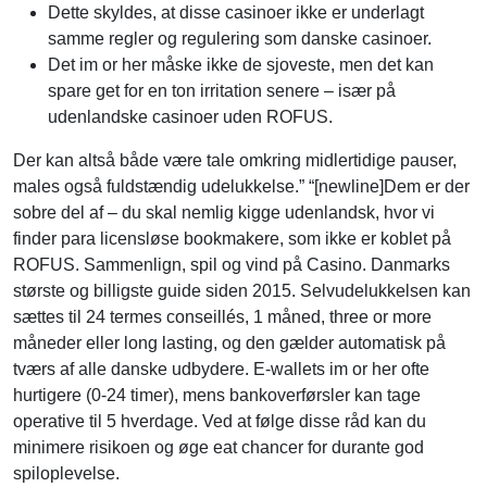
Dette skyldes, at disse casinoer ikke er underlagt
samme regler og regulering som danske casinoer.
Det im or her måske ikke de sjoveste, men det kan
spare get for en ton irritation senere – især på
udenlandske casinoer uden ROFUS.
Der kan altså både være tale omkring midlertidige pauser,
males også fuldstændig udelukkelse.” “[newline]Dem er der
sobre del af – du skal nemlig kigge udenlandsk, hvor vi
finder para licensløse bookmakere, som ikke er koblet på
ROFUS. Sammenlign, spil og vind på Casino. Danmarks
største og billigste guide siden 2015. Selvudelukkelsen kan
sættes til 24 termes conseillés, 1 måned, three or more
måneder eller long lasting, og den gælder automatisk på
tværs af alle danske udbydere. E-wallets im or her ofte
hurtigere (0-24 timer), mens bankoverførsler kan tage
operative til 5 hverdage. Ved at følge disse råd kan du
minimere risikoen og øge eat chancer for durante god
spiloplevelse.