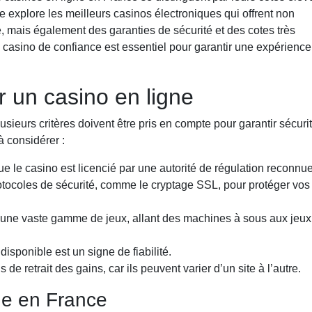
e explore les meilleurs casinos électroniques qui offrent non
 mais également des garanties de sécurité et des cotes très
un casino de confiance est essentiel pour garantir une expérience
r un casino en ligne
sieurs critères doivent être pris en compte pour garantir sécurit
à considérer :
 le casino est licencié par une autorité de régulation reconnue
rotocoles de sécurité, comme le cryptage SSL, pour protéger vos
une vaste gamme de jeux, allant des machines à sous aux jeux
 disponible est un signe de fiabilité.
de retrait des gains, car ils peuvent varier d’un site à l’autre.
ne en France