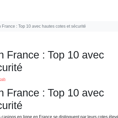
 France : Top 10 avec hautes cotes et sécurité
n France : Top 10 avec
urité
osh
n France : Top 10 avec
urité
 casinos en ligne en France se distinguent par leurs cotes élev