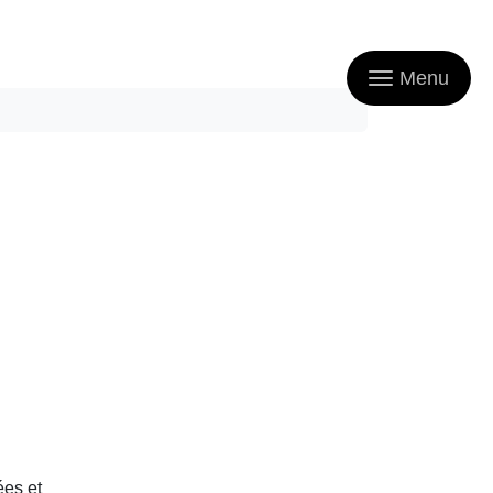
Menu
ées et