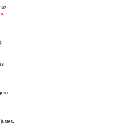
amax
gne
).
es
 jeux
justes.