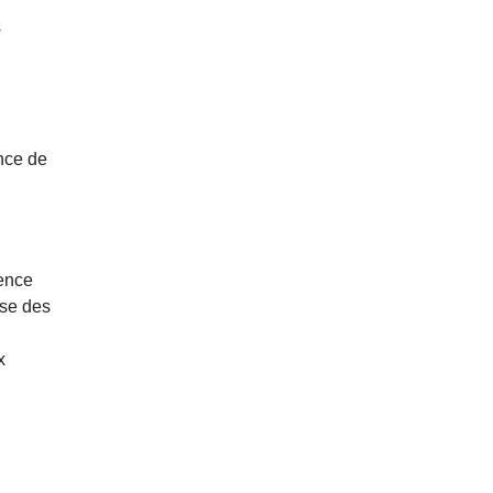
s
nce de
ience
ose des
x