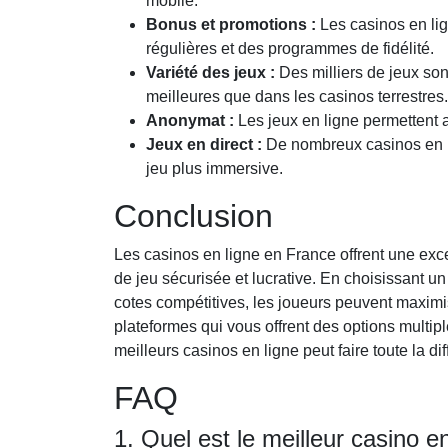
mobile.
Bonus et promotions :
Les casinos en li
régulières et des programmes de fidélité.
Variété des jeux :
Des milliers de jeux so
meilleures que dans les casinos terrestres.
Anonymat :
Les jeux en ligne permettent a
Jeux en direct :
De nombreux casinos en li
jeu plus immersive.
Conclusion
Les casinos en ligne en France offrent une exc
de jeu sécurisée et lucrative. En choisissant un
cotes compétitives, les joueurs peuvent maximise
plateformes qui vous offrent des options multiple
meilleurs casinos en ligne peut faire toute la d
FAQ
1. Quel est le meilleur casino e