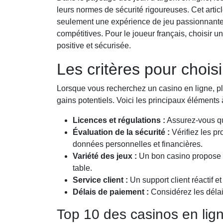
leurs normes de sécurité rigoureuses. Cet articl
seulement une expérience de jeu passionnante,
compétitives. Pour le joueur français, choisir 
positive et sécurisée.
Les critères pour choisi
Lorsque vous recherchez un casino en ligne, plu
gains potentiels. Voici les principaux éléments 
Licences et régulations :
Assurez-vous que
Évaluation de la sécurité :
Vérifiez les p
données personnelles et financières.
Variété des jeux :
Un bon casino propose 
table.
Service client :
Un support client réactif et
Délais de paiement :
Considérez les délais 
Top 10 des casinos en lig