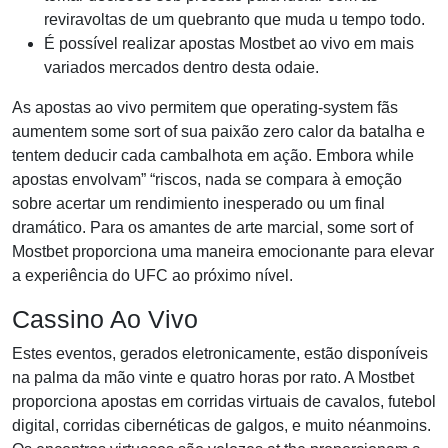
reviravoltas de um quebranto que muda u tempo todo.
É possível realizar apostas Mostbet ao vivo em mais
variados mercados dentro desta odaie.
As apostas ao vivo permitem que operating-system fãs
aumentem some sort of sua paixão zero calor da batalha e
tentem deducir cada cambalhota em ação. Embora while
apostas envolvam” “riscos, nada se compara à emoção
sobre acertar um rendimiento inesperado ou um final
dramático. Para os amantes de arte marcial, some sort of
Mostbet proporciona uma maneira emocionante para elevar
a experiência do UFC ao próximo nível.
Cassino Ao Vivo
Estes eventos, gerados eletronicamente, estão disponíveis
na palma da mão vinte e quatro horas por rato. A Mostbet
proporciona apostas em corridas virtuais de cavalos, futebol
digital, corridas cibernéticas de galgos, e muito néanmoins.