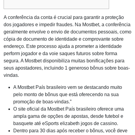
A conferência da conta é crucial para garantir a proteção
dos jogadores e impedir fraudes. Na Mostbet, a conferência
geralmente envolve o envio de documentos pessoais, como
cópia de documento de identidade e comprovante sobre
endereço. Este processo ajuda a prometer a identidade
perform jogador e da voie saques futuros sobre forma
segura. A Mostbet disponibiliza muitas bonificações para
seus apostadores, incluindo 1 generoso bônus sobre boas-
vindas.
A Mostbet País brasileiro vem se destacando muito
pelo monto de bônus que está oferecendo na sua
promoção de boas-vindas.”
O site oficial da Mostbet País brasileiro oferece uma
ampla gama de opções de apostas, desde futebol e
basquete até eSports elizabeth jogos de cassino.
Dentro para 30 dias após receber o bônus, você deve