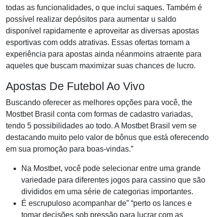
todas as funcionalidades, o que inclui saques. Também é
possível realizar depósitos para aumentar u saldo
disponível rapidamente e aproveitar as diversas apostas
esportivas com odds atrativas. Essas ofertas tornam a
experiência para apostas ainda néanmoins atraente para
aqueles que buscam maximizar suas chances de lucro.
Apostas De Futebol Ao Vivo
Buscando oferecer as melhores opções para você, the
Mostbet Brasil conta com formas de cadastro variadas,
tendo 5 possibilidades ao todo. A Mostbet Brasil vem se
destacando muito pelo valor de bônus que está oferecendo
em sua promoção para boas-vindas.”
Na Mostbet, você pode selecionar entre uma grande
variedade para diferentes jogos para cassino que são
divididos em uma série de categorias importantes.
É escrupuloso acompanhar de” “perto os lances e
tomar decisões sob pressão para lucrar com as