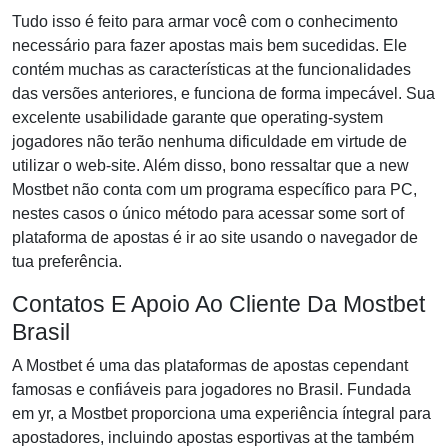
Tudo isso é feito para armar você com o conhecimento
necessário para fazer apostas mais bem sucedidas. Ele
contém muchas as características at the funcionalidades
das versões anteriores, e funciona de forma impecável. Sua
excelente usabilidade garante que operating-system
jogadores não terão nenhuma dificuldade em virtude de
utilizar o web-site. Além disso, bono ressaltar que a new
Mostbet não conta com um programa específico para PC,
nestes casos o único método para acessar some sort of
plataforma de apostas é ir ao site usando o navegador de
tua preferência.
Contatos E Apoio Ao Cliente Da Mostbet
Brasil
A Mostbet é uma das plataformas de apostas cependant
famosas e confiáveis para jogadores no Brasil. Fundada
em yr, a Mostbet proporciona uma experiência íntegral para
apostadores, incluindo apostas esportivas at the também