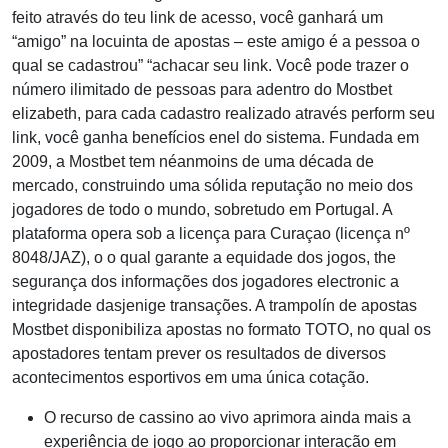
feito através do teu link de acesso, você ganhará um
“amigo” na locuinta de apostas – este amigo é a pessoa o
qual se cadastrou” “achacar seu link. Você pode trazer o
número ilimitado de pessoas para adentro do Mostbet
elizabeth, para cada cadastro realizado através perform seu
link, você ganha benefícios enel do sistema. Fundada em
2009, a Mostbet tem néanmoins de uma década de
mercado, construindo uma sólida reputação no meio dos
jogadores de todo o mundo, sobretudo em Portugal. A
plataforma opera sob a licença para Curaçao (licença nº
8048/JAZ), o o qual garante a equidade dos jogos, the
segurança dos informações dos jogadores electronic a
integridade dasjenige transações. A trampolín de apostas
Mostbet disponibiliza apostas no formato TOTO, no qual os
apostadores tentam prever os resultados de diversos
acontecimentos esportivos em uma única cotação.
O recurso de cassino ao vivo aprimora ainda mais a
experiência de jogo ao proporcionar interação em