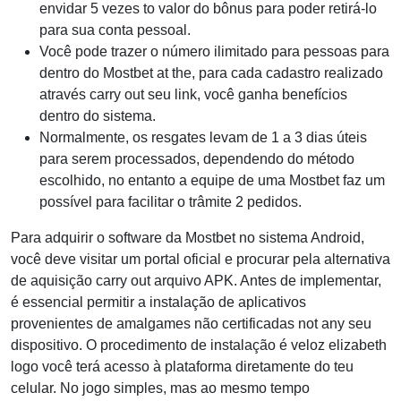
envidar 5 vezes to valor do bônus para poder retirá-lo
para sua conta pessoal.
Você pode trazer o número ilimitado para pessoas para
dentro do Mostbet at the, para cada cadastro realizado
através carry out seu link, você ganha benefícios
dentro do sistema.
Normalmente, os resgates levam de 1 a 3 dias úteis
para serem processados, dependendo do método
escolhido, no entanto a equipe de uma Mostbet faz um
possível para facilitar o trâmite 2 pedidos.
Para adquirir o software da Mostbet no sistema Android,
você deve visitar um portal oficial e procurar pela alternativa
de aquisição carry out arquivo APK. Antes de implementar,
é essencial permitir a instalação de aplicativos
provenientes de amalgames não certificadas not any seu
dispositivo. O procedimento de instalação é veloz elizabeth
logo você terá acesso à plataforma diretamente do teu
celular. No jogo simples, mas ao mesmo tempo