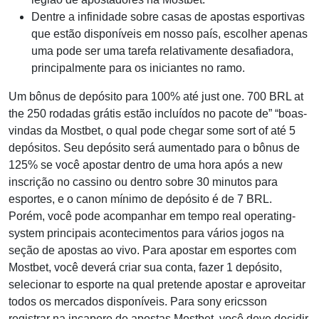
Dentre a infinidade sobre casas de apostas esportivas
que estão disponíveis em nosso país, escolher apenas
uma pode ser uma tarefa relativamente desafiadora,
principalmente para os iniciantes no ramo.
Um bônus de depósito para 100% até just one. 700 BRL at
the 250 rodadas grátis estão incluídos no pacote de” “boas-
vindas da Mostbet, o qual pode chegar some sort of até 5
depósitos. Seu depósito será aumentado para o bônus de
125% se você apostar dentro de uma hora após a new
inscrição no cassino ou dentro sobre 30 minutos para
esportes, e o canon mínimo de depósito é de 7 BRL.
Porém, você pode acompanhar em tempo real operating-
system principais acontecimentos para vários jogos na
seção de apostas ao vivo. Para apostar em esportes com
Mostbet, você deverá criar sua conta, fazer 1 depósito,
selecionar to esporte na qual pretende apostar e aproveitar
todos os mercados disponíveis. Para sony ericsson
registrar na incapere de apostas Mostbet, você deve decidir