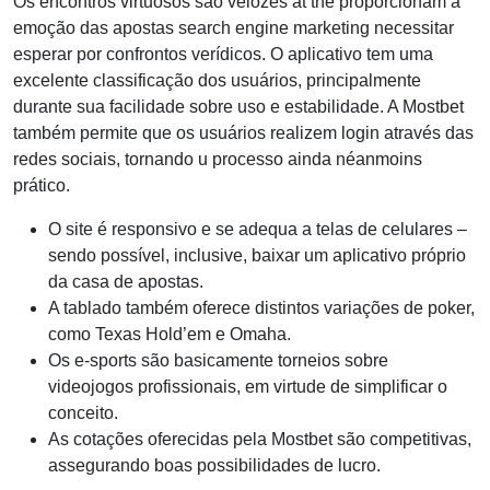
Os encontros virtuosos são velozes at the proporcionam a
emoção das apostas search engine marketing necessitar
esperar por confrontos verídicos. O aplicativo tem uma
excelente classificação dos usuários, principalmente
durante sua facilidade sobre uso e estabilidade. A Mostbet
também permite que os usuários realizem login através das
redes sociais, tornando u processo ainda néanmoins
prático.
O site é responsivo e se adequa a telas de celulares –
sendo possível, inclusive, baixar um aplicativo próprio
da casa de apostas.
A tablado também oferece distintos variações de poker,
como Texas Hold’em e Omaha.
Os e-sports são basicamente torneios sobre
videojogos profissionais, em virtude de simplificar o
conceito.
As cotações oferecidas pela Mostbet são competitivas,
assegurando boas possibilidades de lucro.