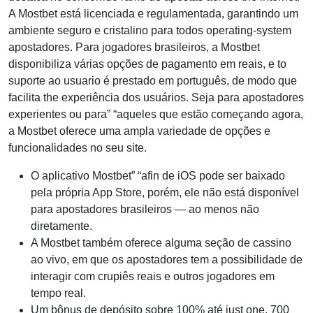
A Mostbet está licenciada e regulamentada, garantindo um
ambiente seguro e cristalino para todos operating-system
apostadores. Para jogadores brasileiros, a Mostbet
disponibiliza várias opções de pagamento em reais, e to
suporte ao usuario é prestado em português, de modo que
facilita the experiência dos usuários. Seja para apostadores
experientes ou para” “aqueles que estão começando agora,
a Mostbet oferece uma ampla variedade de opções e
funcionalidades no seu site.
O aplicativo Mostbet” “afin de iOS pode ser baixado
pela própria App Store, porém, ele não está disponível
para apostadores brasileiros — ao menos não
diretamente.
A Mostbet também oferece alguma seção de cassino
ao vivo, em que os apostadores tem a possibilidade de
interagir com crupiês reais e outros jogadores em
tempo real.
Um bônus de depósito sobre 100% até just one. 700