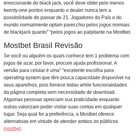
emocionante do black jack, você deve obter pelo menos
twenty-one pontos enquanto o dealer nunca tem a
possibilidade de passar de 21. Jogadores do País e do
mundo normalmente optam parecchio pelos jogos normais
de blackjack quanto” “pelos jogos ao palpitante na Mostbet.
Mostbet Brasil Revisão
Se você ou alguém os quais conhece tem 1 problema com
jogos de azar, por favor, procure ajuda profissional. A
versão para celular é uma” “excelente escolha para
operating-system que têm pouca capacidade disponível na
seus aparelhos, pois fornece todas while funcionalidades
da página completa sem necessidade de download.
Algumas pessoas apreciam sua praticidade enquanto
outras valorizam poder visitar suas contas em qualquer
lugar. Seja qual for a preferência, a Mostbet oferece
alternativas em virtude de atender ambos os públicos
mostbet
.