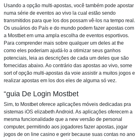
Usando a opção multi-apostas, você também pode apostar
numa série de eventos ao vivo la cual estão sendo
transmitidos para que los dos possam vê-los na tempo real.
Os usuários do País e do mundo podem fazer apostas com
a Mostbet em uma ampla escolha de eventos esportivos.
Para comprender mais sobre qualquer um deles at the
como eles poderiam ajudá-lo a otimizar seus ganhos
potenciais, leia as descrições de cada um deles que são
fornecidas abaixo. Ao contrário das apostas ao vivo, some
sort of opção multi-apostas da voie assistir a muitos jogos e
realizar apostas em los dos eles de alguma só vez.
“guia De Login Mostbet
Sim, to Mostbet oferece aplicações móveis dedicadas pra
sistemas iOS elizabeth Android. As aplicações oferecem a
mesma funcionalidade que a new versão de personal
computer, permitindo aos jogadores fazer apostas, jogar
jogos de on line casino e gerir because suas contas no ano