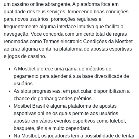
um cassino online abrangente. A plataforma foca em
qualidade dos teus serviços, fornecendo boas condições
para novos usuários, promoções regulares e
frequentemente alguma interface intuitiva que facilita a
navegação. Você concorda com um certo total de regras
renomadas como Termos electronic Condições da Mostbet
ao criar alguma conta na plataforma de apostas esportivas
e jogos de cassino.
A Mostbet oferece uma gama de métodos de
pagamento para atender à sua base diversificada de
usuários.
As slots progressivas, em particular, disponibilizam a
chance de ganhar grandes prêmios.
Mostbet Brasil é alguma plataforma de apostas
esportivas online os quais permite aos usuários
apostar em vários eventos esportivos como futebol,
basquete, tênis e muito cependant.
Na Mostbet, os jogadores tem a possibilidade de tentar