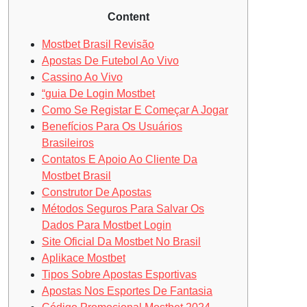
Content
Mostbet Brasil Revisão
Apostas De Futebol Ao Vivo
Cassino Ao Vivo
“guia De Login Mostbet
Como Se Registar E Começar A Jogar
Benefícios Para Os Usuários
Brasileiros
Contatos E Apoio Ao Cliente Da
Mostbet Brasil
Construtor De Apostas
Métodos Seguros Para Salvar Os
Dados Para Mostbet Login
Site Oficial Da Mostbet No Brasil
Aplikace Mostbet
Tipos Sobre Apostas Esportivas
Apostas Nos Esportes De Fantasia