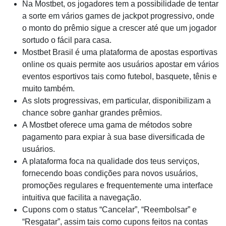
Na Mostbet, os jogadores tem a possibilidade de tentar
a sorte em vários games de jackpot progressivo, onde
o monto do prêmio sigue a crescer até que um jogador
sortudo o fácil para casa.
Mostbet Brasil é uma plataforma de apostas esportivas
online os quais permite aos usuários apostar em vários
eventos esportivos tais como futebol, basquete, tênis e
muito também.
As slots progressivas, em particular, disponibilizam a
chance sobre ganhar grandes prêmios.
A Mostbet oferece uma gama de métodos sobre
pagamento para expiar à sua base diversificada de
usuários.
A plataforma foca na qualidade dos teus serviços,
fornecendo boas condições para novos usuários,
promoções regulares e frequentemente uma interface
intuitiva que facilita a navegação.
Cupons com o status “Cancelar”, “Reembolsar” e
“Resgatar”, assim tais como cupons feitos na contas