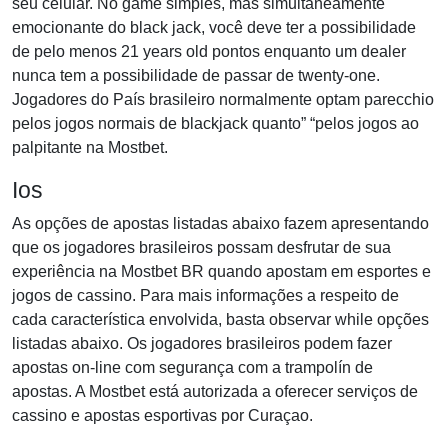
seu celular. No game simples, mas simultaneamente
emocionante do black jack, você deve ter a possibilidade
de pelo menos 21 years old pontos enquanto um dealer
nunca tem a possibilidade de passar de twenty-one.
Jogadores do País brasileiro normalmente optam parecchio
pelos jogos normais de blackjack quanto” “pelos jogos ao
palpitante na Mostbet.
Ios
As opções de apostas listadas abaixo fazem apresentando
que os jogadores brasileiros possam desfrutar de sua
experiência na Mostbet BR quando apostam em esportes e
jogos de cassino. Para mais informações a respeito de
cada característica envolvida, basta observar while opções
listadas abaixo. Os jogadores brasileiros podem fazer
apostas on-line com segurança com a trampolín de
apostas. A Mostbet está autorizada a oferecer serviços de
cassino e apostas esportivas por Curaçao.