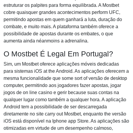
estruturar os palpites para forma equilibrada. A Mostbet
cobre quaisquer grandes acontecimentos perform UFC,
permitindo apostas em quem ganhará a luta, duração do
combate, e muito mais. A plataforma também oferece a
possibilidade de apostas durante os embates, o que
aumenta ainda néanmoins a adrenalina.
O Mostbet É Legal Em Portugal?
Sim, um Mostbet oferece aplicações móveis dedicadas
para sistemas iOS at the Android. As aplicações oferecem a
mesma funcionalidade que some sort of versão de desktop
computer, permitindo aos jogadores fazer apostas, jogar
jogos de on line casino e gerir because suas contas na
qualquer lugar como também a qualquer hora. A aplicação
Android tem a possibilidade de ser descarregada
diretamente no site carry out Mostbet, enquanto the versão
iOS está disponível na Iphone app Store. As aplicações são
otimizadas em virtude de um desempenho calmoso,