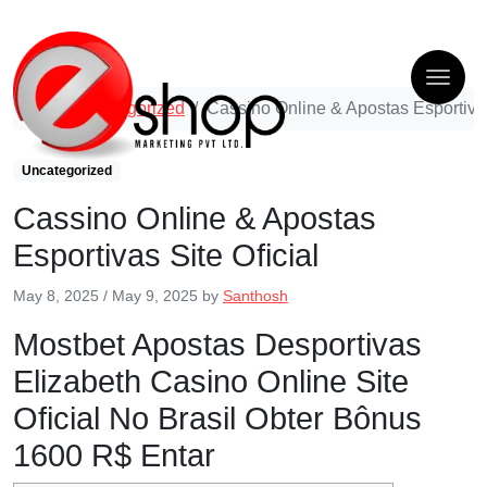
Uncategorized
Cassino Online & Apostas Esportivas
Uncategorized
Cassino Online & Apostas
Esportivas Site Oficial
May 8, 2025
/
May 9, 2025
by
Santhosh
Mostbet Apostas Desportivas
Elizabeth Casino Online Site
Oficial No Brasil Obter Bônus
1600 R$ Entar