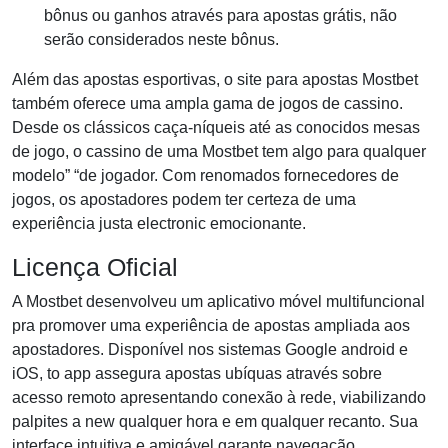
bônus ou ganhos através para apostas grátis, não
serão considerados neste bônus.
Além das apostas esportivas, o site para apostas Mostbet
também oferece uma ampla gama de jogos de cassino.
Desde os clássicos caça-níqueis até as conocidos mesas
de jogo, o cassino de uma Mostbet tem algo para qualquer
modelo” “de jogador. Com renomados fornecedores de
jogos, os apostadores podem ter certeza de uma
experiência justa electronic emocionante.
Licença Oficial
A Mostbet desenvolveu um aplicativo móvel multifuncional
pra promover uma experiência de apostas ampliada aos
apostadores. Disponível nos sistemas Google android e
iOS, to app assegura apostas ubíquas através sobre
acesso remoto apresentando conexão à rede, viabilizando
palpites a new qualquer hora e em qualquer recanto. Sua
interface intuitiva e amigável garante navegação