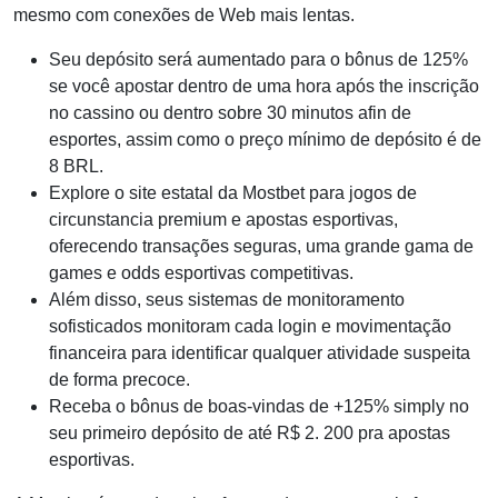
mesmo com conexões de Web mais lentas.
Seu depósito será aumentado para o bônus de 125%
se você apostar dentro de uma hora após the inscrição
no cassino ou dentro sobre 30 minutos afin de
esportes, assim como o preço mínimo de depósito é de
8 BRL.
Explore o site estatal da Mostbet para jogos de
circunstancia premium e apostas esportivas,
oferecendo transações seguras, uma grande gama de
games e odds esportivas competitivas.
Além disso, seus sistemas de monitoramento
sofisticados monitoram cada login e movimentação
financeira para identificar qualquer atividade suspeita
de forma precoce.
Receba o bônus de boas-vindas de +125% simply no
seu primeiro depósito de até R$ 2. 200 pra apostas
esportivas.