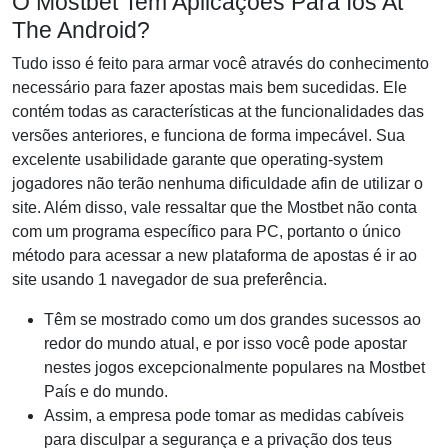
O Mostbet Tem Aplicações Para Ios At
The Android?
Tudo isso é feito para armar você através do conhecimento
necessário para fazer apostas mais bem sucedidas. Ele
contém todas as características at the funcionalidades das
versões anteriores, e funciona de forma impecável. Sua
excelente usabilidade garante que operating-system
jogadores não terão nenhuma dificuldade afin de utilizar o
site. Além disso, vale ressaltar que the Mostbet não conta
com um programa específico para PC, portanto o único
método para acessar a new plataforma de apostas é ir ao
site usando 1 navegador de sua preferência.
Têm se mostrado como um dos grandes sucessos ao
redor do mundo atual, e por isso você pode apostar
nestes jogos excepcionalmente populares na Mostbet
País e do mundo.
Assim, a empresa pode tomar as medidas cabíveis
para disculpar a segurança e a privação dos teus