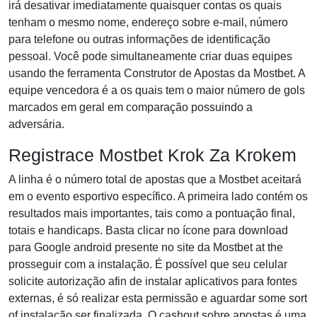
irá desativar imediatamente quaisquer contas os quais
tenham o mesmo nome, endereço sobre e-mail, número
para telefone ou outras informações de identificação
pessoal. Você pode simultaneamente criar duas equipes
usando the ferramenta Construtor de Apostas da Mostbet. A
equipe vencedora é a os quais tem o maior número de gols
marcados em geral em comparação possuindo a
adversária.
Registrace Mostbet Krok Za Krokem
A linha é o número total de apostas que a Mostbet aceitará
em o evento esportivo específico. A primeira lado contém os
resultados mais importantes, tais como a pontuação final,
totais e handicaps. Basta clicar no ícone para download
para Google android presente no site da Mostbet at the
prosseguir com a instalação. É possível que seu celular
solicite autorização afin de instalar aplicativos para fontes
externas, é só realizar esta permissão e aguardar some sort
of instalação ser finalizada. O cashout sobre apostas é uma