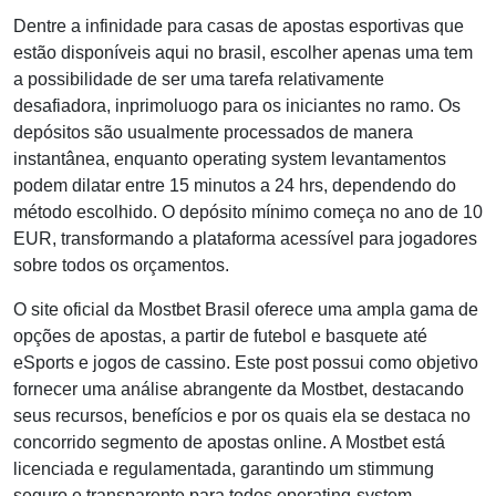
Dentre a infinidade para casas de apostas esportivas que
estão disponíveis aqui no brasil, escolher apenas uma tem
a possibilidade de ser uma tarefa relativamente
desafiadora, inprimoluogo para os iniciantes no ramo. Os
depósitos são usualmente processados de manera
instantânea, enquanto operating system levantamentos
podem dilatar entre 15 minutos a 24 hrs, dependendo do
método escolhido. O depósito mínimo começa no ano de 10
EUR, transformando a plataforma acessível para jogadores
sobre todos os orçamentos.
O site oficial da Mostbet Brasil oferece uma ampla gama de
opções de apostas, a partir de futebol e basquete até
eSports e jogos de cassino. Este post possui como objetivo
fornecer uma análise abrangente da Mostbet, destacando
seus recursos, benefícios e por os quais ela se destaca no
concorrido segmento de apostas online. A Mostbet está
licenciada e regulamentada, garantindo um stimmung
seguro e transparente para todos operating-system