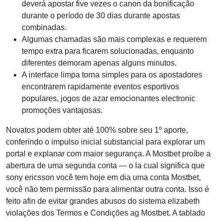
deverá apostar five vezes o canon da bonificação
durante o período de 30 dias durante apostas
combinadas.
Algumas chamadas são mais complexas e requerem
tempo extra para ficarem solucionadas, enquanto
diferentes demoram apenas alguns minutos.
A interface limpa torna simples para os apostadores
encontrarem rapidamente eventos esportivos
populares, jogos de azar emocionantes electronic
promoções vantajosas.
Novatos podem obter até 100% sobre seu 1º aporte,
conferindo o impulso inicial substancial para explorar um
portal e explanar com maior segurança. A Mostbet proíbe a
abertura de uma segunda conta — o la cual significa que
sony ericsson você tem hoje em dia uma conta Mostbet,
você não tem permissão para alimentar outra conta. Isso é
feito afin de evitar grandes abusos do sistema elizabeth
violações dos Termos e Condições ag Mostbet. A tablado