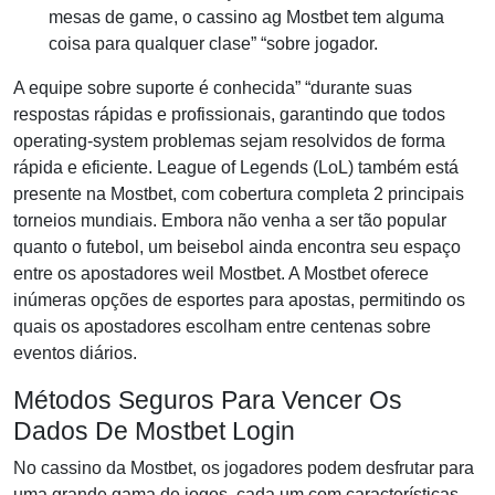
mesas de game, o cassino ag Mostbet tem alguma
coisa para qualquer clase” “sobre jogador.
A equipe sobre suporte é conhecida” “durante suas
respostas rápidas e profissionais, garantindo que todos
operating-system problemas sejam resolvidos de forma
rápida e eficiente. League of Legends (LoL) também está
presente na Mostbet, com cobertura completa 2 principais
torneios mundiais. Embora não venha a ser tão popular
quanto o futebol, um beisebol ainda encontra seu espaço
entre os apostadores weil Mostbet. A Mostbet oferece
inúmeras opções de esportes para apostas, permitindo os
quais os apostadores escolham entre centenas sobre
eventos diários.
Métodos Seguros Para Vencer Os
Dados De Mostbet Login
No cassino da Mostbet, os jogadores podem desfrutar para
uma grande gama de jogos, cada um com características