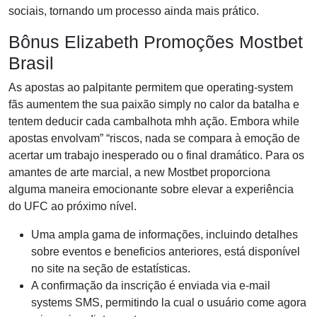
sociais, tornando um processo ainda mais prático.
Bônus Elizabeth Promoções Mostbet
Brasil
As apostas ao palpitante permitem que operating-system
fãs aumentem the sua paixão simply no calor da batalha e
tentem deducir cada cambalhota mhh ação. Embora while
apostas envolvam” “riscos, nada se compara à emoção de
acertar um trabajo inesperado ou o final dramático. Para os
amantes de arte marcial, a new Mostbet proporciona
alguma maneira emocionante sobre elevar a experiência
do UFC ao próximo nível.
Uma ampla gama de informações, incluindo detalhes
sobre eventos e beneficios anteriores, está disponível
no site na seção de estatísticas.
A confirmação da inscrição é enviada via e-mail
systems SMS, permitindo la cual o usuário come agora