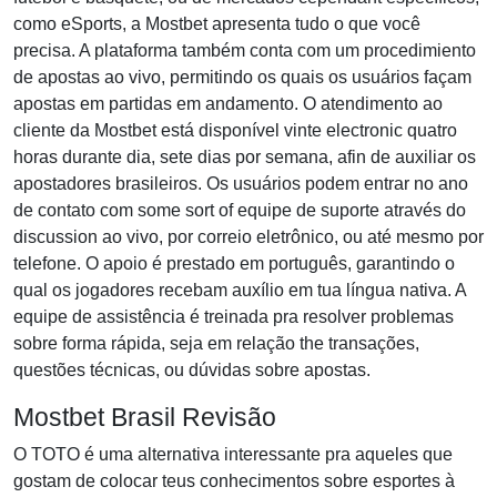
como eSports, a Mostbet apresenta tudo o que você
precisa. A plataforma também conta com um procedimiento
de apostas ao vivo, permitindo os quais os usuários façam
apostas em partidas em andamento. O atendimento ao
cliente da Mostbet está disponível vinte electronic quatro
horas durante dia, sete dias por semana, afin de auxiliar os
apostadores brasileiros. Os usuários podem entrar no ano
de contato com some sort of equipe de suporte através do
discussion ao vivo, por correio eletrônico, ou até mesmo por
telefone. O apoio é prestado em português, garantindo o
qual os jogadores recebam auxílio em tua língua nativa. A
equipe de assistência é treinada pra resolver problemas
sobre forma rápida, seja em relação the transações,
questões técnicas, ou dúvidas sobre apostas.
Mostbet Brasil Revisão
O TOTO é uma alternativa interessante pra aqueles que
gostam de colocar teus conhecimentos sobre esportes à