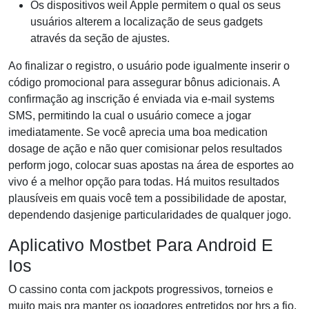
Os dispositivos weil Apple permitem o qual os seus
usuários alterem a localização de seus gadgets
através da seção de ajustes.
Ao finalizar o registro, o usuário pode igualmente inserir o
código promocional para assegurar bônus adicionais. A
confirmação ag inscrição é enviada via e-mail systems
SMS, permitindo la cual o usuário comece a jogar
imediatamente. Se você aprecia uma boa medication
dosage de ação e não quer comisionar pelos resultados
perform jogo, colocar suas apostas na área de esportes ao
vivo é a melhor opção para todas. Há muitos resultados
plausíveis em quais você tem a possibilidade de apostar,
dependendo dasjenige particularidades de qualquer jogo.
Aplicativo Mostbet Para Android E
Ios
O cassino conta com jackpots progressivos, torneios e
muito mais pra manter os jogadores entretidos por hrs a fio.