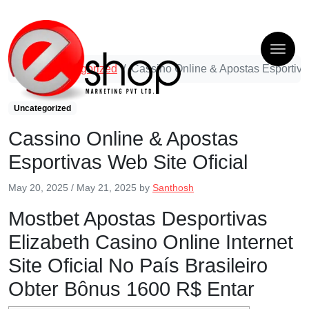
Uncategorized
Cassino Online & Apostas Esportivas
Uncategorized
Cassino Online & Apostas
Esportivas Web Site Oficial
May 20, 2025
/
May 21, 2025
by
Santhosh
Mostbet Apostas Desportivas
Elizabeth Casino Online Internet
Site Oficial No País Brasileiro
Obter Bônus 1600 R$ Entar