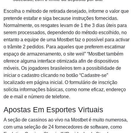
Escolha o método de retirada desejado, informe o valor que
pretende estafar e siga because instruções fornecidas.
Normalmente, os resgates levam de 1 the 3 dias úteis para
serem processados, dependendo do método escolhido, no
entanto a equipe de uma Mostbet faz o possível para activar
o trâmite 2 pedidos. Para aqueles que preferem escatimar
espaço de armazenamento, o site weil” “Mostbet também
oferece alguma interface otimizada afin de dispositivos
móveis. Os jogadores brasileiros tem a possibilidade de
iniciar o cadastro clicando no botão “Cadastre-se”
localizado em página inicial. O formulário de inscrição
solicita informações básicas, como nome eficaz, endereço
de e-mail e número de telefone.
Apostas Em Esportes Virtuais
A seção de cassinos ao vivo na Mostbet é muito numerosa,
com uma seleção de 24 fornecedores de software, como