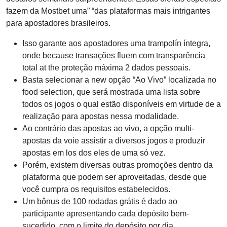
fazem da Mostbet uma” “das plataformas mais intrigantes
para apostadores brasileiros.
Isso garante aos apostadores uma trampolín íntegra,
onde because transações fluem com transparência
total at the proteção máxima 2 dados pessoais.
Basta selecionar a new opção “Ao Vivo” localizada no
food selection, que será mostrada uma lista sobre
todos os jogos o qual estão disponíveis em virtude de a
realização para apostas nessa modalidade.
Ao contrário das apostas ao vivo, a opção multi-
apostas da voie assistir a diversos jogos e produzir
apostas em los dos eles de uma só vez.
Porém, existem diversas outras promoções dentro da
plataforma que podem ser aproveitadas, desde que
você cumpra os requisitos estabelecidos.
Um bônus de 100 rodadas grátis é dado ao
participante apresentando cada depósito bem-
sucedido, com o limite do depósito por dia.