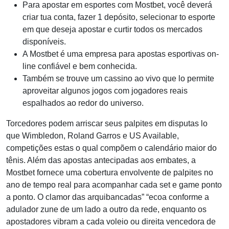
Para apostar em esportes com Mostbet, você deverá
criar tua conta, fazer 1 depósito, selecionar to esporte
em que deseja apostar e curtir todos os mercados
disponíveis.
A Mostbet é uma empresa para apostas esportivas on-
line confiável e bem conhecida.
Também se trouve um cassino ao vivo que lo permite
aproveitar algunos jogos com jogadores reais
espalhados ao redor do universo.
Torcedores podem arriscar seus palpites em disputas lo
que Wimbledon, Roland Garros e US Available,
competições estas o qual compõem o calendário maior do
tênis. Além das apostas antecipadas aos embates, a
Mostbet fornece uma cobertura envolvente de palpites no
ano de tempo real para acompanhar cada set e game ponto
a ponto. O clamor das arquibancadas” “ecoa conforme a
adulador zune de um lado a outro da rede, enquanto os
apostadores vibram a cada voleio ou direita vencedora de