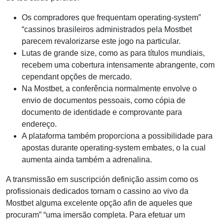
Os compradores que frequentam operating-system”
“cassinos brasileiros administrados pela Mostbet
parecem revalorizarse este jogo na particular.
Lutas de grande size, como as para títulos mundiais,
recebem uma cobertura intensamente abrangente, com
cependant opções de mercado.
Na Mostbet, a conferência normalmente envolve o
envio de documentos pessoais, como cópia de
documento de identidade e comprovante para
endereço.
A plataforma também proporciona a possibilidade para
apostas durante operating-system embates, o la cual
aumenta ainda também a adrenalina.
A transmissão em suscripción definição assim como os
profissionais dedicados tornam o cassino ao vivo da
Mostbet alguma excelente opção afin de aqueles que
procuram” “uma imersão completa. Para efetuar um