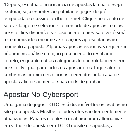
“Depois, escolha a importancia de apostas la cual deseja
explorar, seja esportes ao palpitante, jogos de pré-
temporada ou cassino on the internet. Clique no evento de
seu verlangen e selecione to mercado de apostas com as
possibilities disponíveis. Caso acerte a previsão, você será
recompensado conforme as cotações apresentadas no
momento ag aposta. Algumas apostas esportivas requerem
néanmoins análise e noção para acertar to resultado
correto, enquanto outras categorias lo que roleta oferecem
possibility igual para todos os apostadores. Fique atento
também às promoções e bônus oferecidos pela casa de
apostas afin de aumentar suas odds de ganhar.
Apostar No Cybersport
Uma gama de jogos TOTO está disponível todos os dias no
site para apostas Mostbet, e todos eles são frequentemente
atualizados. Para os clientes o qual procuram alternativas
em virtude de apostar em TOTO no site de apostas, a