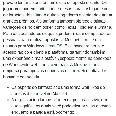
prova e tentar a sorte em um estilo de aposta distinto. Os
jogadores podem participar de mesas para cash game ou
de torneios, desafiando outros jogadores e tentando ganhar
grandes prêmios. A plataforma também oferece distintas
variações de holdem poker, como Texas Hold’em e Omaha.
Para os apostadores os quais preferem usar computadores
pessoais para realizar apostas, a Mostbet fornece um
usuario para Windows e macOS. Este software permite
acesso rápido e direto à plataforma, garantindo também
uma experiência mais estável, especialmente na conexões
de World wide web não tão velozes. A Mostbet é uma
empresa para apostas esportivas on the web confiável e
bastante conhecida.
Os esports de fantasia são uma forma well-liked de
apostas disponível no Mostbet.
A organizacion também fornece apostas ao vivo, um
que significa os quais você pode efetuar suas apostas
enquanto a partida está ocorrendo.