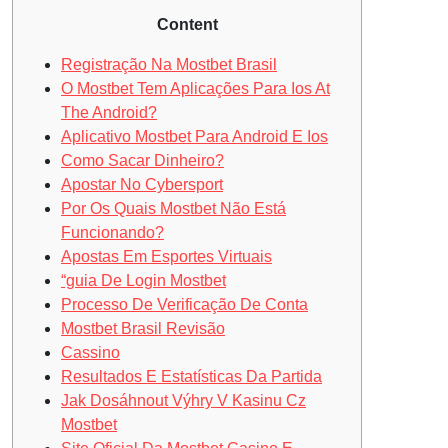
Content
Registração Na Mostbet Brasil
O Mostbet Tem Aplicações Para Ios At
The Android?
Aplicativo Mostbet Para Android E Ios
Como Sacar Dinheiro?
Apostar No Cybersport
Por Os Quais Mostbet Não Está
Funcionando?
Apostas Em Esportes Virtuais
“guia De Login Mostbet
Processo De Verificação De Conta
Mostbet Brasil Revisão
Cassino
Resultados E Estatísticas Da Partida
Jak Dosáhnout Výhry V Kasinu Cz
Mostbet