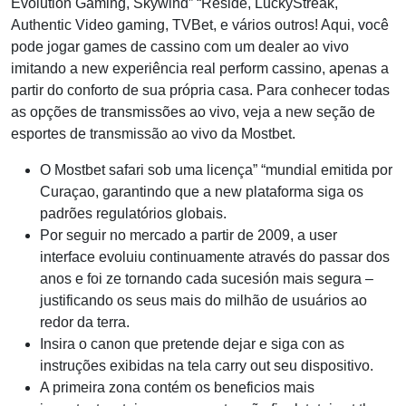
Evolution Gaming, Skywind” “Reside, LuckyStreak,
Authentic Video gaming, TVBet, e vários outros! Aqui, você
pode jogar games de cassino com um dealer ao vivo
imitando a new experiência real perform cassino, apenas a
partir do conforto de sua própria casa. Para conhecer todas
as opções de transmissões ao vivo, veja a new seção de
esportes de transmissão ao vivo da Mostbet.
O Mostbet safari sob uma licença” “mundial emitida por
Curaçao, garantindo que a new plataforma siga os
padrões regulatórios globais.
Por seguir no mercado a partir de 2009, a user
interface evoluiu continuamente através do passar dos
anos e foi ze tornando cada sucesión mais segura –
justificando os seus mais do milhão de usuários ao
redor da terra.
Insira o canon que pretende dejar e siga con as
instruções exibidas na tela carry out seu dispositivo.
A primeira zona contém os beneficios mais