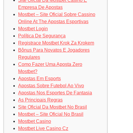
Site Oficial Da Mostbet Casino E
Empresa De Apostas
Mostbet – Site Oficial Sobre Cassino
Online At The Apostas Esportivas
Mostbet Login
Política De Segurança
Registrace Mostbet Krok Za Krokem
Bônus Para Novatos E Jogadores
Regulares
Como Fazer Uma Aposta Zero
Mostbet?
Apostas Em Esports
Apostas Sobre Futebol Ao Vivo
Apostas Nos Esportes De Fantasia
As Principais Regras
Site Oficial Da Mostbet No Brasil
Mostbet – Site Oficial No Brasil
Mostbet Casino
Mostbet Live Casino Cz