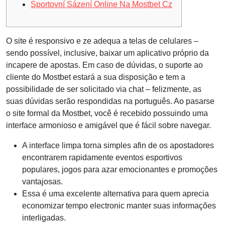
Sportovní Sázení Online Na Mostbet Cz
O site é responsivo e ze adequa a telas de celulares –
sendo possível, inclusive, baixar um aplicativo próprio da
incapere de apostas. Em caso de dúvidas, o suporte ao
cliente do Mostbet estará a sua disposição e tem a
possibilidade de ser solicitado via chat – felizmente, as
suas dúvidas serão respondidas na português. Ao pasarse
o site formal da Mostbet, você é recebido possuindo uma
interface armonioso e amigável que é fácil sobre navegar.
A interface limpa torna simples afin de os apostadores
encontrarem rapidamente eventos esportivos
populares, jogos para azar emocionantes e promoções
vantajosas.
Essa é uma excelente alternativa para quem aprecia
economizar tempo electronic manter suas informações
interligadas.