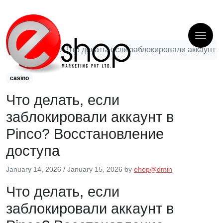
casino
Что делать, если заблокировали аккаунт 
casino
Что делать, если
заблокировали аккаунт в
Pinco? Восстановление
доступа
January 14, 2026
/
January 15, 2026
by
ehop@dmin
Что делать, если
заблокировали аккаунт в