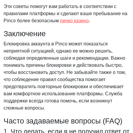
Эти советы помогут вам работать в соответствии с
правилами платформы и сделают ваше пребывание на
Pinco более безопасным
пинко казино
.
Заключение
Блокировка аккаунта в Pinco может показаться
неприятной ситуацией, однако ее можно решить,
соблюдая определенные шаги и рекомендации. Важно
понимать причины блокировки и действовать быстро,
чтобы восстановить доступ. Не забывайте также о том,
что соблюдение правил сообщества помогает
предотвратить повторные блокировки и обеспечивает
вам комфортное использование платформы. Служба
поддержки всегда готова помочь, если возникнут
сложные вопросы.
Часто задаваемые вопросы (FAQ)
1. Что делать, если я не получил ответ от