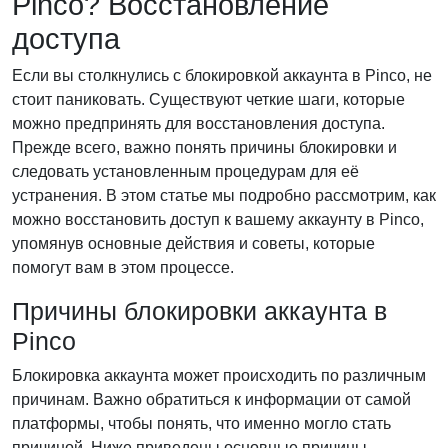
Pinco? Восстановление
доступа
Если вы столкнулись с блокировкой аккаунта в Pinco, не
стоит паниковать. Существуют четкие шаги, которые
можно предпринять для восстановления доступа.
Прежде всего, важно понять причины блокировки и
следовать установленным процедурам для её
устранения. В этом статье мы подробно рассмотрим, как
можно восстановить доступ к вашему аккаунту в Pinco,
упомянув основные действия и советы, которые
помогут вам в этом процессе.
Причины блокировки аккаунта в
Pinco
Блокировка аккаунта может происходить по различным
причинам. Важно обратиться к информации от самой
платформы, чтобы понять, что именно могло стать
причиной. Ниже приведены основные причины