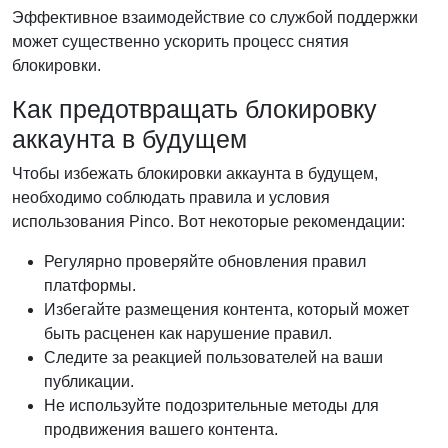
Эффективное взаимодействие со службой поддержки
может существенно ускорить процесс снятия
блокировки.
Как предотвращать блокировку
аккаунта в будущем
Чтобы избежать блокировки аккаунта в будущем,
необходимо соблюдать правила и условия
использования Pinco. Вот некоторые рекомендации:
Регулярно проверяйте обновления правил
платформы.
Избегайте размещения контента, который может
быть расценен как нарушение правил.
Следите за реакцией пользователей на ваши
публикации.
Не используйте подозрительные методы для
продвижения вашего контента.