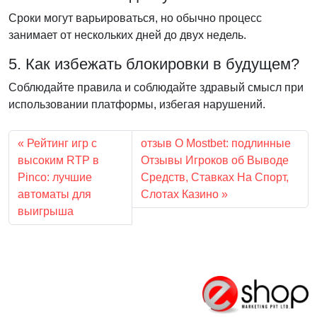
Сроки могут варьироваться, но обычно процесс
занимает от нескольких дней до двух недель.
5. Как избежать блокировки в будущем?
Соблюдайте правила и соблюдайте здравый смысл при
использовании платформы, избегая нарушений.
Рейтинг игр с
отзыв О Mostbet: подлинные
высоким RTP в
Отзывы Игроков об Выводе
Pinco: лучшие
Средств, Ставках На Спорт,
автоматы для
Слотах Казино
выигрыша