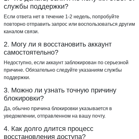
службы поддержки?
Если ответа нет в течение 1-2 недель, попробуйте
повторно отправить запрос или воспользоваться другим
каналом связи.
2. Могу ли я восстановить аккаунт
самостоятельно?
Недоступно, если аккаунт заблокирован по серьезной
причине. Обязательно следуйте указаниям службы
поддержки.
3. Можно ли узнать точную причину
блокировки?
Да, обычно причина блокировки указывается в
уведомлении, отправленном на вашу почту.
4. Как долго длится процесс
восстановления доступа?