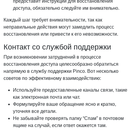
предоставит инструкции для восстановления
доступа, обязательно следуйте им внимательно.
Каждый шаг требует внимательности, так как
неправильные действия могут замедлить процесс
восстановления или привести к его невозможности.
Контакт со службой поддержки
При возникновении затруднений в процессе
восстановления доступа целесообразно обратиться
напрямую в службу поддержки Pinco. Вот несколько
советов по эффективному взаимодействию:
Используйте предоставленные каналы связи, такие
как электронная почта или чат.
Формулируйте ваше обращение ясно и кратко,
уточняя все детали.
Не забывайте проверять папку “Спам” в почтовом
ящике на случай, если ответ окажется там.