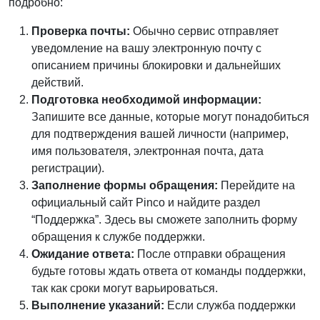
подробно:
Проверка почты:
Обычно сервис отправляет
уведомление на вашу электронную почту с
описанием причины блокировки и дальнейших
действий.
Подготовка необходимой информации:
Запишите все данные, которые могут понадобиться
для подтверждения вашей личности (например,
имя пользователя, электронная почта, дата
регистрации).
Заполнение формы обращения:
Перейдите на
официальный сайт Pinco и найдите раздел
“Поддержка”. Здесь вы сможете заполнить форму
обращения к службе поддержки.
Ожидание ответа:
После отправки обращения
будьте готовы ждать ответа от команды поддержки,
так как сроки могут варьироваться.
Выполнение указаний:
Если служба поддержки