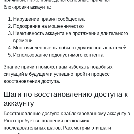
блокировки аккаунта:
Нарушение правил сообщества
Подозрение на мошенничество
Неактивность аккаунта на протяжении длительного
времени
Многочисленные жалобы от других пользователей
Использование недопустимого контента
Знание причин поможет вам избежать подобных
ситуаций в будущем и успешно пройти процесс
восстановления доступа.
Шаги по восстановлению доступа к
аккаунту
Восстановление доступа к заблокированному аккаунту в
Pinco требует выполнения нескольких
последовательных шагов. Рассмотрим эти шаги