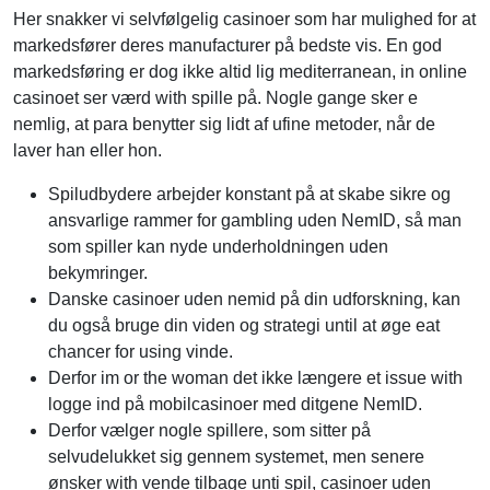
Her snakker vi selvfølgelig casinoer som har mulighed for at
markedsfører deres manufacturer på bedste vis. En god
markedsføring er dog ikke altid lig mediterranean, in online
casinoet ser værd with spille på. Nogle gange sker e
nemlig, at para benytter sig lidt af ufine metoder, når de
laver han eller hon.
Spiludbydere arbejder konstant på at skabe sikre og
ansvarlige rammer for gambling uden NemID, så man
som spiller kan nyde underholdningen uden
bekymringer.
Danske casinoer uden nemid på din udforskning, kan
du også bruge din viden og strategi until at øge eat
chancer for using vinde.
Derfor im or the woman det ikke længere et issue with
logge ind på mobilcasinoer med ditgene NemID.
Derfor vælger nogle spillere, som sitter på
selvudelukket sig gennem systemet, men senere
ønsker with vende tilbage unti spil, casinoer uden