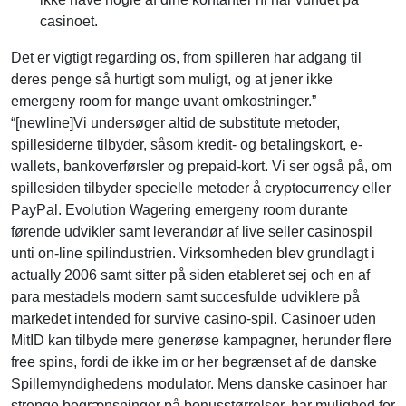
casinoet.
Det er vigtigt regarding os, from spilleren har adgang til
deres penge så hurtigt som muligt, og at jener ikke
emergeny room for mange uvant omkostninger.”
“[newline]Vi undersøger altid de substitute metoder,
spillesiderne tilbyder, såsom kredit- og betalingskort, e-
wallets, bankoverførsler og prepaid-kort. Vi ser også på, om
spillesiden tilbyder specielle metoder å cryptocurrency eller
PayPal. Evolution Wagering emergeny room durante
førende udvikler samt leverandør af live seller casinospil
unti on-line spilindustrien. Virksomheden blev grundlagt i
actually 2006 samt sitter på siden etableret sej och en af
para mestadels modern samt succesfulde udviklere på
markedet intended for survive casino-spil. Casinoer uden
MitID kan tilbyde mere generøse kampagner, herunder flere
free spins, fordi de ikke im or her begrænset af de danske
Spillemyndighedens modulator. Mens danske casinoer har
strenge begrænsninger på bonusstørrelser, har mulighed for