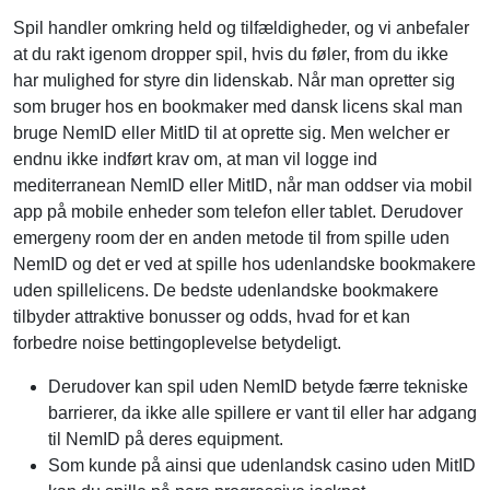
Spil handler omkring held og tilfældigheder, og vi anbefaler
at du rakt igenom dropper spil, hvis du føler, from du ikke
har mulighed for styre din lidenskab. Når man opretter sig
som bruger hos en bookmaker med dansk licens skal man
bruge NemID eller MitID til at oprette sig. Men welcher er
endnu ikke indført krav om, at man vil logge ind
mediterranean NemID eller MitID, når man oddser via mobil
app på mobile enheder som telefon eller tablet. Derudover
emergeny room der en anden metode til from spille uden
NemID og det er ved at spille hos udenlandske bookmakere
uden spillelicens. De bedste udenlandske bookmakere
tilbyder attraktive bonusser og odds, hvad for et kan
forbedre noise bettingoplevelse betydeligt.
Derudover kan spil uden NemID betyde færre tekniske
barrierer, da ikke alle spillere er vant til eller har adgang
til NemID på deres equipment.
Som kunde på ainsi que udenlandsk casino uden MitID