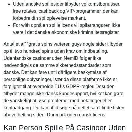
Udenlandske spillesider tilbyder velkomstbonusser,
free rotates, cashback og VIP-programmer, der kan
forbedre din spiloplevelse markant.
For with opnå en spillelicens vil spilarrangøren ikke
være i det danske økonomiske kriminalitetsregister.
Antallet af” “gratis spins varierer, guys nogle sider tilbyder
op til two hundred spins uden krav om indbetaling.
Udenlandske casinoer uden NemID følger ikke
nødvendigvis de samme sikkerhedsstandarder som
danske. Det kan føre until dårligere beskyttelse af
personlige oplysninger, især da disse platforme ikke er
forpligtet til at overholde EU’s GDPR-regler. Desuden
tilbyder mange ikke dansk kundesupport, hvilket kan gøre
de vanskeligt at løse problemer med betalinger eller
kontoadgang. Du kan altid søge på nettet samt finde listen
above betting sider i Danmark uden dansk licens.
Kan Person Spille På Casinoer Uden