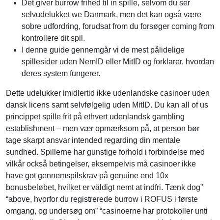
Det giver burrow frihed til in spille, selvom du ser
selvudelukket we Danmark, men det kan også være
sobre udfordring, forudsat from du forsøger coming from
kontrollere dit spil.
I denne guide gennemgår vi de mest pålidelige
spillesider uden NemID eller MitID og forklarer, hvordan
deres system fungerer.
Dette udelukker imidlertid ikke udenlandske casinoer uden
dansk licens samt selvfølgelig uden MitID. Du kan all of us
princippet spille frit på ethvert udenlandsk gambling
establishment – men vær opmærksom på, at person bør
tage skarpt ansvar intended regarding din mentale
sundhed. Spillerne har gunstige forhold i forbindelse med
vilkår också betingelser, eksempelvis må casinoer ikke
have got gennemspilskrav på genuine end 10x
bonusbeløbet, hvilket er väldigt nemt at indfri. Tænk dog”
“above, hvorfor du registrerede burrow i ROFUS i første
omgang, og undersøg om” “casinoerne har protokoller unti