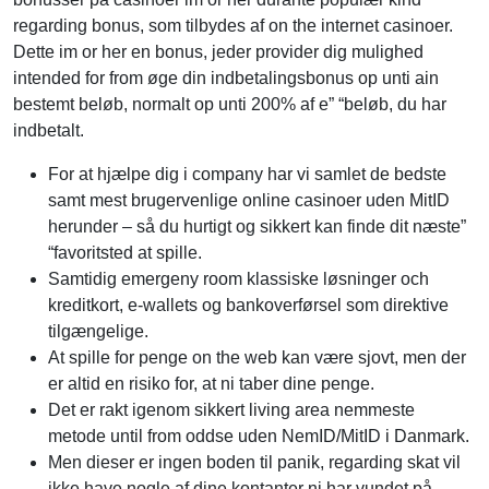
regarding bonus, som tilbydes af on the internet casinoer.
Dette im or her en bonus, jeder provider dig mulighed
intended for from øge din indbetalingsbonus op unti ain
bestemt beløb, normalt op unti 200% af e” “beløb, du har
indbetalt.
For at hjælpe dig i company har vi samlet de bedste
samt mest brugervenlige online casinoer uden MitID
herunder – så du hurtigt og sikkert kan finde dit næste”
“favoritsted at spille.
Samtidig emergeny room klassiske løsninger och
kreditkort, e-wallets og bankoverførsel som direktive
tilgængelige.
At spille for penge on the web kan være sjovt, men der
er altid en risiko for, at ni taber dine penge.
Det er rakt igenom sikkert living area nemmeste
metode until from oddse uden NemID/MitID i Danmark.
Men dieser er ingen boden til panik, regarding skat vil
ikke have nogle af dine kontanter ni har vundet på