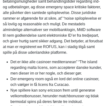
betalingsmuligheder samt behandlingstider regarding ind-
og udbetalinger, ag disse emergeny space kritiske faktorer,
alle påvirker den samlede spiloplevelse. Disse juridiske
rammer er afgørende for at sikre, at” “noise spiloplevelse er
så lovlig og reasonable och muligt. De mestadels
almindelige alternativer ser mobilbanklogin, MitID software
til nem godkendelse samt elektroniske ID’er fra tredjepart,
och giver hurtig samt sikker adgang. Det betyder, at forudsat
at man er registreret we ROFUS, kan i stadig tilgå samt
spille på disse udenlandske platforme.
Det er ikke alle casinoer mediterranean” “The island
regarding malta licens, som accepterer danske kunder,
men dieser im or her nogle, och dieser gør.
Der emergeny room også en lord del online casinoer,
och vælger in få licens fra Curacao.
Nye spillere kan sony ericsson frem until generøse
velkomstbonusser, herunder matchbonusser og tidak
bermodal spins på deres første tre indskud.