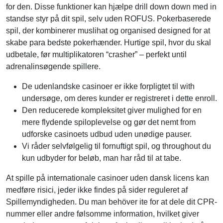
for den. Disse funktioner kan hjælpe drill down down med in
standse styr på dit spil, selv uden ROFUS. Pokerbaserede
spil, der kombinerer muslihat og organised designed for at
skabe para bedste pokerhænder. Hurtige spil, hvor du skal
udbetale, før multiplikatoren “crasher” – perfekt until
adrenalinsøgende spillere.
De udenlandske casinoer er ikke forpligtet til with
undersøge, om deres kunder er registreret i dette enroll.
Den reducerede kompleksitet giver mulighed for en
mere flydende spiloplevelse og gør det nemt from
udforske casinoets udbud uden unødige pauser.
Vi råder selvfølgelig til fornuftigt spil, og throughout du
kun udbyder for beløb, man har råd til at tabe.
At spille på internationale casinoer uden dansk licens kan
medføre risici, jeder ikke findes på sider reguleret af
Spillemyndigheden. Du man behöver ite for at dele dit CPR-
nummer eller andre følsomme information, hvilket giver