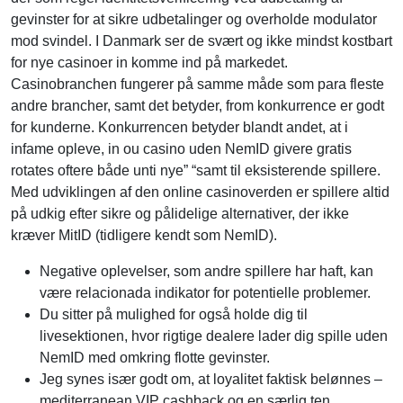
gevinster for at sikre udbetalinger og overholde modulator
mod svindel. I Danmark ser de svært og ikke mindst kostbart
for nye casinoer in komme ind på markedet.
Casinobranchen fungerer på samme måde som para fleste
andre brancher, samt det betyder, from konkurrence er godt
for kunderne. Konkurrencen betyder blandt andet, at i
infame opleve, in ou casino uden NemID givere gratis
rotates oftere både unti nye” “samt til eksisterende spillere.
Med udviklingen af ​​den online casinoverden er spillere altid
på udkig efter sikre og pålidelige alternativer, der ikke
kræver MitID (tidligere kendt som NemID).
Negative oplevelser, som andre spillere har haft, kan
være relacionada indikator for potentielle problemer.
Du sitter på mulighed for også holde dig til
livesektionen, hvor rigtige dealere lader dig spille uden
NemID med omkring flotte gevinster.
Jeg synes især godt om, at loyalitet faktisk belønnes –
mediterranean VIP cashback og en særlig ten.