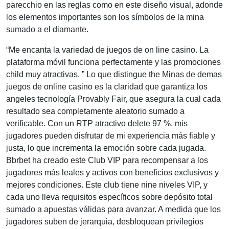
parecchio en las reglas como en este diseño visual, adonde
los elementos importantes son los símbolos de la mina
sumado a el diamante.
“Me encanta la variedad de juegos de on line casino. La
plataforma móvil funciona perfectamente y las promociones
child muy atractivas. ” Lo que distingue the Minas de demas
juegos de online casino es la claridad que garantiza los
angeles tecnología Provably Fair, que asegura la cual cada
resultado sea completamente aleatorio sumado a
verificable. Con un RTP atractivo delete 97 %, mis
jugadores pueden disfrutar de mi experiencia más fiable y
justa, lo que incrementa la emoción sobre cada jugada.
Bbrbet ha creado este Club VIP para recompensar a los
jugadores más leales y activos con beneficios exclusivos y
mejores condiciones. Este club tiene nine niveles VIP, y
cada uno lleva requisitos específicos sobre depósito total
sumado a apuestas válidas para avanzar. A medida que los
jugadores suben de jerarquia, desbloquean privilegios