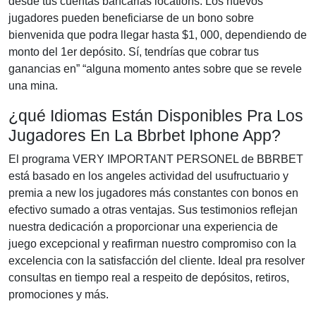
desde tus cuentas bancarias locations. Los nuevos
jugadores pueden beneficiarse de un bono sobre
bienvenida que podra llegar hasta $1, 000, dependiendo de
monto del 1er depósito. Sí, tendrías que cobrar tus
ganancias en” “alguna momento antes sobre que se revele
una mina.
¿qué Idiomas Están Disponibles Pra Los
Jugadores En La Bbrbet Iphone App?
El programa VERY IMPORTANT PERSONEL de BBRBET
está basado en los angeles actividad del usufructuario y
premia a new los jugadores más constantes con bonos en
efectivo sumado a otras ventajas. Sus testimonios reflejan
nuestra dedicación a proporcionar una experiencia de
juego excepcional y reafirman nuestro compromiso con la
excelencia con la satisfacción del cliente. Ideal pra resolver
consultas en tiempo real a respeito de depósitos, retiros,
promociones y más.