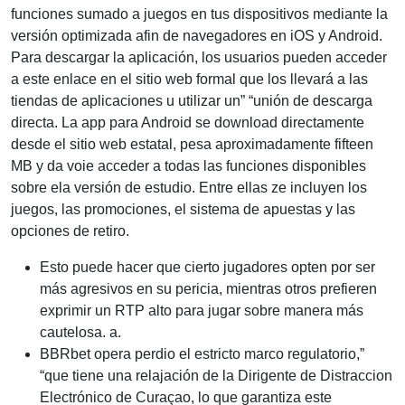
funciones sumado a juegos en tus dispositivos mediante la
versión optimizada afin de navegadores en iOS y Android.
Para descargar la aplicación, los usuarios pueden acceder
a este enlace en el sitio web formal que los llevará a las
tiendas de aplicaciones u utilizar un” “unión de descarga
directa. La app para Android se download directamente
desde el sitio web estatal, pesa aproximadamente fifteen
MB y da voie acceder a todas las funciones disponibles
sobre ela versión de estudio. Entre ellas ze incluyen los
juegos, las promociones, el sistema de apuestas y las
opciones de retiro.
Esto puede hacer que cierto jugadores opten por ser
más agresivos en su pericia, mientras otros prefieren
exprimir un RTP alto para jugar sobre manera más
cautelosa. a.
BBRbet opera perdio el estricto marco regulatorio,”
“que tiene una relajación de la Dirigente de Distraccion
Electrónico de Curaçao, lo que garantiza este