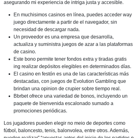
asegurando mi experiencia de intriga justa y accesible.
En muchisimos casinos en línea, puedes acceder way
juego directamente a partir de el navegador, sin
necesidad de descargar nada.
Un proveedor es una empresa que desarrolla,
actualiza y suministra juegos de azar a las plataformas
de casino.
Este bono permite tener fondos extra y tiradas gratis
ing realizar depósitos elegibles en determinados días.
El casino en festón es una de las características más
destacadas, con juegos de Evolution Gambling que
brindan una opinion de crupier sobre tiempo real.
Bbrbet ofrece una variedad de bonos, incluyendo un
paquete de bienvenida escalonado sumado a
promociones periódicas.
Los jugadores pueden elegir no meio de deportes como
fútbol, baloncesto, tenis, balonvolea, entre otros. Además,
pueden realizar” “apuestas antes del inicio de los partidos o