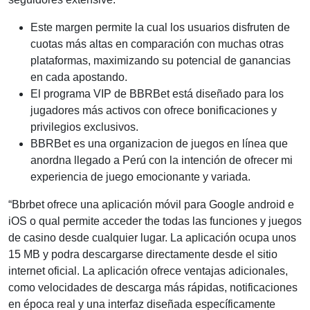
Este margen permite la cual los usuarios disfruten de
cuotas más altas en comparación con muchas otras
plataformas, maximizando su potencial de ganancias
en cada apostando.
El programa VIP de BBRBet está diseñado para los
jugadores más activos con ofrece bonificaciones y
privilegios exclusivos.
BBRBet es una organizacion de juegos en línea que
anordna llegado a Perú con la intención de ofrecer mi
experiencia de juego emocionante y variada.
“Bbrbet ofrece una aplicación móvil para Google android e
iOS o qual permite acceder the todas las funciones y juegos
de casino desde cualquier lugar. La aplicación ocupa unos
15 MB y podra descargarse directamente desde el sitio
internet oficial. La aplicación ofrece ventajas adicionales,
como velocidades de descarga más rápidas, notificaciones
en época real y una interfaz diseñada específicamente