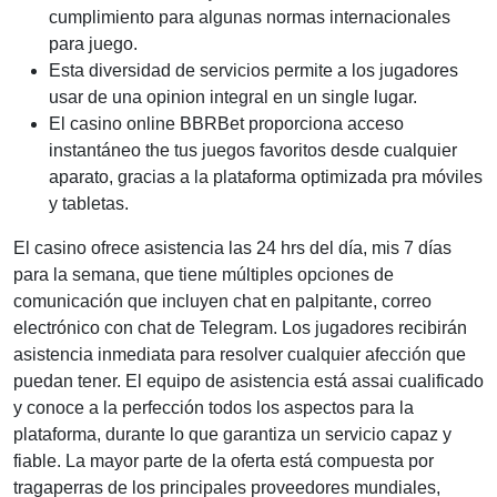
cumplimiento para algunas normas internacionales
para juego.
Esta diversidad de servicios permite a los jugadores
usar de una opinion integral en un single lugar.
El casino online BBRBet proporciona acceso
instantáneo the tus juegos favoritos desde cualquier
aparato, gracias a la plataforma optimizada pra móviles
y tabletas.
El casino ofrece asistencia las 24 hrs del día, mis 7 días
para la semana, que tiene múltiples opciones de
comunicación que incluyen chat en palpitante, correo
electrónico con chat de Telegram. Los jugadores recibirán
asistencia inmediata para resolver cualquier afección que
puedan tener. El equipo de asistencia está assai cualificado
y conoce a la perfección todos los aspectos para la
plataforma, durante lo que garantiza un servicio capaz y
fiable. La mayor parte de la oferta está compuesta por
tragaperras de los principales proveedores mundiales,