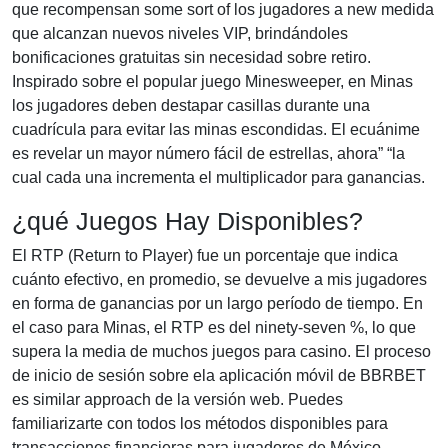
que recompensan some sort of los jugadores a new medida
que alcanzan nuevos niveles VIP, brindándoles
bonificaciones gratuitas sin necesidad sobre retiro.
Inspirado sobre el popular juego Minesweeper, en Minas
los jugadores deben destapar casillas durante una
cuadrícula para evitar las minas escondidas. El ecuánime
es revelar un mayor número fácil de estrellas, ahora” “la
cual cada una incrementa el multiplicador para ganancias.
¿qué Juegos Hay Disponibles?
El RTP (Return to Player) fue un porcentaje que indica
cuánto efectivo, en promedio, se devuelve a mis jugadores
en forma de ganancias por un largo período de tiempo. En
el caso para Minas, el RTP es del ninety-seven %, lo que
supera la media de muchos juegos para casino. El proceso
de inicio de sesión sobre ela aplicación móvil de BBRBET
es similar approach de la versión web. Puedes
familiarizarte con todos los métodos disponibles para
transacciones financieras para jugadores de México