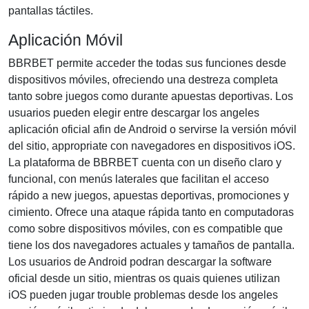
pantallas táctiles.
Aplicación Móvil
BBRBET permite acceder the todas sus funciones desde
dispositivos móviles, ofreciendo una destreza completa
tanto sobre juegos como durante apuestas deportivas. Los
usuarios pueden elegir entre descargar los angeles
aplicación oficial afin de Android o servirse la versión móvil
del sitio, appropriate con navegadores en dispositivos iOS.
La plataforma de BBRBET cuenta con un diseño claro y
funcional, con menús laterales que facilitan el acceso
rápido a new juegos, apuestas deportivas, promociones y
cimiento. Ofrece una ataque rápida tanto en computadoras
como sobre dispositivos móviles, con es compatible que
tiene los dos navegadores actuales y tamaños de pantalla.
Los usuarios de Android podran descargar la software
oficial desde un sitio, mientras os quais quienes utilizan
iOS pueden jugar trouble problemas desde los angeles