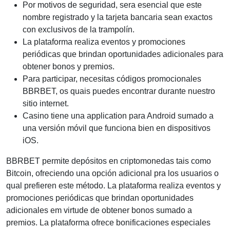
Por motivos de seguridad, sera esencial que este
nombre registrado y la tarjeta bancaria sean exactos
con exclusivos de la trampolín.
La plataforma realiza eventos y promociones
periódicas que brindan oportunidades adicionales para
obtener bonos y premios.
Para participar, necesitas códigos promocionales
BBRBET, os quais puedes encontrar durante nuestro
sitio internet.
Casino tiene una application para Android sumado a
una versión móvil que funciona bien en dispositivos
iOS.
BBRBET permite depósitos en criptomonedas tais como
Bitcoin, ofreciendo una opción adicional pra los usuarios o
qual prefieren este método. La plataforma realiza eventos y
promociones periódicas que brindan oportunidades
adicionales em virtude de obtener bonos sumado a
premios. La plataforma ofrece bonificaciones especiales