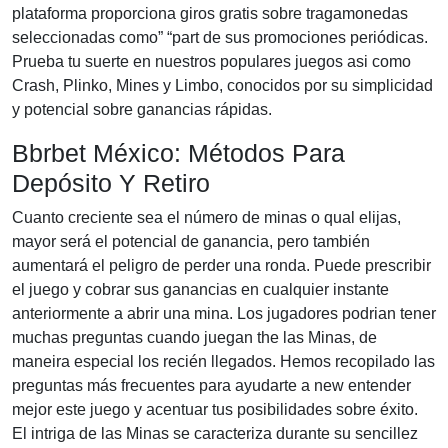
plataforma proporciona giros gratis sobre tragamonedas
seleccionadas como” “part de sus promociones periódicas.
Prueba tu suerte en nuestros populares juegos asi como
Crash, Plinko, Mines y Limbo, conocidos por su simplicidad
y potencial sobre ganancias rápidas.
Bbrbet México: Métodos Para
Depósito Y Retiro
Cuanto creciente sea el número de minas o qual elijas,
mayor será el potencial de ganancia, pero también
aumentará el peligro de perder una ronda. Puede prescribir
el juego y cobrar sus ganancias en cualquier instante
anteriormente a abrir una mina. Los jugadores podrian tener
muchas preguntas cuando juegan the las Minas, de
maneira especial los recién llegados. Hemos recopilado las
preguntas más frecuentes para ayudarte a new entender
mejor este juego y acentuar tus posibilidades sobre éxito.
El intriga de las Minas se caracteriza durante su sencillez