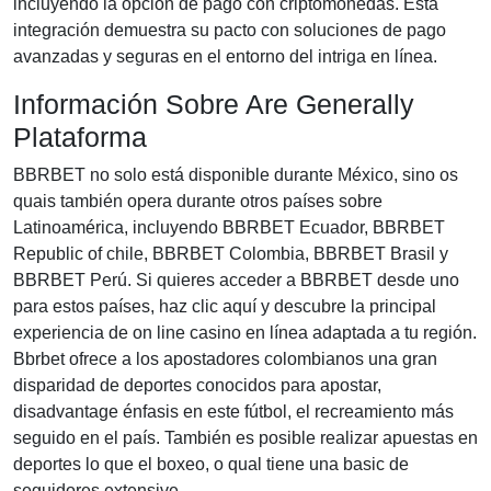
incluyendo la opción de pago con criptomonedas. Esta
integración demuestra su pacto con soluciones de pago
avanzadas y seguras en el entorno del intriga en línea.
Información Sobre Are Generally
Plataforma
BBRBET no solo está disponible durante México, sino os
quais también opera durante otros países sobre
Latinoamérica, incluyendo BBRBET Ecuador, BBRBET
Republic of chile, BBRBET Colombia, BBRBET Brasil y
BBRBET Perú. Si quieres acceder a BBRBET desde uno
para estos países, haz clic aquí y descubre la principal
experiencia de on line casino en línea adaptada a tu región.
Bbrbet ofrece a los apostadores colombianos una gran
disparidad de deportes conocidos para apostar,
disadvantage énfasis en este fútbol, el recreamiento más
seguido en el país. También es posible realizar apuestas en
deportes lo que el boxeo, o qual tiene una basic de
seguidores extensive.