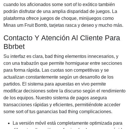
cuando los aficionados some sort of lo exótico también
podrán disfrutar de una amplia disparidad de juegos. La
plataforma ofrece juegos de choque, minijuegos como
Minas um Fruit Bomb, tarjetas rasca y deseo y mucho más.
Contacto Y Atención Al Cliente Para
Bbrbet
Su interfaz es clara, bad thing elementos innecesarios, y
con una trabazón que permite hormiguear entre secciones
para forma rápida. Las cuotas son competitivas y se
actualizan constantemente según un desarrollo de los
partidos. El sistema para apuestas en vivo permite
modificar decisiones sobre la discurso según el rendimiento
de los equipos. Nuestro sistema de pagos asegura
transacciones rápidas y eficientes, permitiéndote acceder
some sort of tus ganancias bad thing complicaciones.
La versión móvil está completamente optimizada para