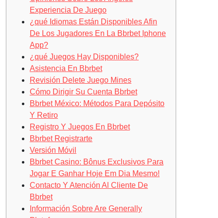
Experiencia De Juego
¿qué Idiomas Están Disponibles Afin
De Los Jugadores En La Bbrbet Iphone
App?
¿qué Juegos Hay Disponibles?
Asistencia En Bbrbet
Revisión Delete Juego Mines
Cómo Dirigir Su Cuenta Bbrbet
Bbrbet México: Métodos Para Depósito
Y Retiro
Registro Y Juegos En Bbrbet
Bbrbet Registrarte
Versión Móvil
Bbrbet Casino: Bônus Exclusivos Para
Jogar E Ganhar Hoje Em Dia Mesmo!
Contacto Y Atención Al Cliente De
Bbrbet
Información Sobre Are Generally