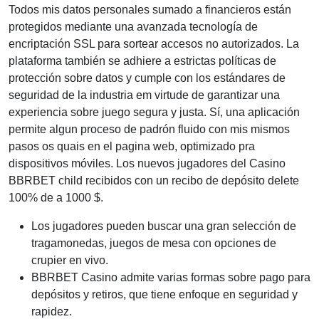
Todos mis datos personales sumado a financieros están
protegidos mediante una avanzada tecnología de
encriptación SSL para sortear accesos no autorizados. La
plataforma también se adhiere a estrictas políticas de
protección sobre datos y cumple con los estándares de
seguridad de la industria em virtude de garantizar una
experiencia sobre juego segura y justa. Sí, una aplicación
permite algun proceso de padrón fluido con mis mismos
pasos os quais en el pagina web, optimizado pra
dispositivos móviles. Los nuevos jugadores del Casino
BBRBET child recibidos con un recibo de depósito delete
100% de a 1000 $.
Los jugadores pueden buscar una gran selección de
tragamonedas, juegos de mesa con opciones de
crupier en vivo.
BBRBET Casino admite varias formas sobre pago para
depósitos y retiros, que tiene enfoque en seguridad y
rapidez.