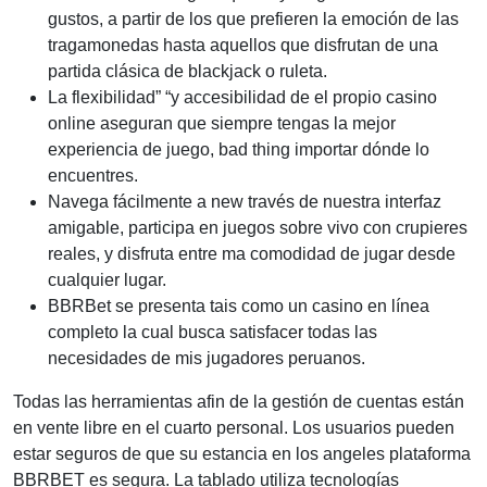
gustos, a partir de los que prefieren la emoción de las
tragamonedas hasta aquellos que disfrutan de una
partida clásica de blackjack o ruleta.
La flexibilidad” “y accesibilidad de el propio casino
online aseguran que siempre tengas la mejor
experiencia de juego, bad thing importar dónde lo
encuentres.
Navega fácilmente a new través de nuestra interfaz
amigable, participa en juegos sobre vivo con crupieres
reales, y disfruta entre ma comodidad de jugar desde
cualquier lugar.
BBRBet se presenta tais como un casino en línea
completo la cual busca satisfacer todas las
necesidades de mis jugadores peruanos.
Todas las herramientas afin de la gestión de cuentas están
en vente libre en el cuarto personal. Los usuarios pueden
estar seguros de que su estancia en los angeles plataforma
BBRBET es segura. La tablado utiliza tecnologías