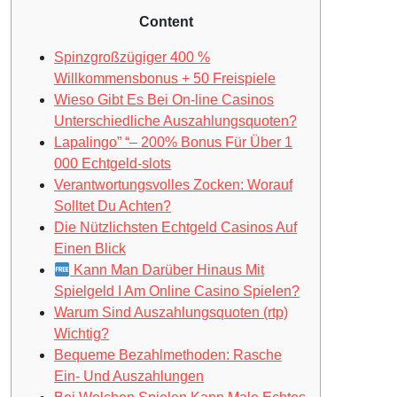
Content
Spinzgroßzügiger 400 %
Willkommensbonus + 50 Freispiele
Wieso Gibt Es Bei On-line Casinos
Unterschiedliche Auszahlungsquoten?
Lapalingo” “– 200% Bonus Für Über 1
000 Echtgeld-slots
Verantwortungsvolles Zocken: Worauf
Solltet Du Achten?
Die Nützlichsten Echtgeld Casinos Auf
Einen Blick
Kann Man Darüber Hinaus Mit
Spielgeld I Am Online Casino Spielen?
Warum Sind Auszahlungsquoten (rtp)
Wichtig?
Bequeme Bezahlmethoden: Rasche
Ein- Und Auszahlungen