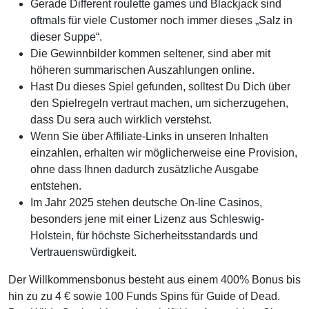
Gerade Different roulette games und Blackjack sind
oftmals für viele Customer noch immer dieses „Salz in
dieser Suppe“.
Die Gewinnbilder kommen seltener, sind aber mit
höheren summarischen Auszahlungen online.
Hast Du dieses Spiel gefunden, solltest Du Dich über
den Spielregeln vertraut machen, um sicherzugehen,
dass Du sera auch wirklich verstehst.
Wenn Sie über Affiliate-Links in unseren Inhalten
einzahlen, erhalten wir möglicherweise eine Provision,
ohne dass Ihnen dadurch zusätzliche Ausgabe
entstehen.
Im Jahr 2025 stehen deutsche On-line Casinos,
besonders jene mit einer Lizenz aus Schleswig-
Holstein, für höchste Sicherheitsstandards und
Vertrauenswürdigkeit.
Der Willkommensbonus besteht aus einem 400% Bonus bis
hin zu zu 4 € sowie 100 Funds Spins für Guide of Dead.