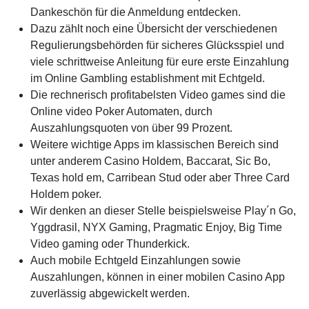
Dankeschön für die Anmeldung entdecken.
Dazu zählt noch eine Übersicht der verschiedenen
Regulierungsbehörden für sicheres Glücksspiel und
viele schrittweise Anleitung für eure erste Einzahlung
im Online Gambling establishment mit Echtgeld.
Die rechnerisch profitabelsten Video games sind die
Online video Poker Automaten, durch
Auszahlungsquoten von über 99 Prozent.
Weitere wichtige Apps im klassischen Bereich sind
unter anderem Casino Holdem, Baccarat, Sic Bo,
Texas hold em, Carribean Stud oder aber Three Card
Holdem poker.
Wir denken an dieser Stelle beispielsweise Play´n Go,
Yggdrasil, NYX Gaming, Pragmatic Enjoy, Big Time
Video gaming oder Thunderkick.
Auch mobile Echtgeld Einzahlungen sowie
Auszahlungen, können in einer mobilen Casino App
zuverlässig abgewickelt werden.