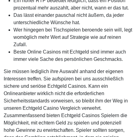
Ein hoher RTP bedeutet lediglich, dass ein Position
prozentual mehr auszahlt, aber nicht, wann er das tut.
Das lässt einander pauschal nicht äußern, da jeder
unterschiedliche Wünsche hat.
Wer hingegen bei Tischspielen beroende sein will, legt
womöglich mehr Wert auf Strategie wie auf reinen
Zufall.
Beste Online Casinos mit Echtgeld sind immer auch
immer viele Sache des persönlichen Geschmacks.
Sie müssen lediglich ihre Auswahl anhand der eigenen
Interessen treffen. Sie aufspüren bei uns ausschließlich
sichere und seriöse Echtgeld Casinos. Kann ein
Onlineanbieter wirklich nicht die erforderlichen
Sicherheitsstandards vorweisen, so bleibt ihm der Weg in
unseren Echtgeld Casino Vergleich verwehrt.
Zusammenfassend bieten Echtgeld Casinos Spielern die
Möglichkeit, mit echtem Geld zu spielen und potenziell
hohe Gewinne zu erwirtschaften. Spieler sollten sorgen,