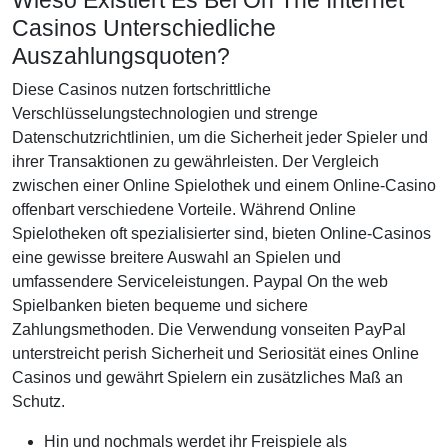
Wieso Existiert Es Bei On The Internet
Casinos Unterschiedliche
Auszahlungsquoten?
Diese Casinos nutzen fortschrittliche
Verschlüsselungstechnologien und strenge
Datenschutzrichtlinien, um die Sicherheit jeder Spieler und
ihrer Transaktionen zu gewährleisten. Der Vergleich
zwischen einer Online Spielothek und einem Online-Casino
offenbart verschiedene Vorteile. Während Online
Spielotheken oft spezialisierter sind, bieten Online-Casinos
eine gewisse breitere Auswahl an Spielen und
umfassendere Serviceleistungen. Paypal On the web
Spielbanken bieten bequeme und sichere
Zahlungsmethoden. Die Verwendung vonseiten PayPal
unterstreicht perish Sicherheit und Seriosität eines Online
Casinos und gewährt Spielern ein zusätzliches Maß an
Schutz.
Hin und nochmals werdet ihr Freispiele als