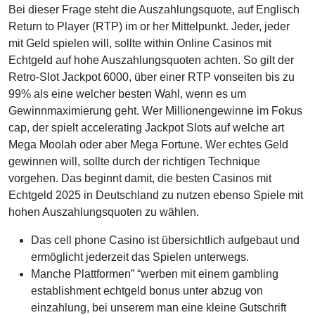
Bei dieser Frage steht die Auszahlungsquote, auf Englisch
Return to Player (RTP) im or her Mittelpunkt. Jeder, jeder
mit Geld spielen will, sollte within Online Casinos mit
Echtgeld auf hohe Auszahlungsquoten achten. So gilt der
Retro-Slot Jackpot 6000, über einer RTP vonseiten bis zu
99% als eine welcher besten Wahl, wenn es um
Gewinnmaximierung geht. Wer Millionengewinne im Fokus
cap, der spielt accelerating Jackpot Slots auf welche art
Mega Moolah oder aber Mega Fortune. Wer echtes Geld
gewinnen will, sollte durch der richtigen Technique
vorgehen. Das beginnt damit, die besten Casinos mit
Echtgeld 2025 in Deutschland zu nutzen ebenso Spiele mit
hohen Auszahlungsquoten zu wählen.
Das cell phone Casino ist übersichtlich aufgebaut und
ermöglicht jederzeit das Spielen unterwegs.
Manche Plattformen” “werben mit einem gambling
establishment echtgeld bonus unter abzug von
einzahlung, bei unserem man eine kleine Gutschrift