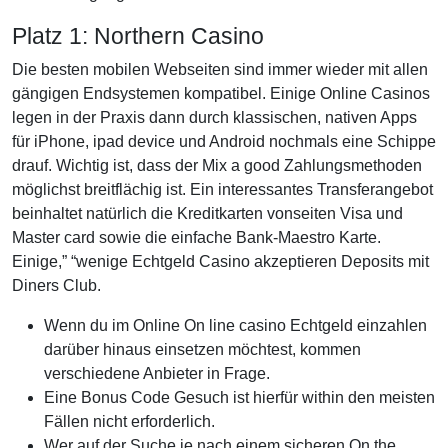
Platz 1: Northern Casino
Die besten mobilen Webseiten sind immer wieder mit allen
gängigen Endsystemen kompatibel. Einige Online Casinos
legen in der Praxis dann durch klassischen, nativen Apps
für iPhone, ipad device und Android nochmals eine Schippe
drauf. Wichtig ist, dass der Mix a good Zahlungsmethoden
möglichst breitflächig ist. Ein interessantes Transferangebot
beinhaltet natürlich die Kreditkarten vonseiten Visa und
Master card sowie die einfache Bank-Maestro Karte.
Einige,” “wenige Echtgeld Casino akzeptieren Deposits mit
Diners Club.
Wenn du im Online On line casino Echtgeld einzahlen
darüber hinaus einsetzen möchtest, kommen
verschiedene Anbieter in Frage.
Eine Bonus Code Gesuch ist hierfür within den meisten
Fällen nicht erforderlich.
Wer auf der Suche je nach einem sicheren On the