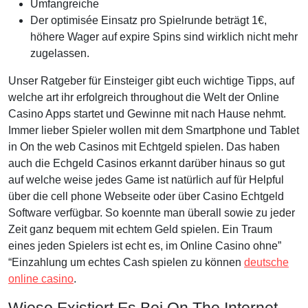
Umfangreiche
Der optimisée Einsatz pro Spielrunde beträgt 1€,
höhere Wager auf expire Spins sind wirklich nicht mehr
zugelassen.
Unser Ratgeber für Einsteiger gibt euch wichtige Tipps, auf
welche art ihr erfolgreich throughout die Welt der Online
Casino Apps startet und Gewinne mit nach Hause nehmt.
Immer lieber Spieler wollen mit dem Smartphone und Tablet
in On the web Casinos mit Echtgeld spielen. Das haben
auch die Echgeld Casinos erkannt darüber hinaus so gut
auf welche weise jedes Game ist natürlich auf für Helpful
über die cell phone Webseite oder über Casino Echtgeld
Software verfügbar. So koennte man überall sowie zu jeder
Zeit ganz bequem mit echtem Geld spielen. Ein Traum
eines jeden Spielers ist echt es, im Online Casino ohne”
“Einzahlung um echtes Cash spielen zu können
deutsche
online casino
.