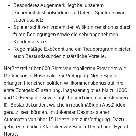
Besonderes Augenmerk liegt bei unserem
Sicherheitstest außerdem auf Daten-, Spieler- sowie
Jugendschutz.
Spieler schätzen zudem den Willkommensbonus durch
fairen Bedingungen sowie die sehr angenehmen
Kundenservice.
Regelmäßige Excédent und ein Treueprogramm bieten
auch Bestandskunden zusätzliche Vorteile.
NetBet stellt über 600 Slots von etablierten Providern wie
Merkur sowie Novomatic zur Verfügung. Neue Spieler
erlangen hier einen soliden Willkommensbonus auf ihre
erste Echtgeld-Einzahlung. Insgesamt gibt es bis zu 100€
und 50 Freispiele sowie tägliche und monatliche Aktionen
für Bestandskunden, welche in regelmäßigen Abständen
genutzt sein können. Im Jokerstar Casinos stehen
Automaten von über 15 Herstellern zur Verfügung. Dazu
gehören natürlich Klassiker wie Book of Dead oder Eye of
Horus.