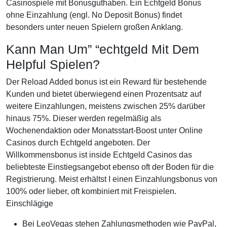
Casinospiele mit Bonusguthaben. Ein Echtgeld Bonus
ohne Einzahlung (engl. No Deposit Bonus) findet
besonders unter neuen Spielern großen Anklang.
Kann Man Um” “echtgeld Mit Dem
Helpful Spielen?
Der Reload Added bonus ist ein Reward für bestehende
Kunden und bietet überwiegend einen Prozentsatz auf
weitere Einzahlungen, meistens zwischen 25% darüber
hinaus 75%. Dieser werden regelmäßig als
Wochenendaktion oder Monatsstart-Boost unter Online
Casinos durch Echtgeld angeboten. Der
Willkommensbonus ist inside Echtgeld Casinos das
beliebteste Einstiegsangebot ebenso oft der Boden für die
Registrierung. Meist erhältst I einen Einzahlungsbonus von
100% oder lieber, oft kombiniert mit Freispielen.
Einschlägige
Bei LeoVegas stehen Zahlungsmethoden wie PayPal,