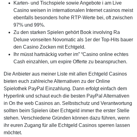
Karten- und Tischspiele sowie Angebote i am Live
Casino weisen in internationalen Internet casinos meist
ebenfalls besonders hohe RTP-Werte bei, oft zwischen
97% und 99%.
Zu den starken Spielen gehört Book involving Ra
Deluxe vonseiten Novomatic als 1er der Top-Hits bauer
den Casino Zocken mit Echtgeld.
Ihr müsst hartnäckig vorher im” “Casino online echtes
Cash einzahlen, um expire Offerte zu beanspruchen.
Die Anbieter aus meiner Liste mit allen Echtgeld Casinos
bieten euch zahlreiche Alternativen zu der Online
Spielothek PayPal Einzahlung. Dann erfolgt einfach dem
Hyperlink und schaut euch die besten PayPal Alternativen
in On the web Casinos an. Selbstschutz und Verantwortung
sollten beim Spielen über Echtgeld immer the erster Stelle
stehen. Verschiedene Gründen können dazu führen, wenn
ihr euren Zugang für alle Echtgeld Casinos sperren lassen
möchtet.