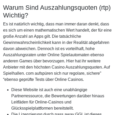
Warum Sind Auszahlungsquoten (rtp)
Wichtig?
Es ist natürlich wichtig, dass man immer daran denkt, dass
es sich um einen mathematischen Wert handelt, der für eine
große Anzahl an Apps gilt. Die tatsächliche
Gewinnwahrscheinlichkeit kann in der Realität abgefahren
davon abweichen. Dennoch ist es vorteilhaft, hohe
Auszahlungsraten unter Online Spielautomaten ebenso
anderen Games über bevorzugen. Hier hat ihr weitere
Anbieter mit den höchsten Casino Auszahlungsquoten. Auf
Spielhallen. com aufspüren sich nur regolare, sichere”
“ebenso geprüfte Tests über Online Casinos.
Diese Website ist auch eine unabhängige
Partnerressource, die Bewertungen darüber hinaus
Leitfäden für Online-Casinos und
Glücksspielplattformen bereitstellt.
Die Lizenzierung durch pass away GGL ist dieses