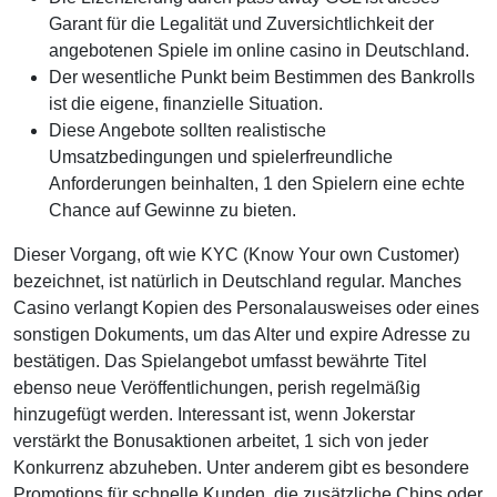
Garant für die Legalität und Zuversichtlichkeit der
angebotenen Spiele im online casino in Deutschland.
Der wesentliche Punkt beim Bestimmen des Bankrolls
ist die eigene, finanzielle Situation.
Diese Angebote sollten realistische
Umsatzbedingungen und spielerfreundliche
Anforderungen beinhalten, 1 den Spielern eine echte
Chance auf Gewinne zu bieten.
Dieser Vorgang, oft wie KYC (Know Your own Customer)
bezeichnet, ist natürlich in Deutschland regular. Manches
Casino verlangt Kopien des Personalausweises oder eines
sonstigen Dokuments, um das Alter und expire Adresse zu
bestätigen. Das Spielangebot umfasst bewährte Titel
ebenso neue Veröffentlichungen, perish regelmäßig
hinzugefügt werden. Interessant ist, wenn Jokerstar
verstärkt the Bonusaktionen arbeitet, 1 sich von jeder
Konkurrenz abzuheben. Unter anderem gibt es besondere
Promotions für schnelle Kunden, die zusätzliche Chips oder