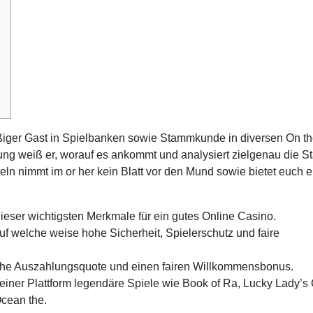
ßiger Gast in Spielbanken sowie Stammkunde in diversen On t
rung weiß er, worauf es ankommt und analysiert zielgenau die S
ln nimmt im or her kein Blatt vor den Mund sowie bietet euch 
ieser wichtigsten Merkmale für ein gutes Online Casino.
f welche weise hohe Sicherheit, Spielerschutz und faire
ohe Auszahlungsquote und einen fairen Willkommensbonus.
seiner Plattform legendäre Spiele wie Book of Ra, Lucky Lady’s
Ocean the.