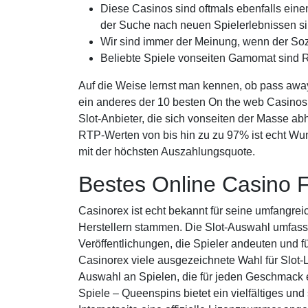
Diese Casinos sind oftmals ebenfalls einen
der Suche nach neuen Spielerlebnissen si
Wir sind immer der Meinung, wenn der Sozi
Beliebte Spiele vonseiten Gamomat sind R
Auf die Weise lernst man kennen, ob pass away 
ein anderes der 10 besten On the web Casinos 
Slot-Anbieter, die sich vonseiten der Masse a
RTP-Werten von bis hin zu zu 97% ist echt Wu
mit der höchsten Auszahlungsquote.
Bestes Online Casino F
Casinorex ist echt bekannt für seine umfangre
Herstellern stammen. Die Slot-Auswahl umfasst
Veröffentlichungen, die Spieler andeuten und f
Casinorex viele ausgezeichnete Wahl für Slot-
Auswahl an Spielen, die für jeden Geschmack e
Spiele – Queenspins bietet ein vielfältiges un