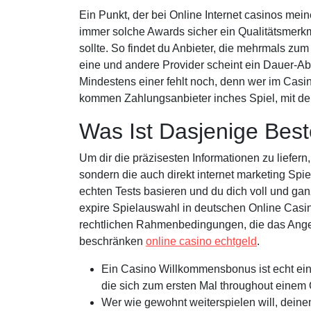
Ein Punkt, der bei Online Internet casinos mei
immer solche Awards sicher ein Qualitätsmerkm
sollte. So findet du Anbieter, die mehrmals z
eine und andere Provider scheint ein Dauer-
Mindestens einer fehlt noch, denn wer im Casin
kommen Zahlungsanbieter inches Spiel, mit de
Was Ist Dasjenige Bes
Um dir die präzisesten Informationen zu liefern
sondern die auch direkt internet marketing Spi
echten Tests basieren und du dich voll und gan
expire Spielauswahl in deutschen Online Casino
rechtlichen Rahmenbedingungen, die das Angeb
beschränken
online casino echtgeld
.
Ein Casino Willkommensbonus ist echt ein
die sich zum ersten Mal throughout einem 
Wer wie gewohnt weiterspielen will, dein