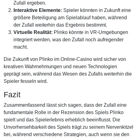
Zufall ergeben.
Interaktive Elemente:
Spieler könnten in Zukunft eine
größere Beteiligung am Spielablauf haben, während
der Zufall weiterhin das Ergebnis bestimmt.
Virtuelle Realität:
Plinko könnte in VR-Umgebungen
integriert werden, was den Zufall noch aufregender
macht.
Die Zukunft von Plinko im Online-Casino wird sicher von
kreativen Wahrnehmungen und neuen Technologien
geprägt sein, während das Wesen des Zufalls weiterhin die
Spieler fesseln wird.
Fazit
Zusammenfassend lässt sich sagen, dass der Zufall eine
fundamentale Rolle in der Rezension des Spiels Plinko
spielt und das Spielerlebnis erheblich beeinflusst. Die
Unvorhersehbarkeit des Spiels trägt zu seinem Nervenkitzel
bei, während verschiedene Strategien, auch wenn sie den