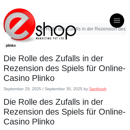
plinko
Die Rolle des Zufalls in der Rezension des S
plinko
Die Rolle des Zufalls in der
Rezension des Spiels für Online-
Casino Plinko
September 29, 2025
/
September 30, 2025
by
Santhosh
Die Rolle des Zufalls in der
Rezension des Spiels für Online-
Casino Plinko