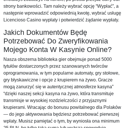
strony bankowości. Tam należy wybrać opcję “Wypłać”, a
następnie wprowadzić odpowiednią kwotę, wybrać usługę
Licencioso Casino wypłaty i potwierdzić żądanie wypłaty.
Jakich Dokumentów Będę
Potrzebować Do Zweryfikowania
Mojego Konta W Kasynie Online?
Nasza obszerna biblioteka gier obejmuje ponad 5000
tytułów dostarczonych przez szanowanych twórców
oprogramowania, w tym popularne automaty, gry stołowe,
gry błyskawiczne i opcje z krupierem na żywo. Gracze
mogą zanurzyć się w autentycznej atmosferze kasyna”
“dzięki naszej sekcji kasyna na żywo, która transmituje
transmisje w wysokiej rozdzielczości z przyjaznymi
krupierami. Wracając do bonusu powitalnego dla Polaków
— do jego aktywowania będziesz potrzebować pierwszej
wpłaty. Musisz pamiętać o tym, by wyniosła ona minimum
25 PLN, bo tylko taka suma lub wyższa spowoduje