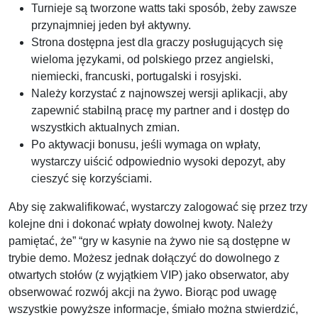
Turnieje są tworzone watts taki sposób, żeby zawsze
przynajmniej jeden był aktywny.
Strona dostępna jest dla graczy posługujących się
wieloma językami, od polskiego przez angielski,
niemiecki, francuski, portugalski i rosyjski.
Należy korzystać z najnowszej wersji aplikacji, aby
zapewnić stabilną pracę my partner and i dostęp do
wszystkich aktualnych zmian.
Po aktywacji bonusu, jeśli wymaga on wpłaty,
wystarczy uiścić odpowiednio wysoki depozyt, aby
cieszyć się korzyściami.
Aby się zakwalifikować, wystarczy zalogować się przez trzy
kolejne dni i dokonać wpłaty dowolnej kwoty. Należy
pamiętać, że” “gry w kasynie na żywo nie są dostępne w
trybie demo. Możesz jednak dołączyć do dowolnego z
otwartych stołów (z wyjątkiem VIP) jako obserwator, aby
obserwować rozwój akcji na żywo. Biorąc pod uwagę
wszystkie powyższe informacje, śmiało można stwierdzić,