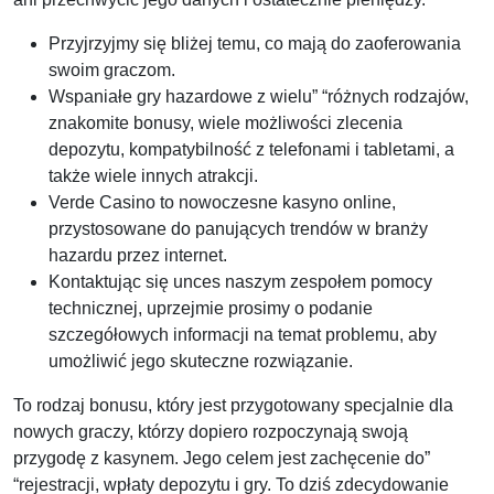
Przyjrzyjmy się bliżej temu, co mają do zaoferowania
swoim graczom.
Wspaniałe gry hazardowe z wielu” “różnych rodzajów,
znakomite bonusy, wiele możliwości zlecenia
depozytu, kompatybilność z telefonami i tabletami, a
także wiele innych atrakcji.
Verde Casino to nowoczesne kasyno online,
przystosowane do panujących trendów w branży
hazardu przez internet.
Kontaktując się unces naszym zespołem pomocy
technicznej, uprzejmie prosimy o podanie
szczegółowych informacji na temat problemu, aby
umożliwić jego skuteczne rozwiązanie.
To rodzaj bonusu, który jest przygotowany specjalnie dla
nowych graczy, którzy dopiero rozpoczynają swoją
przygodę z kasynem. Jego celem jest zachęcenie do”
“rejestracji, wpłaty depozytu i gry. To dziś zdecydowanie