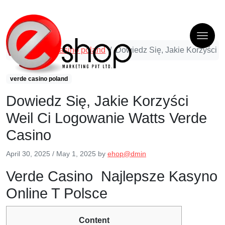
verde casino poland
Dowiedz Się, Jakie Korzyści 
verde casino poland
Dowiedz Się, Jakie Korzyści
Weil Ci Logowanie Watts Verde
Casino
April 30, 2025
/
May 1, 2025
by
ehop@dmin
Verde Casino ️ Najlepsze Kasyno
Online T Polsce
Content