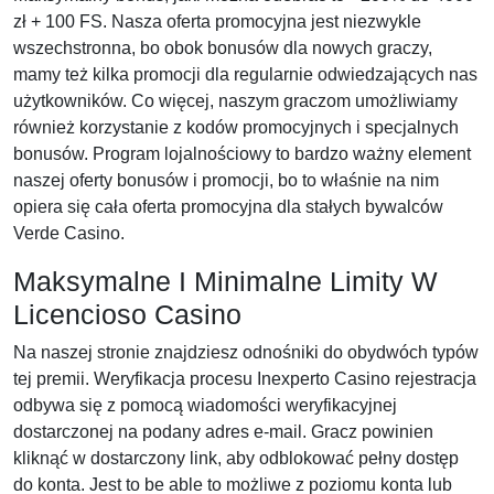
zł + 100 FS. Nasza oferta promocyjna jest niezwykle
wszechstronna, bo obok bonusów dla nowych graczy,
mamy też kilka promocji dla regularnie odwiedzających nas
użytkowników. Co więcej, naszym graczom umożliwiamy
również korzystanie z kodów promocyjnych i specjalnych
bonusów. Program lojalnościowy to bardzo ważny element
naszej oferty bonusów i promocji, bo to właśnie na nim
opiera się cała oferta promocyjna dla stałych bywalców
Verde Casino.
Maksymalne I Minimalne Limity W
Licencioso Casino
Na naszej stronie znajdziesz odnośniki do obydwóch typów
tej premii. Weryfikacja procesu Inexperto Casino rejestracja
odbywa się z pomocą wiadomości weryfikacyjnej
dostarczonej na podany adres e-mail. Gracz powinien
kliknąć w dostarczony link, aby odblokować pełny dostęp
do konta. Jest to be able to możliwe z poziomu konta lub