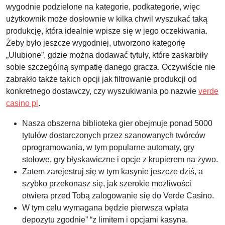
wygodnie podzielone na kategorie, podkategorie, więc
użytkownik może dosłownie w kilka chwil wyszukać taką
produkcję, która idealnie wpisze się w jego oczekiwania.
Żeby było jeszcze wygodniej, utworzono kategorię
„Ulubione”, gdzie można dodawać tytuły, które zaskarbiły
sobie szczególną sympatię danego gracza. Oczywiście nie
zabrakło także takich opcji jak filtrowanie produkcji od
konkretnego dostawczy, czy wyszukiwania po nazwie
verde
casino pl
.
Nasza obszerna biblioteka gier obejmuje ponad 5000
tytułów dostarczonych przez szanowanych twórców
oprogramowania, w tym popularne automaty, gry
stołowe, gry błyskawiczne i opcje z krupierem na żywo.
Zatem zarejestruj się w tym kasynie jeszcze dziś, a
szybko przekonasz się, jak szerokie możliwości
otwiera przed Tobą zalogowanie się do Verde Casino.
W tym celu wymagana będzie pierwsza wpłata
depozytu zgodnie” “z limitem i opcjami kasyna.