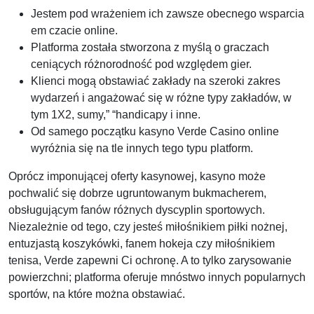
Jestem pod wrażeniem ich zawsze obecnego wsparcia
em czacie online.
Platforma została stworzona z myślą o graczach
ceniących różnorodność pod względem gier.
Klienci mogą obstawiać zakłady na szeroki zakres
wydarzeń i angażować się w różne typy zakładów, w
tym 1X2, sumy,” “handicapy i inne.
Od samego początku kasyno Verde Casino online
wyróżnia się na tle innych tego typu platform.
Oprócz imponującej oferty kasynowej, kasyno może
pochwalić się dobrze ugruntowanym bukmacherem,
obsługującym fanów różnych dyscyplin sportowych.
Niezależnie od tego, czy jesteś miłośnikiem piłki nożnej,
entuzjastą koszykówki, fanem hokeja czy miłośnikiem
tenisa, Verde zapewni Ci ochronę. A to tylko zarysowanie
powierzchni; platforma oferuje mnóstwo innych popularnych
sportów, na które można obstawiać.