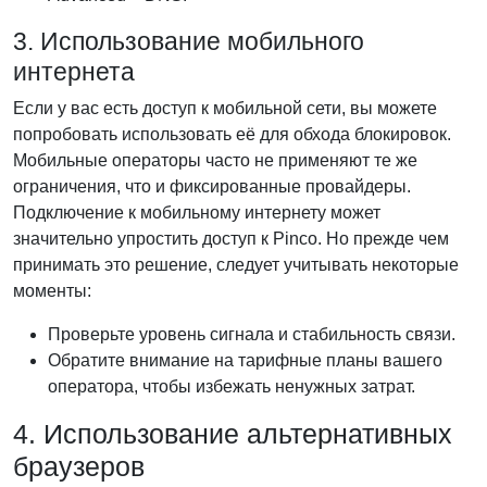
3. Использование мобильного
интернета
Если у вас есть доступ к мобильной сети, вы можете
попробовать использовать её для обхода блокировок.
Мобильные операторы часто не применяют те же
ограничения, что и фиксированные провайдеры.
Подключение к мобильному интернету может
значительно упростить доступ к Pinco. Но прежде чем
принимать это решение, следует учитывать некоторые
моменты:
Проверьте уровень сигнала и стабильность связи.
Обратите внимание на тарифные планы вашего
оператора, чтобы избежать ненужных затрат.
4. Использование альтернативных
браузеров