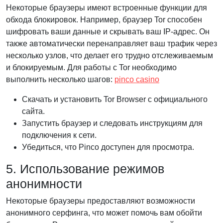
Некоторые браузеры имеют встроенные функции для
обхода блокировок. Например, браузер Tor способен
шифровать ваши данные и скрывать ваш IP-адрес. Он
также автоматически перенаправляет ваш трафик через
несколько узлов, что делает его трудно отслеживаемым
и блокируемым. Для работы с Tor необходимо
выполнить несколько шагов:
pinco casino
Скачать и установить Tor Browser с официального
сайта.
Запустить браузер и следовать инструкциям для
подключения к сети.
Убедиться, что Pinco доступен для просмотра.
5. Использование режимов
анонимности
Некоторые браузеры предоставляют возможности
анонимного серфинга, что может помочь вам обойти