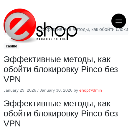
casino
Эффективные методы, как обойти блокир
casino
Эффективные методы, как
обойти блокировку Pinco без
VPN
January 29, 2026
/
January 30, 2026
by
ehop@dmin
Эффективные методы, как
обойти блокировку Pinco без
VPN