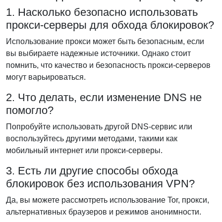
1. Насколько безопасно использовать
прокси-серверы для обхода блокировок?
Использование прокси может быть безопасным, если
вы выбираете надежные источники. Однако стоит
помнить, что качество и безопасность прокси-серверов
могут варьироваться.
2. Что делать, если изменение DNS не
помогло?
Попробуйте использовать другой DNS-сервис или
воспользуйтесь другими методами, такими как
мобильный интернет или прокси-серверы.
3. Есть ли другие способы обхода
блокировок без использования VPN?
Да, вы можете рассмотреть использование Tor, прокси,
альтернативных браузеров и режимов анонимности.