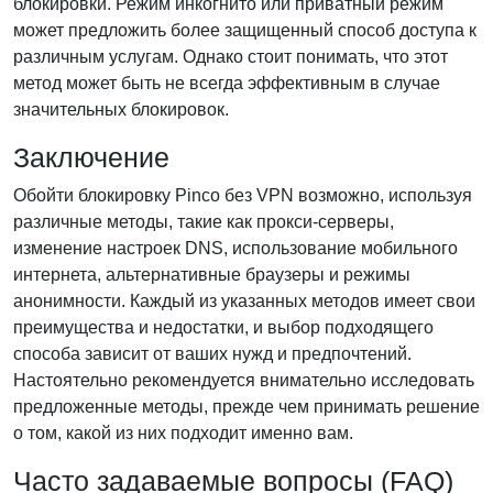
блокировки. Режим инкогнито или приватный режим
может предложить более защищенный способ доступа к
различным услугам. Однако стоит понимать, что этот
метод может быть не всегда эффективным в случае
значительных блокировок.
Заключение
Обойти блокировку Pinco без VPN возможно, используя
различные методы, такие как прокси-серверы,
изменение настроек DNS, использование мобильного
интернета, альтернативные браузеры и режимы
анонимности. Каждый из указанных методов имеет свои
преимущества и недостатки, и выбор подходящего
способа зависит от ваших нужд и предпочтений.
Настоятельно рекомендуется внимательно исследовать
предложенные методы, прежде чем принимать решение
о том, какой из них подходит именно вам.
Часто задаваемые вопросы (FAQ)