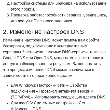
Настройка системы или браузера на использование
этого прокси.
Проверка работоспособности сервиса, убедившись,
что доступ к Pinco восстановился.
2. Изменение настроек DNS
Изменение настроек DNS может помочь вам обойти
блокировки, подключая вас к альтернативным
серверам. Часто используемые DNS-сервисы, такие как
Google DNS или OpenDNS, могут помочь восстановить
доступ к заблокированным ресурсам. Важно помнить,
что процесс изменения DNS может различаться в
зависимости от операционной системы:
Для Windows: Настройки сети – Свойства
подключения – Протокол интернета версии 4
(TCP/IPv4) – Использовать следующие адреса DNS.
Для macOS: Системные настройки – Сеть –
Advanced – DNS.