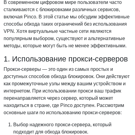
В современном цифровом мире пользователи часто
сталкиваются с блокировками различных сервисов,
включая Pinco. В этой статье мы обсудим эффективные
способы обхода таких ограничений без использования
VPN. Хотя виртуальные частные сети являются
популярным выбором, существуют и альтернативные
методы, которые могут быть не менее эффективными.
1. Использование прокси-серверов
Прокси-серверы — это один из самых простых и
доступных способов обхода блокировок. Они действуют
как промежуточные узлы между вашим устройством и
интернетом. При использовании прокси ваш трафик
перенаправляется через сервер, который может
находиться в стране, где Pinco доступен. Рассмотрим
основные шаги по использованию прокси-серверов:
Выбор надежного прокси-сервера, который
подходит для обхода блокировок.