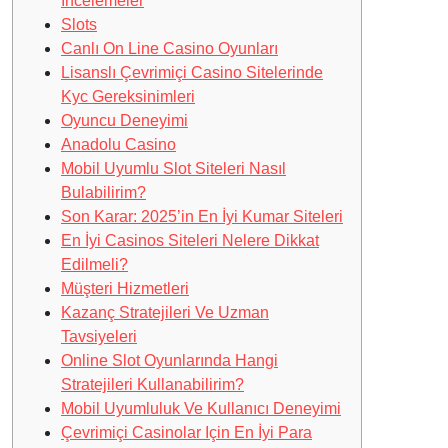
İncelemeler
Slots
Canlı On Line Casino Oyunları
Lisanslı Çevrimiçi Casino Sitelerinde
Kyc Gereksinimleri
Oyuncu Deneyimi
Anadolu Casino
Mobil Uyumlu Slot Siteleri Nasıl
Bulabilirim?
Son Karar: 2025’in En İyi Kumar Siteleri
En İyi Casinos Siteleri Nelere Dikkat
Edilmeli?
Müşteri Hizmetleri
Kazanç Stratejileri Ve Uzman
Tavsiyeleri
Online Slot Oyunlarında Hangi
Stratejileri Kullanabilirim?
Mobil Uyumluluk Ve Kullanıcı Deneyimi
Çevrimiçi Casinolar Için En İyi Para