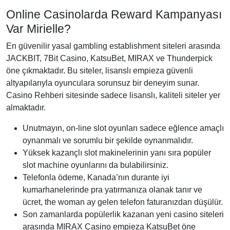
Online Casinolarda Reward Kampanyası
Var Mirielle?
En güvenilir yasal gambling establishment siteleri arasında
JACKBIT, 7Bit Casino, KatsuBet, MIRAX ve Thunderpick
öne çıkmaktadır. Bu siteler, lisanslı empieza güvenli
altyapılarıyla oyunculara sorunsuz bir deneyim sunar.
Casino Rehberi sitesinde sadece lisanslı, kaliteli siteler yer
almaktadır.
Unutmayın, on-line slot oyunları sadece eğlence amaçlı
oynanmalı ve sorumlu bir şekilde oynanmalıdır.
Yüksek kazançlı slot makinelerinin yanı sıra popüler
slot machine oyunlarını da bulabilirsiniz.
Telefonla ödeme, Kanada’nın durante iyi
kumarhanelerinde pra yatırmanıza olanak tanır ve
ücret, the woman ay gelen telefon faturanızdan düşülür.
Son zamanlarda popülerlik kazanan yeni casino siteleri
arasında MIRAX Casino empieza KatsuBet öne