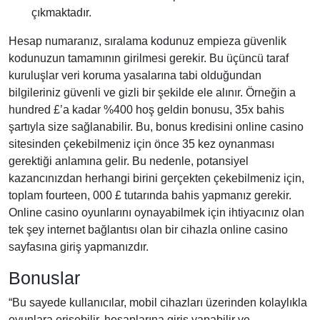
çıkmaktadır.
Hesap numaranız, sıralama kodunuz empieza güvenlik
kodunuzun tamamının girilmesi gerekir. Bu üçüncü taraf
kuruluşlar veri koruma yasalarına tabi olduğundan
bilgileriniz güvenli ve gizli bir şekilde ele alınır. Örneğin a
hundred £’a kadar %400 hoş geldin bonusu, 35x bahis
şartıyla size sağlanabilir. Bu, bonus kredisini online casino
sitesinden çekebilmeniz için önce 35 kez oynanması
gerektiği anlamına gelir. Bu nedenle, potansiyel
kazancınızdan herhangi birini gerçekten çekebilmeniz için,
toplam fourteen, 000 £ tutarında bahis yapmanız gerekir.
Online casino oyunlarını oynayabilmek için ihtiyacınız olan
tek şey internet bağlantısı olan bir cihazla online casino
sayfasına giriş yapmanızdır.
Bonuslar
“Bu sayede kullanıcılar, mobil cihazları üzerinden kolaylıkla
oyunlara erişebilir, hesaplarına giriş yapabilir ve