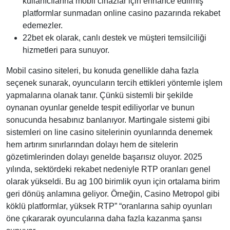
kullanıcılarına mobil cihazlar için enhance edilmiş
platformlar sunmadan online casino pazarında rekabet
edemezler.
22bet ek olarak, canlı destek ve müşteri temsilciliği
hizmetleri para sunuyor.
Mobil casino siteleri, bu konuda genellikle daha fazla
seçenek sunarak, oyuncuların tercih ettikleri yöntemle işlem
yapmalarına olanak tanır. Çünkü sistemli bir şekilde
oynanan oyunlar genelde tespit ediliyorlar ve bunun
sonucunda hesabınız banlanıyor. Martingale sistemi gibi
sistemleri on line casino sitelerinin oyunlarında denemek
hem artırım sınırlarından dolayı hem de sitelerin
gözetimlerinden dolayı genelde başarısız oluyor. 2025
yılında, sektördeki rekabet nedeniyle RTP oranları genel
olarak yükseldi. Bu ag 100 birimlik oyun için ortalama birim
geri dönüş anlamına geliyor. Örneğin, Casino Metropol gibi
köklü platformlar, yüksek RTP” “oranlarına sahip oyunları
öne çıkararak oyuncularına daha fazla kazanma şansı