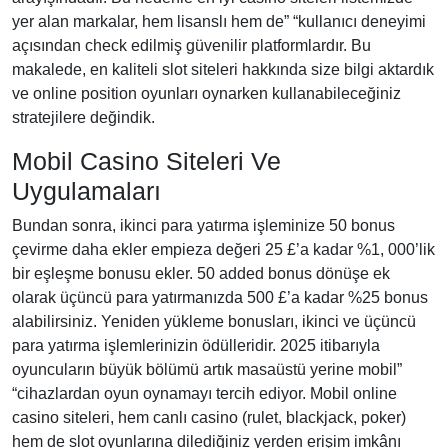
yer alan markalar, hem lisanslı hem de” “kullanıcı deneyimi
açısından check edilmiş güvenilir platformlardır. Bu
makalede, en kaliteli slot siteleri hakkında size bilgi aktardık
ve online position oyunları oynarken kullanabileceğiniz
stratejilere değindik.
Mobil Casino Siteleri Ve
Uygulamaları
Bundan sonra, ikinci para yatırma işleminize 50 bonus
çevirme daha ekler empieza değeri 25 £’a kadar %1, 000’lik
bir eşleşme bonusu ekler. 50 added bonus dönüşe ek
olarak üçüncü para yatırmanızda 500 £’a kadar %25 bonus
alabilirsiniz. Yeniden yükleme bonusları, ikinci ve üçüncü
para yatırma işlemlerinizin ödülleridir. 2025 itibarıyla
oyuncuların büyük bölümü artık masaüstü yerine mobil”
“cihazlardan oyun oynamayı tercih ediyor. Mobil online
casino siteleri, hem canlı casino (rulet, blackjack, poker)
hem de slot oyunlarına dilediğiniz yerden erişim imkânı