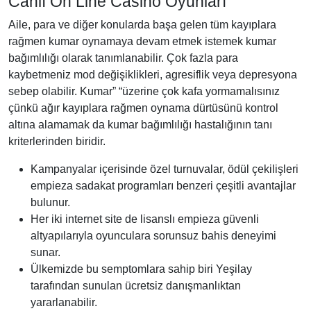
Canlı On Line Casino Oyunları
Aile, para ve diğer konularda başa gelen tüm kayıplara
rağmen kumar oynamaya devam etmek istemek kumar
bağımlılığı olarak tanımlanabilir. Çok fazla para
kaybetmeniz mod değişiklikleri, agresiflik veya depresyona
sebep olabilir. Kumar” “üzerine çok kafa yormamalısınız
çünkü ağır kayıplara rağmen oynama dürtüsünü kontrol
altına alamamak da kumar bağımlılığı hastalığının tanı
kriterlerinden biridir.
Kampanyalar içerisinde özel turnuvalar, ödül çekilişleri
empieza sadakat programları benzeri çeşitli avantajlar
bulunur.
Her iki internet site de lisanslı empieza güvenli
altyapılarıyla oyunculara sorunsuz bahis deneyimi
sunar.
Ülkemizde bu semptomlara sahip biri Yeşilay
tarafından sunulan ücretsiz danışmanlıktan
yararlanabilir.