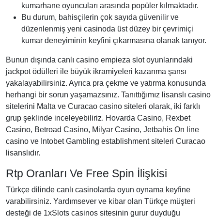
kumarhane oyuncuları arasında popüler kılmaktadır.
Bu durum, bahisçilerin çok sayıda güvenilir ve
düzenlenmiş yeni casinoda üst düzey bir çevrimiçi
kumar deneyiminin keyfini çıkarmasına olanak tanıyor.
Bunun dışında canlı casino empieza slot oyunlarındaki
jackpot ödülleri ile büyük ikramiyeleri kazanma şansı
yakalayabilirsiniz. Ayrıca pra çekme ve yatırma konusunda
herhangi bir sorun yaşamazsınız. Tanıttığımız lisanslı casino
sitelerini Malta ve Curacao casino siteleri olarak, iki farklı
grup şeklinde inceleyebiliriz. Hovarda Casino, Rexbet
Casino, Betroad Casino, Milyar Casino, Jetbahis On line
casino ve Intobet Gambling establishment siteleri Curacao
lisanslıdır.
Rtp Oranları Ve Free Spin İlişkisi
Türkçe dilinde canlı casinolarda oyun oynama keyfine
varabilirsiniz. Yardımsever ve kibar olan Türkçe müşteri
desteği de 1xSlots casinos sitesinin gurur duyduğu