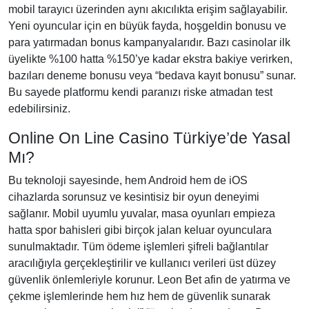
mobil tarayıcı üzerinden aynı akıcılıkta erişim sağlayabilir.
Yeni oyuncular için en büyük fayda, hoşgeldin bonusu ve
para yatırmadan bonus kampanyalarıdır. Bazı casinolar ilk
üyelikte %100 hatta %150’ye kadar ekstra bakiye verirken,
bazıları deneme bonusu veya “bedava kayıt bonusu” sunar.
Bu sayede platformu kendi paranızı riske atmadan test
edebilirsiniz.
Online On Line Casino Türkiye’de Yasal
Mı?
Bu teknoloji sayesinde, hem Android hem de iOS
cihazlarda sorunsuz ve kesintisiz bir oyun deneyimi
sağlanır. Mobil uyumlu yuvalar, masa oyunları empieza
hatta spor bahisleri gibi birçok jalan keluar oyunculara
sunulmaktadır. Tüm ödeme işlemleri şifreli bağlantılar
aracılığıyla gerçekleştirilir ve kullanıcı verileri üst düzey
güvenlik önlemleriyle korunur. Leon Bet afin de yatırma ve
çekme işlemlerinde hem hız hem de güvenlik sunarak