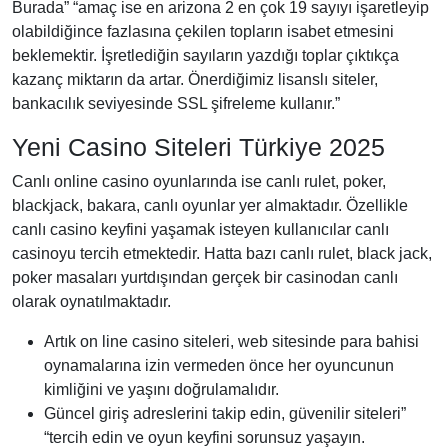
Burada” “amaç ise en arizona 2 en çok 19 sayıyı işaretleyip
olabildiğince fazlasına çekilen topların isabet etmesini
beklemektir. İşretlediğin sayıların yazdığı toplar çıktıkça
kazanç miktarın da artar. Önerdiğimiz lisanslı siteler,
bankacılık seviyesinde SSL şifreleme kullanır.”
Yeni Casino Siteleri Türkiye 2025
Canlı online casino oyunlarında ise canlı rulet, poker,
blackjack, bakara, canlı oyunlar yer almaktadır. Özellikle
canlı casino keyfini yaşamak isteyen kullanıcılar canlı
casinoyu tercih etmektedir. Hatta bazı canlı rulet, black jack,
poker masaları yurtdışından gerçek bir casinodan canlı
olarak oynatılmaktadır.
Artık on line casino siteleri, web sitesinde para bahisi
oynamalarına izin vermeden önce her oyuncunun
kimliğini ve yaşını doğrulamalıdır.
Güncel giriş adreslerini takip edin, güvenilir siteleri”
“tercih edin ve oyun keyfini sorunsuz yaşayın.