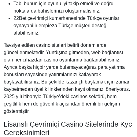
Tabi bunun için oyunu iyi takip etmeli ve doğru
noktalarda bahislerinizi oluşturmalısınız.
22Bet çevirimiçi kumarhanesinde Türkçe oyunlar
oynayabilir empieza Türkçe müşteri desteği
alabilirsiniz.
Tavsiye edilen casino siteleri belirli dönemlerde
güncellenmektedir. Yurtdışına gitmeden, web bağlantısı
olan her cihazdan casino oyunlarına bağlanabilirsiniz.
Ayrıca başka hiçbir yerde bulamayacağınız para yatırma
bonusları sayesinde yatırımlarınızı katlayarak
başlayabilirsiniz. Bu şekilde kazançlı başlamak için zaman
kaybetmeden üyelik linklerinden kayıt olmanızı öneriyoruz.
2025 yılı itibarıyla Türkiye’deki casinos sektörü, hem
çeşitlilik hem de güvenlik açısından önemli bir gelişim
göstermiştir.
Lisanslı Çevrimiçi Casino Sitelerinde Kyc
Gereksinimleri