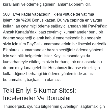
kurallarını ve ödeme çizgilerini anlamak önemlidir.
500 TL’ye kadar yapacağın ilk em virtude de yatırma
işleminde %200 Bonus kazan. Dünya çapında en yaygın
kullanılan çevrimiçi ödeme sağlayıcılarından biri PayPal’dır.
Ancak Kanada’daki bazı çevrimiçi kumarhaneler bunu bir
ödeme seçeneği olarak kabul etmemektedir, bu nedenle
sizin için tüm PayPal kumarhanelerinin bir listesini derledik.
Ek olarak, kumarhaneler bazen seçtiğiniz ödeme yöntemi
için sahiplik belgelerini ister. Kayıt sırasında ya da
kumarhaneyle etkileşiminizin herhangi bir noktasında bu
durum meydana gelebilir. Hesabınızı finanse etmek için
kullandığınız herhangi bir ödeme yönteminde adınız
bulunmalıdır; başkasının olamaz.
Teki En İyi 5 Kumar Sitesi:
İncelemeler Ve Bonuslar
Thunderpick, oyuncu bilgilerinin güvenliğini sağlamak için