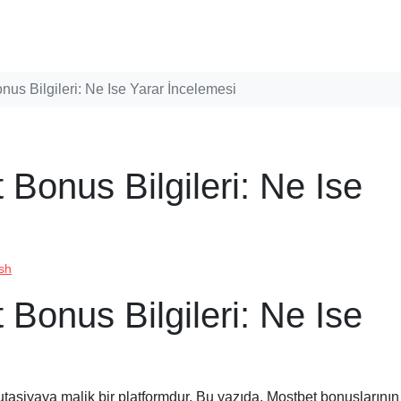
us Bilgileri: Ne Ise Yarar İncelemesi
Bonus Bilgileri: Ne Ise
sh
Bonus Bilgileri: Ne Ise
tasiyaya malik bir platformdur. Bu yazıda, Mostbet bonuslarının