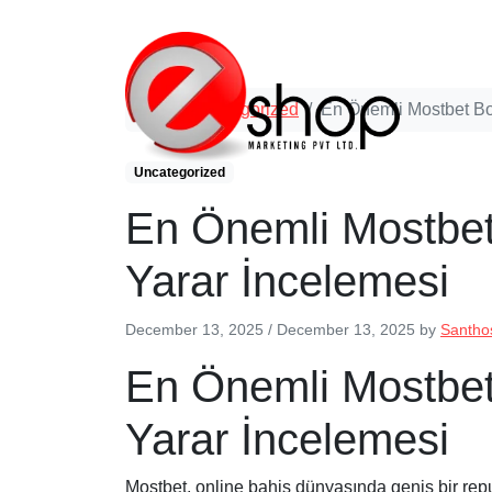
Uncategorized
En Önemli Mostbet Bon
Uncategorized
En Önemli Mostbet 
Yarar İncelemesi
December 13, 2025
/
December 13, 2025
by
Santho
En Önemli Mostbet 
Yarar İncelemesi
Mostbet, online bahis dünyasında geniş bir repu