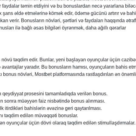
r faydalar təmin etdiyini və bu bonuslardan necə yararlana biləc
ox şans əldə etmələrinə kömək edir, ödəmə gücünü artırır və bah
 verir. Bonusların növləri, şərtləri və faydaları haqqında ətrafl
ları ilə bağlı əsas bilgiləri öyrənmək, daha ağıllı qərarlar
us növü təqdim edir. Bunlar, yeni başlayan oyunçular üçün cazib
ə avantajlar yaradır. Bu bonusların hamısı, oyunçuların bahis et
ı bonus növləri, Mostbet platformasında rastlaşdırılan ən önəmli
ün qeydiyyat prosesini tamamladıqda verilən bonus.
ən sonra müəyyən faiz nisbətində bonus alınması.
ilk itirdikləri bahislərin əvəzinə geri qaytarılması.
nı təqdim edilən müvəqqəti bonuslar.
dən oyunçular üçün dövri olaraq təqdim edilən stimullaşdırmalar.