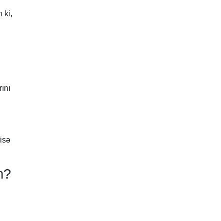
 ki,
.
ını
isə
m?