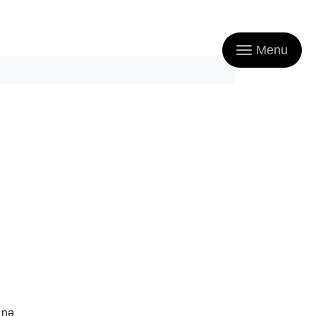
Menu
 nə