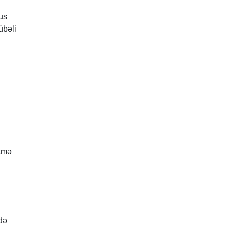
nus
übəli
etmə
də