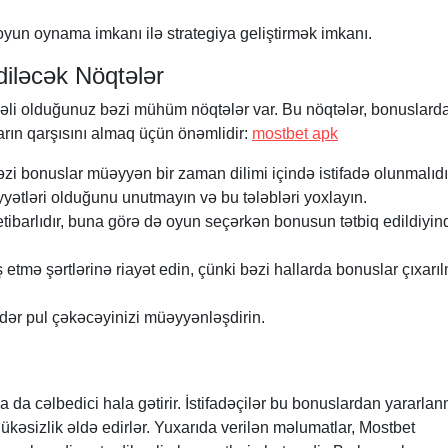
un oynama imkanı ilə strategiya geliştirmək imkanı.
iləcək Nöqtələr
məli olduğunuz bəzi mühüm nöqtələr var. Bu nöqtələr, bonuslard
ın qarşısını almaq üçün önəmlidir:
mostbet apk
zi bonuslar müəyyən bir zaman dilimi içində istifadə olunmalıdı
yətləri olduğunu unutmayın və bu tələbləri yoxlayın.
tibarlıdır, buna görə də oyun seçərkən bonusun tətbiq edildiyi
 etmə şərtlərinə riayət edin, çünki bəzi hallarda bonuslar çıxar
dər pul çəkəcəyinizi müəyyənləşdirin.
 da cəlbedici hala gətirir. İstifadəçilər bu bonuslardan yararla
kəsizlik əldə edirlər. Yuxarıda verilən məlumatlar, Mostbet