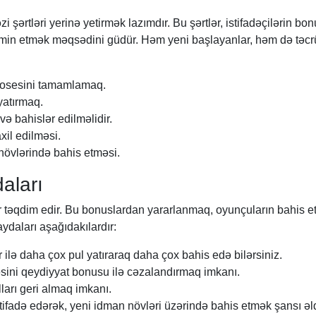
ərtləri yerinə yetirmək lazımdır. Bu şərtlər, istifadəçilərin bo
təmin etmək məqsədini güdür. Həm yeni başlayanlar, həm də təcr
rosesini tamamlamaq.
yatırmaq.
 bahislər edilməlidir.
xil edilməsi.
övlərində bahis etməsi.
aları
lar təqdim edir. Bu bonuslardan yararlanmaq, oyunçuların bahis 
faydaları aşağıdakılardır:
ilə daha çox pul yatıraraq daha çox bahis edə bilərsiniz.
sini qeydiyyat bonusu ilə cəzalandırmaq imkanı.
ulları geri almaq imkanı.
ifadə edərək, yeni idman növləri üzərində bahis etmək şansı əl