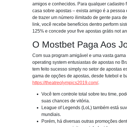
amigos e conhecidos. Para qualquer cadastro f
casa sobre apostas – exista amigo é a pessoa q
de trazer um número ilimitado de gente para de
link, você recebe benefícios dentro perform si
125% e concede your five apostas grátis not any
O Mostbet Paga Aos J
Com sua program amigável e uma vasta gama so
operating system entusiastas de apostas no Bra
tem feito sucesso simply no setor de apostas es
gama de opções de apostas, desde futebol e ba
https://theatreolympics2019.com/
.
Você tem controle total sobre teu time, po
suas chances de vitória.
League of Legends (LoL) também está suven
mundiais.
Porém, há diversas outras promoções dent