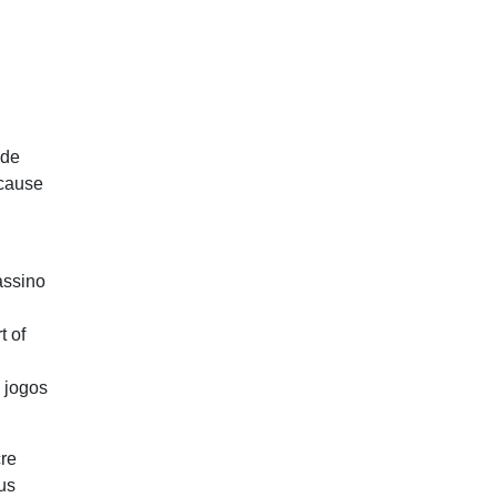
ode
ecause
assino
t of
 jogos
cre
us