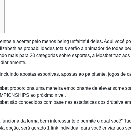
entos e acertar pelo menos being unfaithful deles. Aqui você p
elizabeth as probabilidades totais serão a animador de todas b
do mais para 20 categorias sobre esportes, a Mostbet traz aos
 diariamente.
ncluindo apostas esportivas, apostas ao palpitante, jogos de c
stbet proporciona uma maneira emocionante de elevar some sor
PIONSHIPS ao próximo nível.
tbet são concedidos com base nas estatísticas dos drūteiva em
t funciona da forma bem interessante e permite o qual você” “lu
a opção, será gerado 1 link individual para você enviar aos se