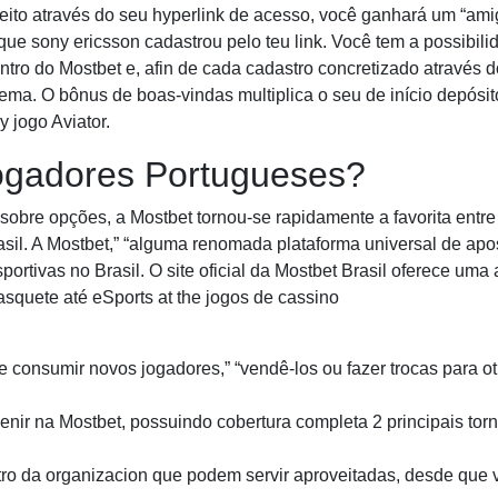
eito através do seu hyperlink de acesso, você ganhará um “ami
ue sony ericsson cadastrou pelo teu link. Você tem a possibili
ntro do Mostbet e, afin de cada cadastro concretizado através d
stema. O bônus de boas-vindas multiplica o seu de início depósi
 jogo Aviator.
ogadores Portugueses?
bre opções, a Mostbet tornou-se rapidamente a favorita entre
sil. A Mostbet,” “alguma renomada plataforma universal de apo
portivas no Brasil. O site oficial da Mostbet Brasil oferece uma
squete até eSports at the jogos de cassino
de consumir novos jogadores,” “vendê-los ou fazer trocas para ot
ir na Mostbet, possuindo cobertura completa 2 principais tor
ro da organizacion que podem servir aproveitadas, desde que 