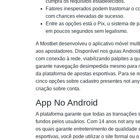
cumpra os requisitos estabelecidos.
Fatores inesperados podem trastornar o co
com chances elevadas de sucesso.
Entre as opções está o Pix, u sistema de 
em poucos segundos sem legalismo.
A Mostbet desenvolveu o aplicativo móvel mul
aos apostadores. Disponível nos guias Android
com conexão à rede, viabilizando palpites a qu
garante navegação desimpedida mesmo para n
da plataforma de apostas esportivas. Para se r
cinco opções sobre cadastro presentes not any 
criação sobre conta.
App No Android
A plataforma garante que todas as transações se
fundos pelos usuários. Com 14 anos not any se
os quais garante entretenimento de qualidade 
esportivas, você pode utilizar o site formal ou 