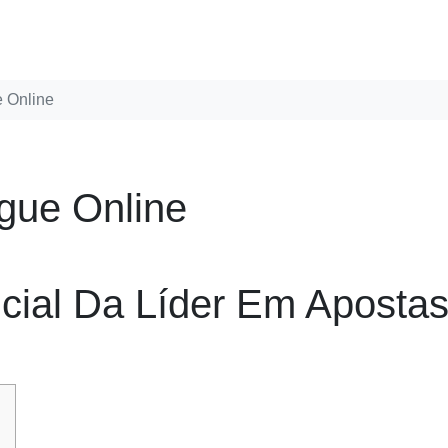
 Online
gue Online
icial Da Líder Em Aposta