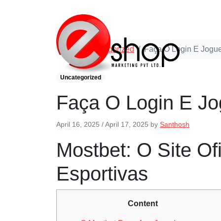
Uncategorized
Faça O Login E Jogue
Uncategorized
Faça O Login E Jo
April 16, 2025
/
April 17, 2025
by
Santhosh
Mostbet: O Site Of
Esportivas
Content