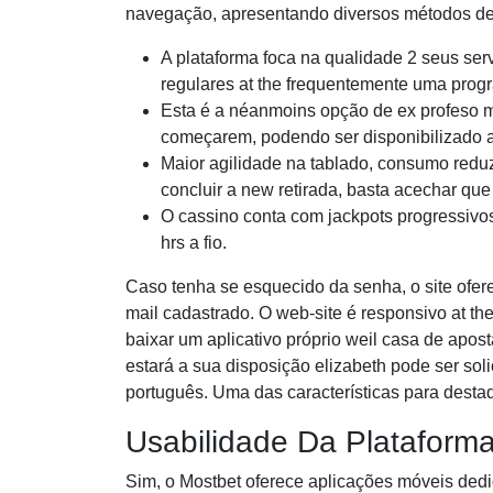
navegação, apresentando diversos métodos de p
A plataforma foca na qualidade 2 seus ser
regulares at the frequentemente uma progra
Esta é a néanmoins opção de ex profeso ma
começarem, podendo ser disponibilizado a
Maior agilidade na tablado, consumo reduzi
concluir a new retirada, basta acechar qu
O cassino conta com jackpots progressivos,
hrs a fio.
Caso tenha se esquecido da senha, o site ofere
mail cadastrado. O web-site é responsivo at th
baixar um aplicativo próprio weil casa de apos
estará a sua disposição elizabeth pode ser sol
português. Uma das características para desta
Usabilidade Da Plataform
Sim, o Mostbet oferece aplicações móveis ded