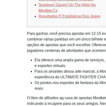
Sportovní Sázení On The Web Na
Mostbet Cz
Resultados E Estatísticas Dos Jogos
Para ganhar, você precisa apostar em 12-15 ev
combinar várias partidas em um único bilhete 
opções de apostas que você escolher. Oferecen
jogadores centenas de atividades que ocorrem
Ela oferece uma ampla gama de serviços, i
e esportes virtuais.
Para os amantes dessa arte marcial, a Mo
experiência do ULTIMATE FIGHTER CHAM
Os pontos nos esportes de fantasia da Mos
reais.
O libro de afiliados ag casa de apostas Mostbe
indicando a incapere para os seus amigos. Nest