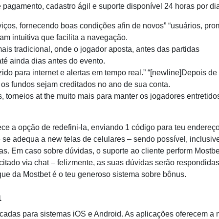
agamento, cadastro ágil e suporte disponível 24 horas por dia
viços, fornecendo boas condições afin de novos” “usuários, pr
m intuitiva que facilita a navegação.
is tradicional, onde o jogador aposta, antes das partidas
té ainda dias antes do evento.
do para internet e alertas em tempo real.” “[newline]Depois de
e os fundos sejam creditados no ano de sua conta.
 torneios at the muito mais para manter os jogadores entretido
ce a opção de redefini-la, enviando 1 código para teu endereço
e se adequa a new telas de celulares – sendo possível, inclusive
tas. Em caso sobre dúvidas, o suporte ao cliente perform Mostbe
icitado via chat – felizmente, as suas dúvidas serão respondida
que da Mostbet é o teu generoso sistema sobre bônus.
a
icadas para sistemas iOS e Android. As aplicações oferecem a