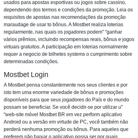
usados para apostas esportivas ou jogos sobre cassino,
dependendo dos termos e condições da promoção. Leia os
requisitos de apostas nas recomendações da promoção
maraudage de usar to bônus. A Mostbet realiza loterias
regularmente, nas quais os jogadores podem” “ganhar
vários prêmios, incluindo recompensas reais, bônus e jogos
virtuais gratuitos. A participação em loterias normalmente
requer a negocio de bilhetes systems o cumprimento sobre
determinadas condições.
Mostbet Login
A Mostbet pensa constantemente nos seus clientes e por
isto tem uma enorme variedade de bônus e promoções
disponíveis para que seus jogadores do País e do mundo
possam se beneficiar. Se você decidir-se por utilizar u”
“web-site móvel Mostbet BR em vez perform aplicativo
Android ou a versão em virtude de PC, você também não
perderá nenhuma promoção ou bônus. Para aqueles que
preferem não baixar o aplicativo possa ser por quais