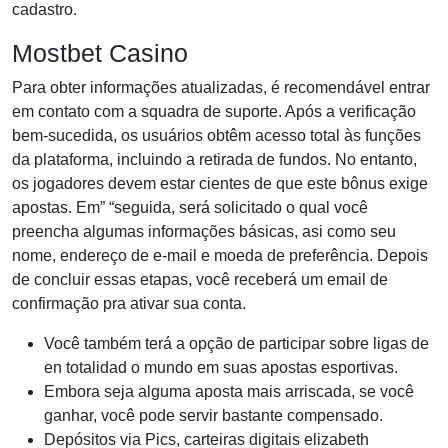
cadastro.
Mostbet Casino
Para obter informações atualizadas, é recomendável entrar
em contato com a squadra de suporte. Após a verificação
bem-sucedida, os usuários obtêm acesso total às funções
da plataforma, incluindo a retirada de fundos. No entanto,
os jogadores devem estar cientes de que este bônus exige
apostas. Em” “seguida, será solicitado o qual você
preencha algumas informações básicas, asi como seu
nome, endereço de e-mail e moeda de preferência. Depois
de concluir essas etapas, você receberá um email de
confirmação pra ativar sua conta.
Você também terá a opção de participar sobre ligas de
en totalidad o mundo em suas apostas esportivas.
Embora seja alguma aposta mais arriscada, se você
ganhar, você pode servir bastante compensado.
Depósitos via Pics, carteiras digitais elizabeth