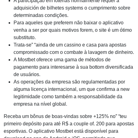
A participação em loterias normalmente requer a
adquisición de bilhetes systems o cumprimento sobre
determinadas condições.
Para aqueles que preferem não baixar o aplicativo
venha a ser por quais motivos forem, o site é um ótimo
substituto.
Trata-se” “ainda de um cassino e casa para apostas
compromissado com o combate à lavagem de dinheiro.
A Mostbet oferece uma gama de métodos de
pagamento para interesarse à sua bottom diversificada
de usuários.
As operações da empresa são regulamentadas por
alguma licença internacional, um que confirma a new
legitimidade como também a responsabilidade da
empresa na nível global.
Receba um bônus de boas-vindas sobre +125% no” “teu
primeiro depósito para até R$ a couple of. 200 para apostas
esportivas. O aplicativo Mostbet está disponível para