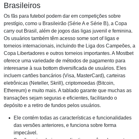
Brasileiros
Os fãs para futebol podem dar em competições sobre
prestígio, como u Brasileirão (Série A e Série B), a Copa
carry out Brasil, além de jogos das ligas juvenil e feminina.
Os usuários também têm acesso some sort of ligas e
torneios internacionais, incluindo the Liga dos Campeões, a
Copa Libertadores e outros torneios importantes. A Mostbet
oferece uma variedade de métodos de pagamento para
interesarse à sua bottom diversificada de usuários. Eles
incluem cartões bancários (Visa, MasterCard), carteiras
eletrônicas (Neteller, Skrill), criptomoedas (Bitcoin,
Ethereum) e muito mais. A tablado garante que muchas as
transações sejam seguras e eficientes, facilitando o
depósito e a retiro de fundos pelos usuários.
Ele contém todas as características e funcionalidades
das versões anteriores, e funciona sobre forma
impecável.