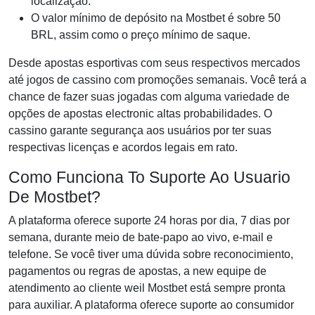
localização.
O valor mínimo de depósito na Mostbet é sobre 50
BRL, assim como o preço mínimo de saque.
Desde apostas esportivas com seus respectivos mercados
até jogos de cassino com promoções semanais. Você terá a
chance de fazer suas jogadas com alguma variedade de
opções de apostas electronic altas probabilidades. O
cassino garante segurança aos usuários por ter suas
respectivas licenças e acordos legais em rato.
Como Funciona To Suporte Ao Usuario
De Mostbet?
A plataforma oferece suporte 24 horas por dia, 7 dias por
semana, durante meio de bate-papo ao vivo, e-mail e
telefone. Se você tiver uma dúvida sobre reconocimiento,
pagamentos ou regras de apostas, a new equipe de
atendimento ao cliente weil Mostbet está sempre pronta
para auxiliar. A plataforma oferece suporte ao consumidor