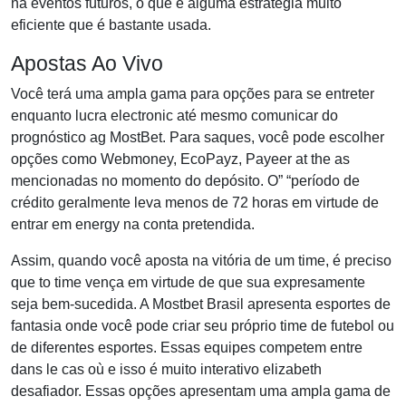
na eventos futuros, o que é alguma estratégia muito
eficiente que é bastante usada.
Apostas Ao Vivo
Você terá uma ampla gama para opções para se entreter
enquanto lucra electronic até mesmo comunicar do
prognóstico ag MostBet. Para saques, você pode escolher
opções como Webmoney, EcoPayz, Payeer at the as
mencionadas no momento do depósito. O” “período de
crédito geralmente leva menos de 72 horas em virtude de
entrar em energy na conta pretendida.
Assim, quando você aposta na vitória de um time, é preciso
que to time vença em virtude de que sua expresamente
seja bem-sucedida. A Mostbet Brasil apresenta esportes de
fantasia onde você pode criar seu próprio time de futebol ou
de diferentes esportes. Essas equipes competem entre
dans le cas où e isso é muito interativo elizabeth
desafiador. Essas opções apresentam uma ampla gama de