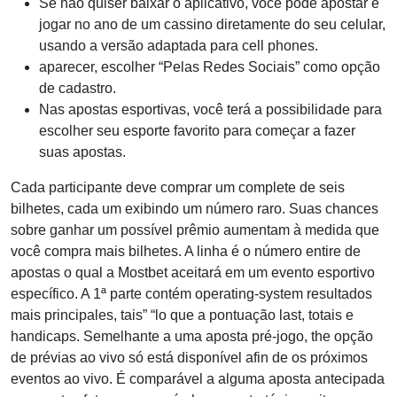
Se não quiser baixar o aplicativo, você pode apostar e
jogar no ano de um cassino diretamente do seu celular,
usando a versão adaptada para cell phones.
aparecer, escolher “Pelas Redes Sociais” como opção
de cadastro.
Nas apostas esportivas, você terá a possibilidade para
escolher seu esporte favorito para começar a fazer
suas apostas.
Cada participante deve comprar um complete de seis
bilhetes, cada um exibindo um número raro. Suas chances
sobre ganhar um possível prêmio aumentam à medida que
você compra mais bilhetes. A linha é o número entire de
apostas o qual a Mostbet aceitará em um evento esportivo
específico. A 1ª parte contém operating-system resultados
mais principales, tais” “lo que a pontuação last, totais e
handicaps. Semelhante a uma aposta pré-jogo, the opção
de prévias ao vivo só está disponível afin de os próximos
eventos ao vivo. É comparável a alguma aposta antecipada