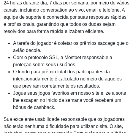
24 horas durante dia, 7 dias por semana, por meio de vários
canais, incluindo conversation ao vivo, email e telefone. A
equipe de suporte é conhecida por suas respostas rápidas
e profissionais, garantindo que todos os dudas sejam
resolvidos para forma rápida elizabeth eficiente.
A tarefa do jogador é coletar os prêmios saccage que o
avião decole.
Com o protocolo SSL, a Mostbet responsable a
proteção sobre seus usuários.
O fundo para prêmio total dos participantes da
intencionadamente é calculado no meio de aqueles
que previram corretamente os resultados.
Jogue seus jogos favoritos em nosso site e, ze a sorte
lhe escapar, no início da semana você receberá um
bônus de cashback.
Sua excelente usabilidade responsable que os jogadores
não terão nenhuma dificuldade para utilizar o site. O site,