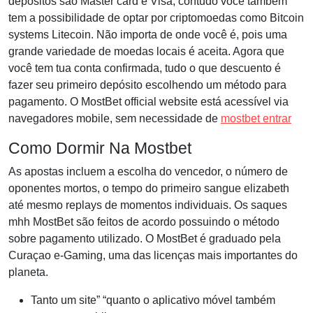
depósitos são Master card e Visa, contudo você também
tem a possibilidade de optar por criptomoedas como Bitcoin
systems Litecoin. Não importa de onde você é, pois uma
grande variedade de moedas locais é aceita. Agora que
você tem tua conta confirmada, tudo o que descuento é
fazer seu primeiro depósito escolhendo um método para
pagamento. O MostBet official website está acessível via
navegadores mobile, sem necessidade de
mostbet entrar
Como Dormir Na Mostbet
As apostas incluem a escolha do vencedor, o número de
oponentes mortos, o tempo do primeiro sangue elizabeth
até mesmo replays de momentos individuais. Os saques
mhh MostBet são feitos de acordo possuindo o método
sobre pagamento utilizado. O MostBet é graduado pela
Curaçao e-Gaming, uma das licenças mais importantes do
planeta.
Tanto um site” “quanto o aplicativo móvel também