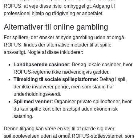
ROFUS, at veje disse risici omhyggeligt. Adgang til
professionel hjælp og rådgivning er anbefalet.
Alternativer til online gambling
For spillere, der ønsker at nyde gambling uden at omgå
ROFUS, findes der alternative metoder til at spille
ansvarligt. Nogle af disse inkluderer:
Landbaserede casinoer:
Besøg lokale casinoer, hvor
ROFUS-reglerne ikke nødvendigvis gælder.
Tilmelding til sociale spilleplatforme:
Deltag i spil,
der ikke involverer penge, men som stadig har
underholdningsværdi.
Spil med venner:
Organiser private spilleaftener, hvor
du kan spille kort eller brætspil uden økonomisk
satsning.
Denne tilgang kan være en vej til at glæde sig over
spilleoplevelsen uden at omgå ROFUS-støttesystemet, som