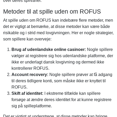
over deres spilvaner.
Metoder til at spille uden om ROFUS
At spille uden om ROFUS kan indebære flere metoder, men
det er vigtigt at bemærke, at disse metoder kan være både
risikable og i strid med lovgivningen. Her er nogle strategier,
som spillere kan overveje:
Brug af udenlandske online casinoer:
Nogle spillere
vælger at registrere sig hos udenlandske platforme, der
ikke er underlagt dansk lovgivning og dermed ikke
kontrollerer ROFUS.
Account recovery:
Nogle spillere prøver at få adgang
til deres tidligere konti, som måske ikke er knyttet til
ROFUS.
Skift af identitet:
I ekstreme tilfælde kan spillere
forsøge at ændre deres identitet for at kunne registrere
sig på spilleplatforme.
Det er vigtigt at understrege, at disse metoder kan bringe