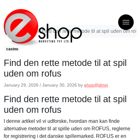
casino
Find den rette metode til at spil uden om rof
casino
Find den rette metode til at spil
uden om rofus
January 29, 2026
/
January 30, 2026
by
ehop@dmin
Find den rette metode til at spil
uden om rofus
I denne artikel vil vi udforske, hvordan man kan finde
alternative metoder til at spille uden om ROFUS, reglerne
for registrering i det danske spillemarked. ROFUS er en