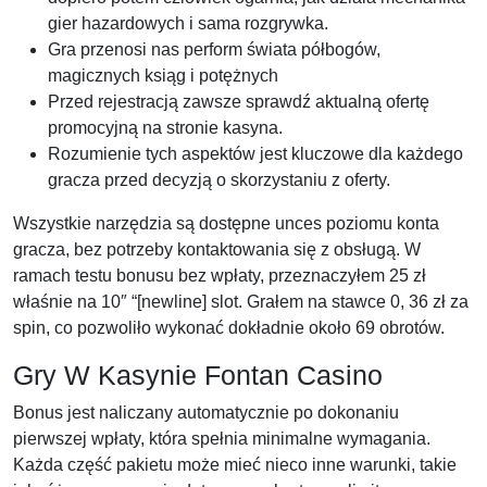
gier hazardowych i sama rozgrywka.
Gra przenosi nas perform świata półbogów,
magicznych ksiąg i potężnych
Przed rejestracją zawsze sprawdź aktualną ofertę
promocyjną na stronie kasyna.
Rozumienie tych aspektów jest kluczowe dla każdego
gracza przed decyzją o skorzystaniu z oferty.
Wszystkie narzędzia są dostępne unces poziomu konta
gracza, bez potrzeby kontaktowania się z obsługą. W
ramach testu bonusu bez wpłaty, przeznaczyłem 25 zł
właśnie na 10″ “[newline] slot. Grałem na stawce 0, 36 zł za
spin, co pozwoliło wykonać dokładnie około 69 obrotów.
Gry W Kasynie Fontan Casino
Bonus jest naliczany automatycznie po dokonaniu
pierwszej wpłaty, która spełnia minimalne wymagania.
Każda część pakietu może mieć nieco inne warunki, takie