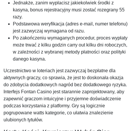
Jednakże, zanim wypłacisz jakiekolwiek środki z
kasyna, bonus rejestracyjny musi zostać rozegrany 55
razy.
Podstawowa weryfikacja (adres e-mail, numer telefonu)
jest zazwyczaj wymagana od razu.
Po zakończeniu wymaganych procedur, proces wypłaty
może trwać z kilku godzin carry out kilku dni roboczych,
w zależności z wybranej metody płatności oraz polityki
danego kasyna.
Uczestnictwo w loteriach jest zazwyczaj bezpłatne dla
aktywnych graczy, co sprawia, że jest to doskonała okazja
do zdobycia dodatkowych nagród bez dodatkowego ryzyka.
Interfejs Fontan Casino jest starannie zaprojektowany, aby
zapewnić graczom intuicyjne i przyjemne doświadczenie
podczas korzystania z platformy. Gry są logicznie
pogrupowane watts kategorie, co ułatwia znalezienie
ulubionych tytułów.