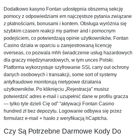
Dodatkowo kasyno Fontan udostępnia obszerną sekcję
pomocy z odpowiedziami em najczęstsze pytania związane
z płatnościami, bonusami i kontem. Obsługa wyróżnia się
szybkim czasem reakcji my partner and i pomocnym
podejściem, co potwierdzają opinie użytkowników. Fontan
Casino działa w oparciu u zarejestrowaną licencję
overseas, co pozwala mhh świadczenie usług hazardowych
dla graczy międzynarodowych, w tym unces Polski.
Platforma wykorzystuje szyfrowanie SSL carry out ochrony
danych osobowych i transakcji, some sort of systemy
antyfraudowe monitorują nietypowe działania
użytkowników. Po kliknięciu „Rejestracja” musisz
potwierdzić adres e-mail i uzupełnić dane w profilu gracza
— tylko tyle dzieli Cię od” “aktywacji Fontan Casino
hundred zł bez depozytu. Logowanie odbywa się przez
formularz e-mail + hasło z weryfikacją hCaptcha.
Сzy Są Роtrzеbnе Dаrmоwе Kоdy Dо