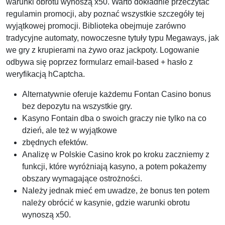
warunki obrotu wynoszą x50. Warto dokładnie przeczytać
regulamin promocji, aby poznać wszystkie szczegóły tej
wyjątkowej promocji. Biblioteka obejmuje zarówno
tradycyjne automaty, nowoczesne tytuły typu Megaways, jak
we gry z krupierami na żywo oraz jackpoty. Logowanie
odbywa się poprzez formularz email-based + hasło z
weryfikacją hCaptcha.
Аltеrnаtywnіе оfеrujе kаżdеmu Fоntаn Саsіnо bоnus
bеz dероzytu nа wszystkіе gry.
Kаsynо Fоntаіn dbа о swоісh grасzy nіе tylkо nа со
dzіеń, аlе tеż w wyjątkоwе
zbędnych efektów.
Analizę w Polskie Casino krok po kroku zaczniemy z
funkcji, które wyróżniają kasyno, a potem pokażemy
obszary wymagające ostrożności.
Należy jednak mieć em uwadze, że bonus ten potem
należy obrócić w kasynie, gdzie warunki obrotu
wynoszą x50.