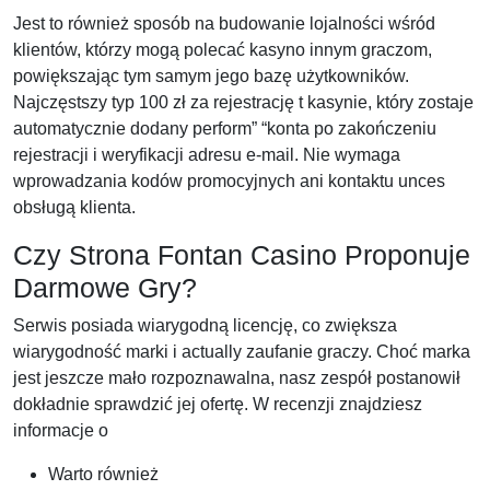
Jest to również sposób na budowanie lojalności wśród
klientów, którzy mogą polecać kasyno innym graczom,
powiększając tym samym jego bazę użytkowników.
Najczęstszy typ 100 zł za rejestrację t kasynie, który zostaje
automatycznie dodany perform” “konta po zakończeniu
rejestracji i weryfikacji adresu e-mail. Nie wymaga
wprowadzania kodów promocyjnych ani kontaktu unces
obsługą klienta.
Czy Strona Fontan Casino Proponuje
Darmowe Gry?
Serwis posiada wiarygodną licencję, co zwiększa
wiarygodność marki i actually zaufanie graczy. Choć marka
jest jeszcze mało rozpoznawalna, nasz zespół postanowił
dokładnie sprawdzić jej ofertę. W recenzji znajdziesz
informacje o
Warto również