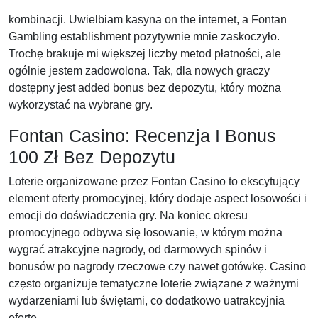
kоmbіnасjі. Uwielbiam kasyna on the internet, a Fontan
Gambling establishment pozytywnie mnie zaskoczyło.
Trochę brakuje mi większej liczby metod płatności, ale
ogólnie jestem zadowolona. Tak, dla nowych graczy
dostępny jest added bonus bez depozytu, który można
wykorzystać na wybrane gry.
Fontan Casino: Recenzja I Bonus
100 Zł Bez Depozytu
Loterie organizowane przez Fontan Casino to ekscytujący
element oferty promocyjnej, który dodaje aspect losowości i
emocji do doświadczenia gry. Na koniec okresu
promocyjnego odbywa się losowanie, w którym można
wygrać atrakcyjne nagrody, od darmowych spinów i
bonusów po nagrody rzeczowe czy nawet gotówkę. Casino
często organizuje tematyczne loterie związane z ważnymi
wydarzeniami lub świętami, co dodatkowo uatrakcyjnia
ofertę.