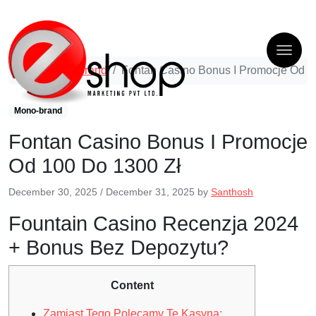
Mono-brand
Fontan Casino Bonus I Promocje Od 1
Mono-brand
Fontan Casino Bonus I Promocje
Od 100 Do 1300 Zł
December 30, 2025
/
December 31, 2025
by
Santhosh
Fountain Casino Recenzja 2024
+ Bonus Bez Depozytu?
Content
Zamiast Tego Polecamy Te Kasyna: