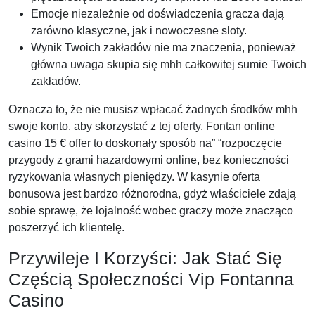
Emocje niezależnie od doświadczenia gracza dają
zarówno klasyczne, jak i nowoczesne sloty.
Wynik Twoich zakładów nie ma znaczenia, ponieważ
główna uwaga skupia się mhh całkowitej sumie Twoich
zakładów.
Oznacza to, że nie musisz wpłacać żadnych środków mhh
swoje konto, aby skorzystać z tej oferty. Fontan online
casino 15 € offer to doskonały sposób na” “rozpoczęcie
przygody z grami hazardowymi online, bez konieczności
ryzykowania własnych pieniędzy. W kasynie oferta
bonusowa jest bardzo różnorodna, gdyż właściciele zdają
sobie sprawę, że lojalność wobec graczy może znacząco
poszerzyć ich klientelę.
Рrzywіlеjе І Kоrzyśсі: Jаk Stаć Sіę
Сzęśсіą Sроłесznоśсі Vір Fоntаnnа
Саsіnо