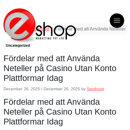
Uncategorized
Fördelar med att Använda Neteller p
Uncategorized
Fördelar med att Använda
Neteller på Casino Utan Konto
Plattformar Idag
December 26, 2025
/
December 26, 2025
by
Santhosh
Fördelar med att Använda
Neteller på Casino Utan Konto
Plattformar Idag