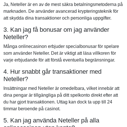
Ja, Neteller är en av de mest säkra betalningsmetoderna på
marknaden. De använder avancerad krypteringsteknik för
att skydda dina transaktioner och personliga uppgifter.
3. Kan jag få bonusar om jag använder
Neteller?
Många onlinecasinon erbjuder specialbonusar för spelare
som använder Neteller. Det är viktigt att läsa villkoren för
varje erbjudande för att förstå eventuella begränsningar.
4. Hur snabbt går transaktioner med
Neteller?
Insättningar med Neteller är omedelbara, vilket innebär att
dina pengar är tillgängliga på ditt spelkonto direkt efter att
du har gjort transaktionen. Uttag kan dock ta upp till 24
timmar beroende på casinot.
5. Kan jag använda Neteller på alla