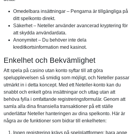
Omedelbara insättningar – Pengarna är tillgängliga på
ditt spelkonto direkt.
Säkerhet – Neteller använder avancerad kryptering för
att skydda användardata.
Anonymitet – Du behöver inte dela
kreditkortsinformation med kasinot.
Enkelhet och Bekvämlighet
Att spela på casino utan konto syftar till att göra
spelupplevelsen så smidig som möjligt, och Neteller passar
utmärkt in i detta koncept. Med ett Neteller-konto kan du
snabbt och enkelt göra insättningar och uttag utan att
behöva fylla i omfattande registreringsformulär. Genom att
samla alla dina finansiella transaktioner på ett ställe
underlättar Neteller hanteringen av dina spelkonto. Här är
några av de funktioner som bidrar till enkelheten:
Ingen registrering krävs på spelplattformen; bara ange