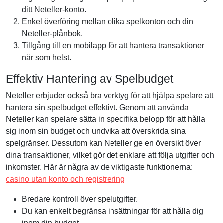
ditt Neteller-konto.
Enkel överföring mellan olika spelkonton och din
Neteller-plånbok.
Tillgång till en mobilapp för att hantera transaktioner
när som helst.
Effektiv Hantering av Spelbudget
Neteller erbjuder också bra verktyg för att hjälpa spelare att
hantera sin spelbudget effektivt. Genom att använda
Neteller kan spelare sätta in specifika belopp för att hålla
sig inom sin budget och undvika att överskrida sina
spelgränser. Dessutom kan Neteller ge en översikt över
dina transaktioner, vilket gör det enklare att följa utgifter och
inkomster. Här är några av de viktigaste funktionerna:
casino utan konto och registrering
Bredare kontroll över spelutgifter.
Du kan enkelt begränsa insättningar för att hålla dig
inom din budget.