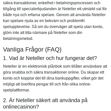
säkra transaktioner, enkelhet i betalningsprocessen och
tillgång till specialerbjudanden är Neteller ett utmärkt val för
både nya och erfarna spelare. Genom att använda Neteller
kan spelare njuta av en bekväm och problemfri
spelupplevelse. Så om du överväger att spela utan konto,
glöm inte att titta närmare på Neteller som din
betalningsmetod.
Vanliga Frågor (FAQ)
1. Vad är Neteller och hur fungerar det?
Neteller är en elektronisk plånbok som tillåter användare att
göra snabba och säkra transaktioner online. Du skapar ett
konto och kopplar det till dina bankuppgifter, vilket gör det
möjligt att överföra pengar till och från olika online-
spelplattformar.
2. Är Neteller säkert att använda på
onlinecasinon?