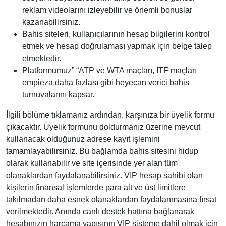
reklam videolarını izleyebilir ve önemli bonuslar
kazanabilirsiniz.
Bahis siteleri, kullanıcılarının hesap bilgilerini kontrol
etmek ve hesap doğrulaması yapmak için belge talep
etmektedir.
Platformumuz” “ATP ve WTA maçları, ITF maçları
empieza daha fazlası gibi heyecan verici bahis
turnuvalarını kapsar.
İlgili bölüme tıklamanız ardından, karşınıza bir üyelik formu
çıkacaktır. Üyelik formunu doldurmanız üzerine mevcut
kullanacak olduğunuz adrese kayıt işlemini
tamamlayabilirsiniz. Bu bağlamda bahis sitesini hidup
olarak kullanabilir ve site içerisinde yer alan tüm
olanaklardan faydalanabilirsiniz. VIP hesap sahibi olan
kişilerin finansal işlemlerde para alt ve üst limitlere
takılmadan daha esnek olanaklardan faydalanmasına fırsat
verilmektedir. Anında canlı destek hattına bağlanarak
hesabınızın harcama yapısının VIP sisteme dahil olmak için