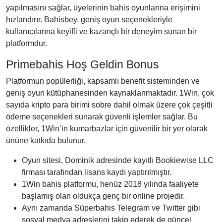
yapılmasını sağlar, üyelerinin bahis oyunlarına erişimini
hızlandırır. Bahisbey, geniş oyun seçenekleriyle
kullanıcılarına keyifli ve kazançlı bir deneyim sunan bir
platformdur.
Primebahis Hoş Geldin Bonus
Platformun popülerliği, kapsamlı benefit sisteminden ve
geniş oyun kütüphanesinden kaynaklanmaktadır. 1Win, çok
sayıda kripto para birimi sobre dahil olmak üzere çok çeşitli
ödeme seçenekleri sunarak güvenli işlemler sağlar. Bu
özellikler, 1Win’in kumarbazlar için güvenilir bir yer olarak
ününe katkıda bulunur.
Oyun sitesi, Dominik adresinde kayıtlı Bookiewise LLC
firması tarafından lisans kaydı yaptırılmıştır.
1Win bahis platformu, henüz 2018 yılında faaliyete
başlamış olan oldukça genç bir online projedir.
Aynı zamanda Süperbahis Telegram ve Twitter gibi
sosyal medya adreslerini takip ederek de güncel