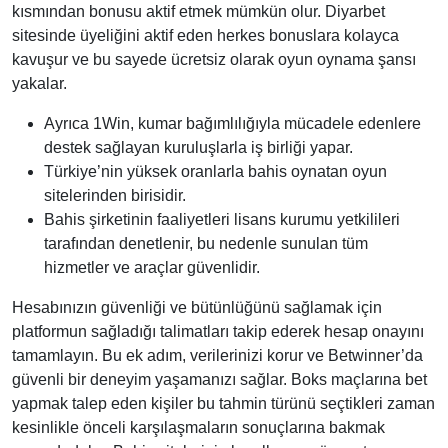
kısmından bonusu aktif etmek mümkün olur. Diyarbet
sitesinde üyeliğini aktif eden herkes bonuslara kolayca
kavuşur ve bu sayede ücretsiz olarak oyun oynama şansı
yakalar.
Ayrıca 1Win, kumar bağımlılığıyla mücadele edenlere
destek sağlayan kuruluşlarla iş birliği yapar.
Türkiye’nin yüksek oranlarla bahis oynatan oyun
sitelerinden birisidir.
Bahis şirketinin faaliyetleri lisans kurumu yetkilileri
tarafından denetlenir, bu nedenle sunulan tüm
hizmetler ve araçlar güvenlidir.
Hesabınızın güvenliği ve bütünlüğünü sağlamak için
platformun sağladığı talimatları takip ederek hesap onayını
tamamlayın. Bu ek adım, verilerinizi korur ve Betwinner’da
güvenli bir deneyim yaşamanızı sağlar. Boks maçlarına bet
yapmak talep eden kişiler bu tahmin türünü seçtikleri zaman
kesinlikle önceli karşılaşmaların sonuçlarına bakmak