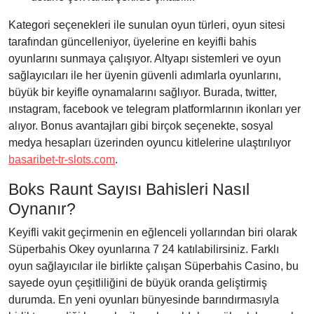
Kategori seçenekleri ile sunulan oyun türleri, oyun sitesi
tarafından güncelleniyor, üyelerine en keyifli bahis
oyunlarını sunmaya çalışıyor. Altyapı sistemleri ve oyun
sağlayıcıları ile her üyenin güvenli adımlarla oyunlarını,
büyük bir keyifle oynamalarını sağlıyor. Burada, twitter,
ınstagram, facebook ve telegram platformlarının ikonları yer
alıyor. Bonus avantajları gibi birçok seçenekte, sosyal
medya hesapları üzerinden oyuncu kitlelerine ulaştırılıyor
basaribet-tr-slots.com
.
Boks Raunt Sayısı Bahisleri Nasıl
Oynanır?
Keyifli vakit geçirmenin en eğlenceli yollarından biri olarak
Süperbahis Okey oyunlarına 7 24 katılabilirsiniz. Farklı
oyun sağlayıcılar ile birlikte çalışan Süperbahis Casino, bu
sayede oyun çeşitliliğini de büyük oranda geliştirmiş
durumda. En yeni oyunları bünyesinde barındırmasıyla