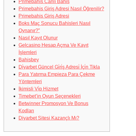
Primebahis Canlı Bahis
Primebahis Giriş Adresi Nasıl Öğrenilir?
Primebahis Giriş Adresi
Boks Maç Sonucu Bahisleri Nasıl
Oynanır?”
Nasıl Kayıt Olunur
Gelcasino Hesap Açma Ve Kayıt
İşlemleri
Bahisbey
Di̇yarbet Güncel Gi̇ri̇ş Adresi̇ İçi̇n Tikla
Para Yatırma Empieza Para Çekme
Yöntemleri
İkimisli Vi̇p Hizmet
Timebet’in Oyun Seçenekleri
Betwinner Promosyon Ve Bonus
Kodları
Diyarbet Sitesi Kazançlı Mı?