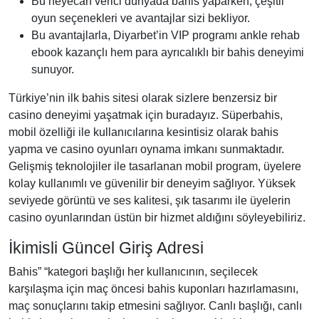
Bu heyecan verici dünyada bahis yaparken, çeşitli
oyun seçenekleri ve avantajlar sizi bekliyor.
Bu avantajlarla, Diyarbet’in VIP programı ankle rehab
ebook kazançlı hem para ayrıcalıklı bir bahis deneyimi
sunuyor.
Türkiye’nin ilk bahis sitesi olarak sizlere benzersiz bir
casino deneyimi yaşatmak için buradayız. Süperbahis,
mobil özelliği ile kullanıcılarına kesintisiz olarak bahis
yapma ve casino oyunları oynama imkanı sunmaktadır.
Gelişmiş teknolojiler ile tasarlanan mobil program, üyelere
kolay kullanımlı ve güvenilir bir deneyim sağlıyor. Yüksek
seviyede görüntü ve ses kalitesi, şık tasarımı ile üyelerin
casino oyunlarından üstün bir hizmet aldığını söyleyebiliriz.
İkimisli Güncel Giriş Adresi
Bahis” “kategori başlığı her kullanıcının, seçilecek
karşılaşma için maç öncesi bahis kuponları hazırlamasını,
maç sonuçlarını takip etmesini sağlıyor. Canlı başlığı, canlı