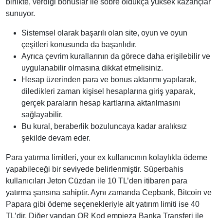
birlikte, verdiği bonuslar ile sobre oldukça yüksek kazançlar
sunuyor.
Sistemsel olarak başarılı olan site, oyun ve oyun
çeşitleri konusunda da başarılıdır.
Ayrıca çevrim kurallarının da görece daha erişilebilir ve
uygulanabilir olmasına dikkat etmelisiniz.
Hesap üzerinden para ve bonus aktarımı yapılarak,
diledikleri zaman kişisel hesaplarına giriş yaparak,
gerçek paraların hesap kartlarına aktarılmasını
sağlayabilir.
Bu kural, beraberlik bozuluncaya kadar aralıksız
şekilde devam eder.
Para yatırma limitleri, your ex kullanıcının kolaylıkla ödeme
yapabileceği bir seviyede belirlenmiştir. Süperbahis
kullanıcıları Jeton Cüzdan ile 10 TL’den itibaren para
yatırma şansına sahiptir. Aynı zamanda Cepbank, Bitcoin ve
Papara gibi ödeme seçenekleriyle alt yatırım limiti ise 40
TL’dir. Diğer yandan QR Kod empieza Banka Transferi ile