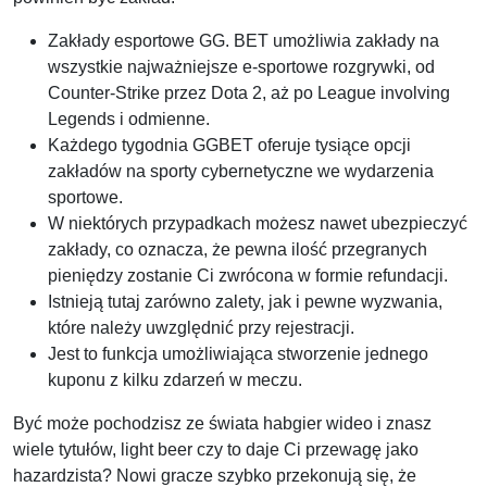
Zakłady esportowe GG. BET umożliwia zakłady na
wszystkie najważniejsze e-sportowe rozgrywki, od
Counter-Strike przez Dota 2, aż po League involving
Legends i odmienne.
Każdego tygodnia GGBET oferuje tysiące opcji
zakładów na sporty cybernetyczne we wydarzenia
sportowe.
W niektórych przypadkach możesz nawet ubezpieczyć
zakłady, co oznacza, że pewna ilość przegranych
pieniędzy zostanie Ci zwrócona w formie refundacji.
Istnieją tutaj zarówno zalety, jak i pewne wyzwania,
które należy uwzględnić przy rejestracji.
Jest to funkcja umożliwiająca stworzenie jednego
kuponu z kilku zdarzeń w meczu.
Być może pochodzisz ze świata habgier wideo i znasz
wiele tytułów, light beer czy to daje Ci przewagę jako
hazardzista? Nowi gracze szybko przekonują się, że