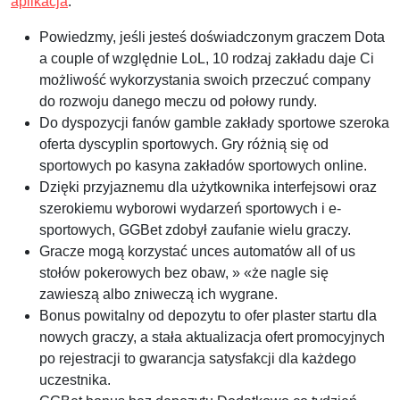
aplikacja
.
Powiedzmy, jeśli jesteś doświadczonym graczem Dota
a couple of względnie LoL, 10 rodzaj zakładu daje Ci
możliwość wykorzystania swoich przeczuć company
do rozwoju danego meczu od połowy rundy.
Do dyspozycji fanów gamble zakłady sportowe szeroka
oferta dyscyplin sportowych. Gry różnią się od
sportowych po kasyna zakładów sportowych online.
Dzięki przyjaznemu dla użytkownika interfejsowi oraz
szerokiemu wyborowi wydarzeń sportowych i e-
sportowych, GGBet zdobył zaufanie wielu graczy.
Gracze mogą korzystać unces automatów all of us
stołów pokerowych bez obaw, » «że nagle się
zawieszą albo zniweczą ich wygrane.
Bonus powitalny od depozytu to ofer plaster startu dla
nowych graczy, a stała aktualizacja ofert promocyjnych
po rejestracji to gwarancja satysfakcji dla każdego
uczestnika.