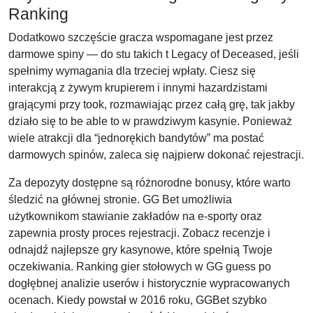
Ranking
Dodatkowo szczęście gracza wspomagane jest przez
darmowe spiny — do stu takich t Legacy of Deceased, jeśli
spełnimy wymagania dla trzeciej wpłaty. Ciesz się
interakcją z żywym krupierem i innymi hazardzistami
grającymi przy took, rozmawiając przez całą grę, tak jakby
działo się to be able to w prawdziwym kasynie. Ponieważ
wiele atrakcji dla “jednorękich bandytów” ma postać
darmowych spinów, zaleca się najpierw dokonać rejestracji.
Za depozyty dostępne są różnorodne bonusy, które warto
śledzić na głównej stronie. GG Bet umożliwia
użytkownikom stawianie zakładów na e-sporty oraz
zapewnia prosty proces rejestracji. Zobacz recenzje i
odnajdź najlepsze gry kasynowe, które spełnią Twoje
oczekiwania. Ranking gier stołowych w GG guess po
dogłębnej analizie userów i historycznie wypracowanych
ocenach. Kiedy powstał w 2016 roku, GGBet szybko