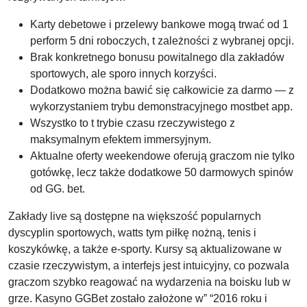
Karty debetowe i przelewy bankowe mogą trwać od 1
perform 5 dni roboczych, t zależności z wybranej opcji.
Brak konkretnego bonusu powitalnego dla zakładów
sportowych, ale sporo innych korzyści.
Dodatkowo można bawić się całkowicie za darmo — z
wykorzystaniem trybu demonstracyjnego mostbet app.
Wszystko to t trybie czasu rzeczywistego z
maksymalnym efektem immersyjnym.
Aktualne oferty weekendowe oferują graczom nie tylko
gotówkę, lecz także dodatkowe 50 darmowych spinów
od GG. bet.
Zakłady live są dostępne na większość popularnych
dyscyplin sportowych, watts tym piłkę nożną, tenis i
koszykówkę, a także e-sporty. Kursy są aktualizowane w
czasie rzeczywistym, a interfejs jest intuicyjny, co pozwala
graczom szybko reagować na wydarzenia na boisku lub w
grze. Kasyno GGBet zostało założone w” “2016 roku i