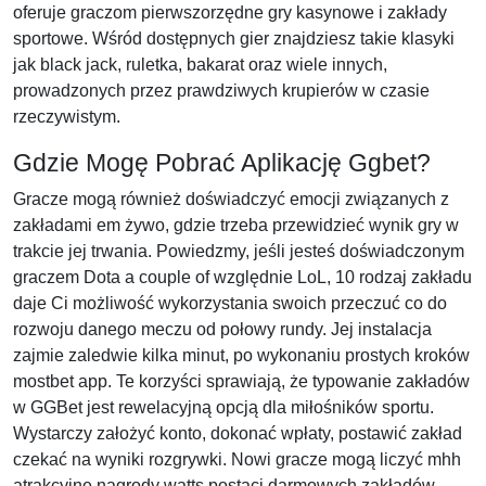
oferuje graczom pierwszorzędne gry kasynowe i zakłady
sportowe. Wśród dostępnych gier znajdziesz takie klasyki
jak black jack, ruletka, bakarat oraz wiele innych,
prowadzonych przez prawdziwych krupierów w czasie
rzeczywistym.
Gdzie Mogę Pobrać Aplikację Ggbet?
Gracze mogą również doświadczyć emocji związanych z
zakładami em żywo, gdzie trzeba przewidzieć wynik gry w
trakcie jej trwania. Powiedzmy, jeśli jesteś doświadczonym
graczem Dota a couple of względnie LoL, 10 rodzaj zakładu
daje Ci możliwość wykorzystania swoich przeczuć co do
rozwoju danego meczu od połowy rundy. Jej instalacja
zajmie zaledwie kilka minut, po wykonaniu prostych kroków
mostbet app. Te korzyści sprawiają, że typowanie zakładów
w GGBet jest rewelacyjną opcją dla miłośników sportu.
Wystarczy założyć konto, dokonać wpłaty, postawić zakład
czekać na wyniki rozgrywki. Nowi gracze mogą liczyć mhh
atrakcyjne nagrody watts postaci darmowych zakładów,