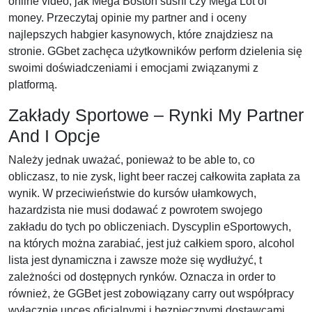
online video, jak Mega Boston sushi czy Mega Lot of
money. Przeczytaj opinie my partner and i oceny
najlepszych habgier kasynowych, które znajdziesz na
stronie. GGbet zachęca użytkowników perform dzielenia się
swoimi doświadczeniami i emocjami związanymi z
platformą.
Zakłady Sportowe – Rynki My Partner
And I Opcje
Należy jednak uważać, ponieważ to be able to, co
obliczasz, to nie zysk, light beer raczej całkowita zapłata za
wynik. W przeciwieństwie do kursów ułamkowych,
hazardzista nie musi dodawać z powrotem swojego
zakładu do tych po obliczeniach. Dyscyplin eSportowych,
na których można zarabiać, jest już całkiem sporo, alcohol
lista jest dynamiczna i zawsze może się wydłużyć, t
zależności od dostępnych rynków. Oznacza in order to
również, że GGBet jest zobowiązany carry out współpracy
wyłącznie unces oficjalnymi i bezpiecznymi dostawcami