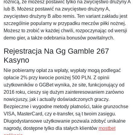
różnicą, że możesz postawić tylko na zwycięstwo drużyny A
lub B. Możesz postawić na zwycięstwo drużyny A,
zwycięstwo drużyny B albo remis. Ten variant zakładu jest
szczególnie popularny w przypadku meczów piłki nożnej.
Możesz to zrobić w każdej chwili, rozpoczynając od wersji
demo gier, a także odebrania bonusów powitalnych.
Rejestracja Na Gg Gamble 267
Kasyno
Nie pobieramy opłat za wpłaty, wypłaty mogą podlegać
opłacie 2% przy kwocie poniżej 500 PLN. Z opinii
użytkowników o GGBet wynika, że site, funkcjonujący od
2016 roku, cieszy się dużym zainteresowaniem zarówno
nowicjuszy, jak i actually doświadczonych graczy.
Bezpieczne i wygodne metody płatności, takie grunzochse
VISA, MasterCard, czy e-transfer, są t twoim zasięgu.
Długodystansowe użytkowanie pozwala zdobyć unikalne
nagrody, dostępne tylko dla stałych klientów
mostbet