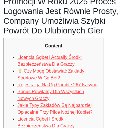
Promocji W Roku 2025 Proces
Logowania Jest Równie Prosty,
Company Umożliwia Szybki
Powrót Do Ulubionych Gier
Content
Licencja Ggbet I Actually Środki
Bezpieczeństwa Dla Graczy
Czy Mogę Obstawiać Zakłady
Sportowe W Gg Bet?
Rejestracja Na Gg Gamble 267 Kasyno
Bonus Powitalny Dla Wszystkich
Nowych Graczy
Jakie Typy Zakładów Są Najbardziej
Opłacalne Przy Piłce Nożnej Kobiet?
Licencja Ggbet I Środki
Bezpieczeństwa Dla Graczy