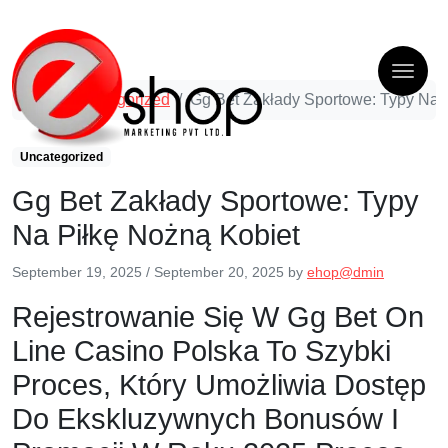
Uncategorized
Gg Bet Zakłady Sportowe: Typy Na 
Uncategorized
Gg Bet Zakłady Sportowe: Typy
Na Piłkę Nożną Kobiet
September 19, 2025
/
September 20, 2025
by
ehop@dmin
Rejestrowanie Się W Gg Bet On
Line Casino Polska To Szybki
Proces, Który Umożliwia Dostęp
Do Ekskluzywnych Bonusów I