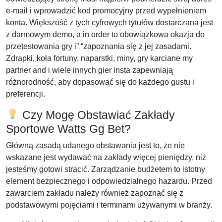
e-mail i wprowadzić kod promocyjny przed wypełnieniem
konta. Większość z tych cyfrowych tytułów dostarczana jest
z darmowym demo, a in order to obowiązkowa okazja do
przetestowania gry i” “zapoznania się z jej zasadami.
Zdrapki, koła fortuny, naparstki, miny, gry karciane my
partner and i wiele innych gier insta zapewniają
różnorodność, aby dopasować się do każdego gustu i
preferencji.
Czy Mogę Obstawiać Zakłady
Sportowe Watts Gg Bet?
Główną zasadą udanego obstawania jest to, że nie
wskazane jest wydawać na zakłady więcej pieniędzy, niż
jesteśmy gotowi stracić. Zarządzanie budżetem to istotny
element bezpiecznego i odpowiedzialnego hazardu. Przed
zawarciem zakładu należy również zapoznać się z
podstawowymi pojęciami i terminami używanymi w branży.