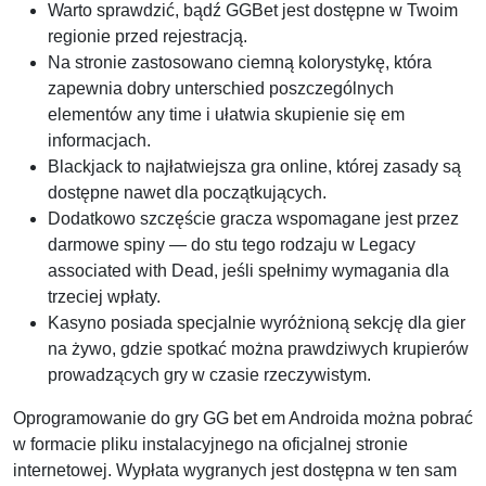
Warto sprawdzić, bądź GGBet jest dostępne w Twoim
regionie przed rejestracją.
Na stronie zastosowano ciemną kolorystykę, która
zapewnia dobry unterschied poszczególnych
elementów any time i ułatwia skupienie się em
informacjach.
Blackjack to najłatwiejsza gra online, której zasady są
dostępne nawet dla początkujących.
Dodatkowo szczęście gracza wspomagane jest przez
darmowe spiny — do stu tego rodzaju w Legacy
associated with Dead, jeśli spełnimy wymagania dla
trzeciej wpłaty.
Kasyno posiada specjalnie wyróżnioną sekcję dla gier
na żywo, gdzie spotkać można prawdziwych krupierów
prowadzących gry w czasie rzeczywistym.
Oprogramowanie do gry GG bet em Androida można pobrać
w formacie pliku instalacyjnego na oficjalnej stronie
internetowej. Wypłata wygranych jest dostępna w ten sam