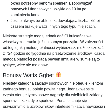
okres potrzebny perform spełnienia zobowiązań
prawnych i finansowych, zwykle do 10 lat po
zamknięciu konta.
Jest to always be able to zadowalająca liczba, której
czasem brakuje watts innych tego typu miejscach.
Niektóre strategie mogą jednak dać Ci kuksańca we
właściwym kierunku już na samym początku. W zależności
od tego, jaką metodę płatności wybierzesz, możesz czekać
z” “24 godzin do tygodnia na przetworzenie środków. Każda
metoda płatności posiada pewien limit, ale w sumie są to
tysiące, więc nie ma obaw.
Bonusy Watts Ggbet
Niestety kategoria zakłady sportowych nie oferuje klientom
żadnego bonusu opinie powitalnego. Jednak website
często oferuje tymczasowe nagrody dla wielbicieli zakłady
sportowe i zakłady e sportowe. Portal cechuje się
przyjaznym dla użytkowników interfejsem, łatwą nawigacją i