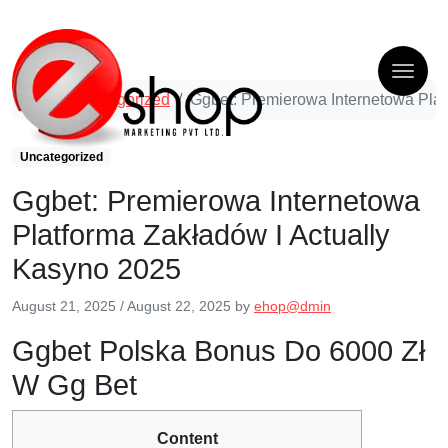
Uncategorized
Ggbet: Premierowa Internetowa Plat
Uncategorized
Ggbet: Premierowa Internetowa
Platforma Zakładów I Actually
Kasyno 2025
August 21, 2025
/
August 22, 2025
by
ehop@dmin
Ggbet Polska Bonus Do 6000 Zł
W Gg Bet
Content