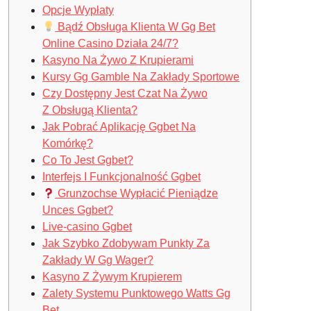
Opcje Wypłaty
Bądź Obsługa Klienta W Gg Bet
Online Casino Działa 24/7?
Kasyno Na Żywo Z Krupierami
Kursy Gg Gamble Na Zakłady Sportowe
Czy Dostępny Jest Czat Na Żywo
Z Obsługą Klienta?
Jak Pobrać Aplikację Ggbet Na
Komórkę?
Co To Jest Ggbet?
Interfejs I Funkcjonalność Ggbet
Grunzochse Wypłacić Pieniądze
Unces Ggbet?
Live-casino Ggbet
Jak Szybko Zdobywam Punkty Za
Zakłady W Gg Wager?
Kasyno Z Żywym Krupierem
Zalety Systemu Punktowego Watts Gg
Bet