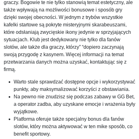
graczy. Bogowie te nie tylko stanowią temat estetyczny, ale
także wpływają na możliwości bonusowe i sposób gry
dzięki swojej obecności. W jednym z trybów wszystkie
kafelki startowe są pokryte misteryjnymi skarabeuszami,
które odsłaniają zwycięskie ikony jedynie w sprzyjających
sytuacjach. Klub jest dedykowany nie tylko dla fanów
slotów, ale także dla graczy, którzy” “dopiero zaczynają
swoją przygodę z kasynem. Więcej informacji na temat
przetwarzania danych można uzyskać, kontaktując się z
firmą.
Warto stale sprawdzać dostępne opcje i wykorzystywać
punkty, aby maksymalizować korzyści z obstawiania.
Na pewno nie znudzisz się podczas zabawy w GG Bet,
a operator zadba, aby uzyskane emocje i wrażenia były
wyjątkowe.
Platforma oferuje także specjalny bonus dla fanów
slotów, który można aktywować w ten mike sposób, co
benefit sportowy.