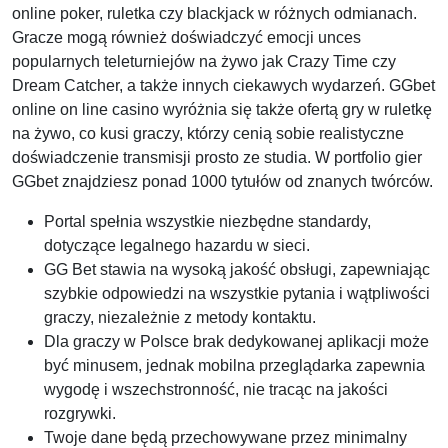
online poker, ruletka czy blackjack w różnych odmianach.
Gracze mogą również doświadczyć emocji unces
popularnych teleturniejów na żywo jak Crazy Time czy
Dream Catcher, a także innych ciekawych wydarzeń. GGbet
online on line casino wyróżnia się także ofertą gry w ruletkę
na żywo, co kusi graczy, którzy cenią sobie realistyczne
doświadczenie transmisji prosto ze studia. W portfolio gier
GGbet znajdziesz ponad 1000 tytułów od znanych twórców.
Portal spełnia wszystkie niezbędne standardy,
dotyczące legalnego hazardu w sieci.
GG Bet stawia na wysoką jakość obsługi, zapewniając
szybkie odpowiedzi na wszystkie pytania i wątpliwości
graczy, niezależnie z metody kontaktu.
Dla graczy w Polsce brak dedykowanej aplikacji może
być minusem, jednak mobilna przeglądarka zapewnia
wygodę i wszechstronność, nie tracąc na jakości
rozgrywki.
Twoje dane będą przechowywane przez minimalny