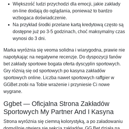
Większość ludzi przychodzi dla emocji, jakie zakłady
on-line dodają do oglądania, ponieważ to bardzo
wzbogaca doświadczenie.
Na przykład środki przelane kartą kredytową często są
dostępne już po 3-5 godzinach, choć maksymalny czas
wynosi do 3 dni.
Marka wyróżnia się veoma solidna i wiarygodna, prawie nie
napotykając na negatywne recenzje. Do dyspozycji fanów
bet zakłady sportowe bogata oferta dyscyplin sportowych.
Gry różnią się od sportowych po kasyna zakładów
sportowych online. Liczba nawet sportowych raffgier w
GGBet zrobi na Tobie wrażenie i przyniesie Ci nowe
wygrane.
Ggbet — Oficjalna Strona Zakładów
Sportowych My Partner And I Kasyna
Strona wyróżnia się ciemną kolorystyką, a po załadowaniu
domyślnie otwiera się sekcja zakładów. GG Bet działa na