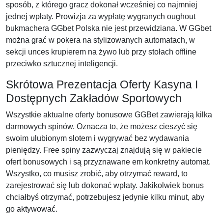
sposób, z którego gracz dokonał wcześniej co najmniej
jednej wpłaty. Prowizja za wypłatę wygranych oughout
bukmachera GGbet Polska nie jest przewidziana. W GGbet
można grać w pokera na stylizowanych automatach, w
sekcji unces krupierem na żywo lub przy stołach offline
przeciwko sztucznej inteligencji.
Skrótowa Prezentacja Oferty Kasyna I
Dostępnych Zakładów Sportowych
Wszystkie aktualne oferty bonusowe GGBet zawierają kilka
darmowych spinów. Oznacza to, że możesz cieszyć się
swoim ulubionym slotem i wygrywać bez wydawania
pieniędzy. Free spiny zazwyczaj znajdują się w pakiecie
ofert bonusowych i są przyznawane em konkretny automat.
Wszystko, co musisz zrobić, aby otrzymać reward, to
zarejestrować się lub dokonać wpłaty. Jakikolwiek bonus
chciałbyś otrzymać, potrzebujesz jedynie kilku minut, aby
go aktywować.