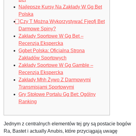
Najlepsze Kursy Na Zakłady W Gg Bet
Polska
⃣ Czy T Można Wykorzystywać Fjeofj Bet
Darmowe Spiny?
Zakłady Sportowe W Gg Bet –
Recenzja Ekspercka
Ggbet Polska: Oficjalna Strona
Zakładów Sportowych
Zakłady Sportowe W Gg Gamble –
Recenzja Ekspercka
Zakłady Mhh Żywo Z Darmowymi
Transmisjami Sportowymi
Gry Stołowe Portalu Gg Bet: Ogólny
Ranking
Jednym z centralnych elementów tej gry są postacie bogów
Ra, Bastet i actually Anubis, które przyciągają uwagę