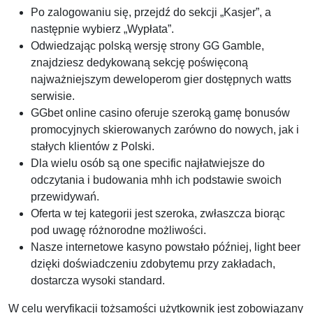
Po zalogowaniu się, przejdź do sekcji „Kasjer”, a
następnie wybierz „Wypłata”.
Odwiedzając polską wersję strony GG Gamble,
znajdziesz dedykowaną sekcję poświęconą
najważniejszym deweloperom gier dostępnych watts
serwisie.
GGbet online casino oferuje szeroką gamę bonusów
promocyjnych skierowanych zarówno do nowych, jak i
stałych klientów z Polski.
Dla wielu osób są one specific najłatwiejsze do
odczytania i budowania mhh ich podstawie swoich
przewidywań.
Oferta w tej kategorii jest szeroka, zwłaszcza biorąc
pod uwagę różnorodne możliwości.
Nasze internetowe kasyno powstało później, light beer
dzięki doświadczeniu zdobytemu przy zakładach,
dostarcza wysoki standard.
W celu weryfikacji tożsamości użytkownik jest zobowiązany