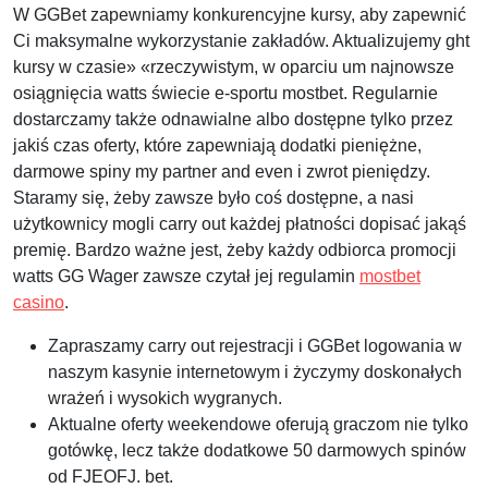
W GGBet zapewniamy konkurencyjne kursy, aby zapewnić
Ci maksymalne wykorzystanie zakładów. Aktualizujemy ght
kursy w czasie» «rzeczywistym, w oparciu um najnowsze
osiągnięcia watts świecie e-sportu mostbet. Regularnie
dostarczamy także odnawialne albo dostępne tylko przez
jakiś czas oferty, które zapewniają dodatki pieniężne,
darmowe spiny my partner and even i zwrot pieniędzy.
Staramy się, żeby zawsze było coś dostępne, a nasi
użytkownicy mogli carry out każdej płatności dopisać jakąś
premię. Bardzo ważne jest, żeby każdy odbiorca promocji
watts GG Wager zawsze czytał jej regulamin
mostbet
casino
.
Zapraszamy carry out rejestracji i GGBet logowania w
naszym kasynie internetowym i życzymy doskonałych
wrażeń i wysokich wygranych.
Aktualne oferty weekendowe oferują graczom nie tylko
gotówkę, lecz także dodatkowe 50 darmowych spinów
od FJEOFJ. bet.