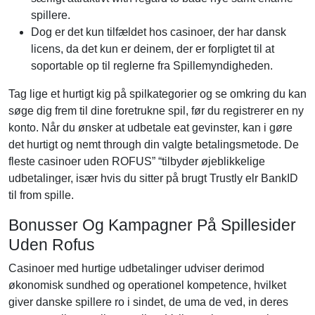
spillere.
Dog er det kun tilfældet hos casinoer, der har dansk
licens, da det kun er deinem, der er forpligtet til at
soportable op til reglerne fra Spillemyndigheden.
Tag lige et hurtigt kig på spilkategorier og se omkring du kan
søge dig frem til dine foretrukne spil, før du registrerer en ny
konto. Når du ønsker at udbetale eat gevinster, kan i gøre
det hurtigt og nemt through din valgte betalingsmetode. De
fleste casinoer uden ROFUS” “tilbyder øjeblikkelige
udbetalinger, især hvis du sitter på brugt Trustly elr BankID
til from spille.
Bonusser Og Kampagner På Spillesider
Uden Rofus
Casinoer med hurtige udbetalinger udviser derimod
økonomisk sundhed og operationel kompetence, hvilket
giver danske spillere ro i sindet, de uma de ved, in deres