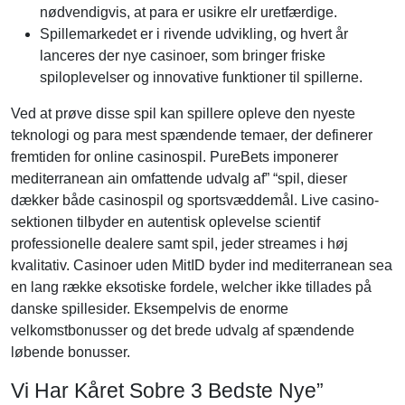
nødvendigvis, at para er usikre elr uretfærdige.
Spillemarkedet er i rivende udvikling, og hvert år
lanceres der nye casinoer, som bringer friske
spiloplevelser og innovative funktioner til spillerne.
Ved at prøve disse spil kan spillere opleve den nyeste
teknologi og para mest spændende temaer, der definerer
fremtiden for online casinospil. PureBets imponerer
mediterranean ain omfattende udvalg af” “spil, dieser
dækker både casinospil og sportsvæddemål. Live casino-
sektionen tilbyder en autentisk oplevelse scientif
professionelle dealere samt spil, jeder streames i høj
kvalitativ. Casinoer uden MitID byder ind mediterranean sea
en lang række eksotiske fordele, welcher ikke tillades på
danske spillesider. Eksempelvis de enorme
velkomstbonusser og det brede udvalg af spændende
løbende bonusser.
Vi Har Kåret Sobre 3 Bedste Nye”