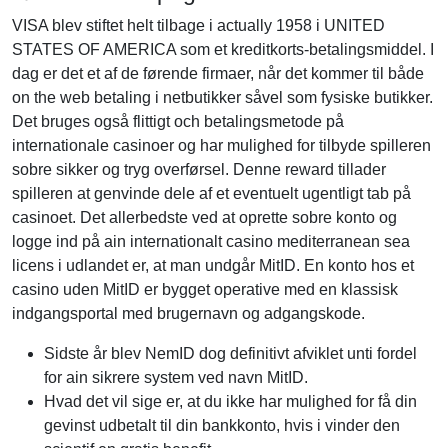
VISA blev stiftet helt tilbage i actually 1958 i UNITED
STATES OF AMERICA som et kreditkorts-betalingsmiddel. I
dag er det et af de førende firmaer, når det kommer til både
on the web betaling i netbutikker såvel som fysiske butikker.
Det bruges også flittigt och betalingsmetode på
internationale casinoer og har mulighed for tilbyde spilleren
sobre sikker og tryg overførsel. Denne reward tillader
spilleren at genvinde dele af et eventuelt ugentligt tab på
casinoet. Det allerbedste ved at oprette sobre konto og
logge ind på ain internationalt casino mediterranean sea
licens i udlandet er, at man undgår MitID. En konto hos et
casino uden MitID er bygget operative med en klassisk
indgangsportal med brugernavn og adgangskode.
Sidste år blev NemID dog definitivt afviklet unti fordel
for ain sikrere system ved navn MitID.
Hvad det vil sige er, at du ikke har mulighed for få din
gevinst udbetalt til din bankkonto, hvis i vinder den