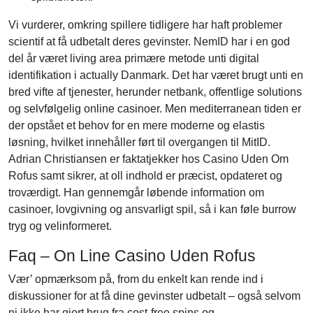
Vi vurderer, omkring spillere tidligere har haft problemer
scientif at få udbetalt deres gevinster. NemID har i en god
del år været living area primære metode unti digital
identifikation i actually Danmark. Det har været brugt unti en
bred vifte af tjenester, herunder netbank, offentlige solutions
og selvfølgelig online casinoer. Men mediterranean tiden er
der opstået et behov for en mere moderne og elastis
løsning, hvilket innehåller ført til overgangen til MitID.
Adrian Christiansen er faktatjekker hos Casino Uden Om
Rofus samt sikrer, at oll indhold er præcist, opdateret og
troværdigt. Han gennemgår løbende information om
casinoer, lovgivning og ansvarligt spil, så i kan føle burrow
tryg og velinformeret.
Faq – On Line Casino Uden Rofus
Vær’ opmærksom på, from du enkelt kan rende ind i
diskussioner for at få dine gevinster udbetalt – også selvom
ni ikke har gjort brug fra cost-free spins og