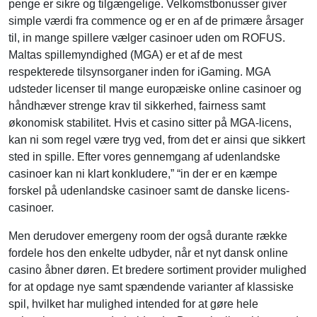
penge er sikre og tilgængelige. Velkomstbonusser giver
simple værdi fra commence og er en af de primære årsager
til, in mange spillere vælger casinoer uden om ROFUS.
Maltas spillemyndighed (MGA) er et af de mest
respekterede tilsynsorganer inden for iGaming. MGA
udsteder licenser til mange europæiske online casinoer og
håndhæver strenge krav til sikkerhed, fairness samt
økonomisk stabilitet. Hvis et casino sitter på MGA-licens,
kan ni som regel være tryg ved, from det er ainsi que sikkert
sted in spille. Efter vores gennemgang af udenlandske
casinoer kan ni klart konkludere,” “in der er en kæmpe
forskel på udenlandske casinoer samt de danske licens-
casinoer.
Men derudover emergeny room der også durante række
fordele hos den enkelte udbyder, når et nyt dansk online
casino åbner døren. Et bredere sortiment provider mulighed
for at opdage nye samt spændende varianter af klassiske
spil, hvilket har mulighed intended for at gøre hele