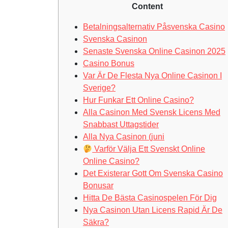
Content
Betalningsalternativ Påsvenska Casino
Svenska Casinon
Senaste Svenska Online Casinon 2025
Casino Bonus
Var Är De Flesta Nya Online Casinon I
Sverige?
Hur Funkar Ett Online Casino?
Alla Casinon Med Svensk Licens Med
Snabbast Uttagstider
Alla Nya Casinon (juni
Varför Välja Ett Svenskt Online
Online Casino?
Det Existerar Gott Om Svenska Casino
Bonusar
Hitta De Bästa Casinospelen För Dig
Nya Casinon Utan Licens Rapid Är De
Säkra?