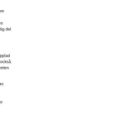
som
es
tig del
opplad
r också
dveten
er.
er