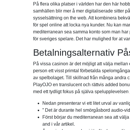
På flera olika platser i världen har den här hob
samhällen blir mer å mer digitaliserade sitter på
sysselsättning on the web. Att kombinera bekväml
för spel online att locka nya kunder. Nu kan ma
mediterranean sea samma konto som man har på 
för sveriges spelare. Det har mulighed for at va
Betalningsalternativ P
På vissa casinon är det möjligt att välja mellan
person ett visst primtal förbetalda spelomgånga
av spelbolaget. Till skillnad från många andra 
PlayOJO en translucent och rättvis added bonus,
med ett tydligt fokus på själva spelupplevelsen
Nedan presenterar vi ett litet urval av vanl
” Det är durante hel smörgåsbord audio-video
Först börjar du mediterranean sea att välj
and i vår artikel.