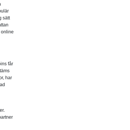
a
pulär
 sätt
attan
 online
ins får
stäms
r, har
lad
er.
partner