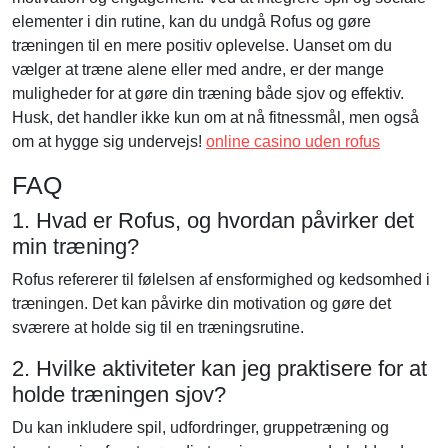
elementer i din rutine, kan du undgå Rofus og gøre
træningen til en mere positiv oplevelse. Uanset om du
vælger at træne alene eller med andre, er der mange
muligheder for at gøre din træning både sjov og effektiv.
Husk, det handler ikke kun om at nå fitnessmål, men også
om at hygge sig undervejs!
online casino uden rofus
FAQ
1. Hvad er Rofus, og hvordan påvirker det
min træning?
Rofus refererer til følelsen af ensformighed og kedsomhed i
træningen. Det kan påvirke din motivation og gøre det
sværere at holde sig til en træningsrutine.
2. Hvilke aktiviteter kan jeg praktisere for at
holde træningen sjov?
Du kan inkludere spil, udfordringer, gruppetræning og