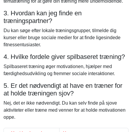
tematræning for at gøre din træning mere underholdende.
3. Hvordan kan jeg finde en
træningspartner?
Du kan søge efter lokale træningsgrupper, tilmelde dig
kurser eller bruge sociale medier for at finde ligesindede
fitnessentusiaster.
4. Hvilke fordele giver spilbaseret træning?
Spilbaseret træning øger motivationen, hjælper med
færdighedsudvikling og fremmer sociale interaktioner.
5. Er det nødvendigt at have en træner for
at holde træningen sjov?
Nej, det er ikke nødvendigt. Du kan selv finde på sjove
aktiviteter eller træne med venner for at holde motivationen
oppe.