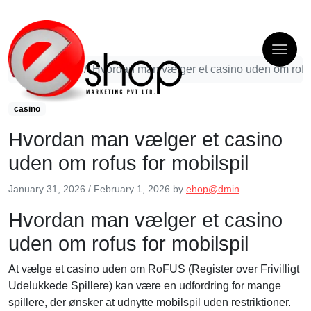
casino
Hvordan man vælger et casino uden om rofus
casino
Hvordan man vælger et casino
uden om rofus for mobilspil
January 31, 2026
/
February 1, 2026
by
ehop@dmin
Hvordan man vælger et casino
uden om rofus for mobilspil
At vælge et casino uden om RoFUS (Register over Frivilligt
Udelukkede Spillere) kan være en udfordring for mange
spillere, der ønsker at udnytte mobilspil uden restriktioner.