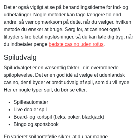
Det er også vigtigt at se på behandlingstiderne for ind- og
udbetalinger. Nogle metoder kan tage længere tid end
andre, så vær opmærksom på dette, når du vælger, hvilken
metode du ønsker at bruge. Sørg for, at casinoet også
tilbyder sikre betalingsløsninger, så du kan føle dig tryg, når
du indbetaler penge
bedste casino uden rofus
.
Spiludvalg
Spiludvalget er en væsentlig faktor i din overordnede
spiloplevelse. Det er en god idé at vælge et udenlandsk
casino, der tilbyder et bredt udvalg af spil, som du vil nyde.
Her er nogle typer spil, du bør se efter:
Spilleautomater
Live dealer spil
Board- og kortspil (f.eks. poker, blackjack)
Bingo og sportsbook
En varieret spilportefølje sikrer, at du har mange