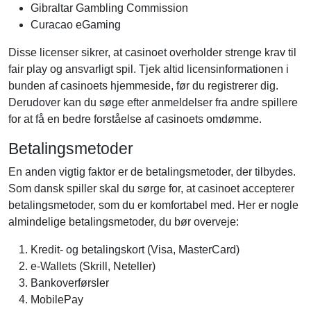
Gibraltar Gambling Commission
Curacao eGaming
Disse licenser sikrer, at casinoet overholder strenge krav til
fair play og ansvarligt spil. Tjek altid licensinformationen i
bunden af casinoets hjemmeside, før du registrerer dig.
Derudover kan du søge efter anmeldelser fra andre spillere
for at få en bedre forståelse af casinoets omdømme.
Betalingsmetoder
En anden vigtig faktor er de betalingsmetoder, der tilbydes.
Som dansk spiller skal du sørge for, at casinoet accepterer
betalingsmetoder, som du er komfortabel med. Her er nogle
almindelige betalingsmetoder, du bør overveje:
Kredit- og betalingskort (Visa, MasterCard)
e-Wallets (Skrill, Neteller)
Bankoverførsler
MobilePay