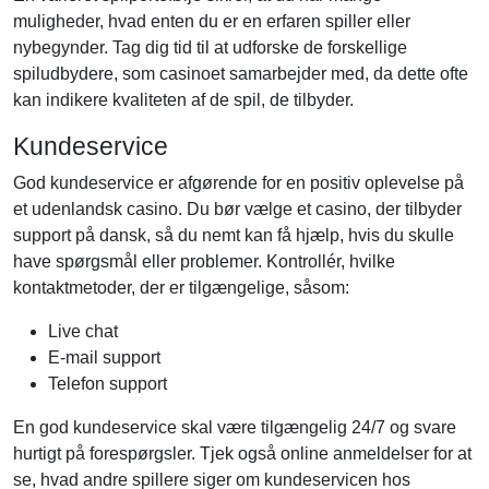
muligheder, hvad enten du er en erfaren spiller eller
nybegynder. Tag dig tid til at udforske de forskellige
spiludbydere, som casinoet samarbejder med, da dette ofte
kan indikere kvaliteten af de spil, de tilbyder.
Kundeservice
God kundeservice er afgørende for en positiv oplevelse på
et udenlandsk casino. Du bør vælge et casino, der tilbyder
support på dansk, så du nemt kan få hjælp, hvis du skulle
have spørgsmål eller problemer. Kontrollér, hvilke
kontaktmetoder, der er tilgængelige, såsom:
Live chat
E-mail support
Telefon support
En god kundeservice skal være tilgængelig 24/7 og svare
hurtigt på forespørgsler. Tjek også online anmeldelser for at
se, hvad andre spillere siger om kundeservicen hos