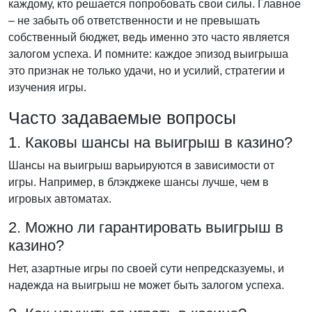
каждому, кто решается попробовать свои силы. Главное
– не забыть об ответственности и не превышать
собственный бюджет, ведь именно это часто является
залогом успеха. И помните: каждое эпизод выигрыша
это признак не только удачи, но и усилий, стратегии и
изучения игры.
Часто задаваемые вопросы
1. Каковы шансы на выигрыш в казино?
Шансы на выигрыш варьируются в зависимости от
игры. Например, в блэкджеке шансы лучше, чем в
игровых автоматах.
2. Можно ли гарантировать выигрыш в
казино?
Нет, азартные игры по своей сути непредсказуемы, и
надежда на выигрыш не может быть залогом успеха.