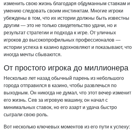
изменить свою жизнь благодаря обдуманным ставкам и
умению следовать своим инстинктам. Многие игроки
убеждены в том, что их истории должны быть известны
другим — это не только свидетельство удачи, но и
результат стратегии и подхода к игре. От уличных
игроков до высокопрофильных профессионалов —
истории успеха в казино вдохновляют и показывают, что
иногда мечты сбываются.
От простого игрока до миллионера
Несколько лет назад обычный парень из небольшого
города отправился в казино, чтобы развлечься по
выходным. Он никогда не думал, что этот вечер изменит
его жизнь. Сев за игровую машину, он начал с
минимальных ставок, но его азарт и удача быстро
сыграли свою роль.
Вот несколько ключевых моментов из его пути к успеху: