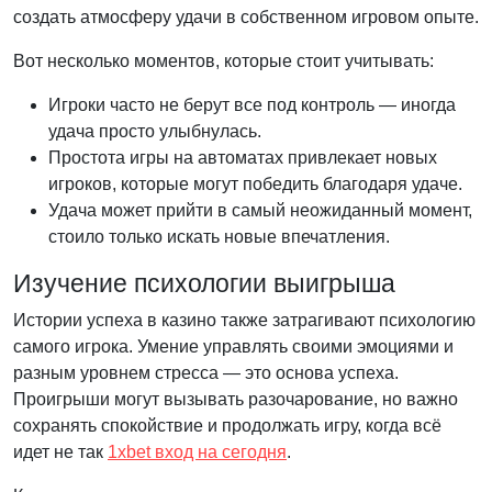
создать атмосферу удачи в собственном игровом опыте.
Вот несколько моментов, которые стоит учитывать:
Игроки часто не берут все под контроль — иногда
удача просто улыбнулась.
Простота игры на автоматах привлекает новых
игроков, которые могут победить благодаря удаче.
Удача может прийти в самый неожиданный момент,
стоило только искать новые впечатления.
Изучение психологии выигрыша
Истории успеха в казино также затрагивают психологию
самого игрока. Умение управлять своими эмоциями и
разным уровнем стресса — это основа успеха.
Проигрыши могут вызывать разочарование, но важно
сохранять спокойствие и продолжать игру, когда всё
идет не так
1xbet вход на сегодня
.