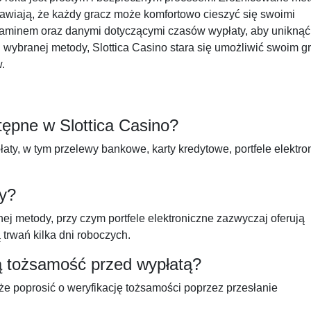
awiają, że każdy gracz może komfortowo cieszyć się swoimi
laminem oraz danymi dotyczącymi czasów wypłaty, aby uniknąć
 wybranej metody, Slottica Casino stara się umożliwić swoim 
.
tępne w Slottica Casino?
aty, w tym przelewy bankowe, karty kredytowe, portfele elektro
ty?
j metody, przy czym portfele elektroniczne zazwyczaj oferują
trwań kilka dni roboczych.
ą tożsamość przed wypłatą?
e poprosić o weryfikację tożsamości poprzez przesłanie