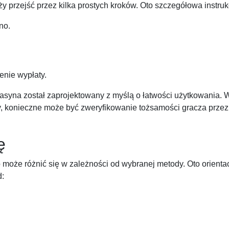
ży przejść przez kilka prostych kroków. Oto szczegółowa instruk
no.
enie wypłaty.
s kasyna został zaprojektowany z myślą o łatwości użytkowania. 
, konieczne może być zweryfikowanie tożsamości gracza przez
ę
 może różnić się w zależności od wybranej metody. Oto orienta
d: