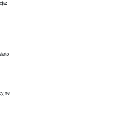
cja:
Warto
cyjne