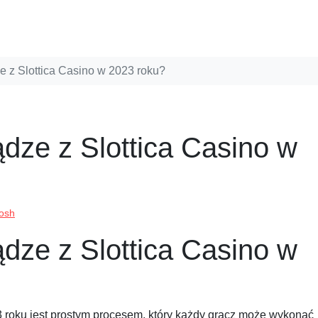
e z Slottica Casino w 2023 roku?
ądze z Slottica Casino w
osh
ądze z Slottica Casino w
3 roku jest prostym procesem, który każdy gracz może wykonać