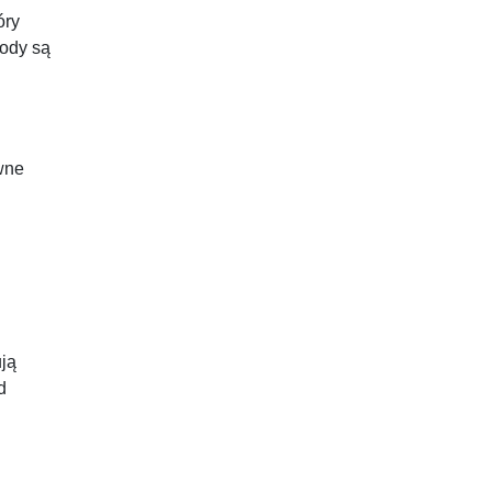
óry
tody są
ówne
ują
d