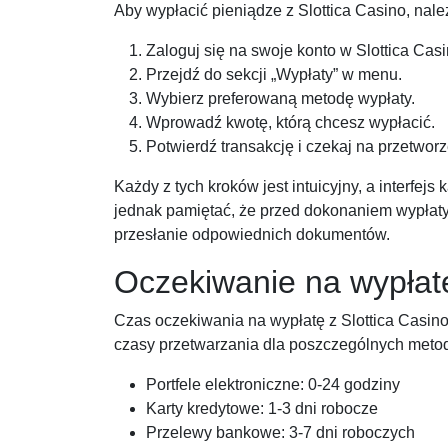
Aby wypłacić pieniądze z Slottica Casino, nale
Zaloguj się na swoje konto w Slottica Casi
Przejdź do sekcji „Wypłaty” w menu.
Wybierz preferowaną metodę wypłaty.
Wprowadź kwotę, którą chcesz wypłacić.
Potwierdź transakcję i czekaj na przetworz
Każdy z tych kroków jest intuicyjny, a interfej
jednak pamiętać, że przed dokonaniem wypłaty
przesłanie odpowiednich dokumentów.
Oczekiwanie na wypłat
Czas oczekiwania na wypłatę z Slottica Casino
czasy przetwarzania dla poszczególnych meto
Portfele elektroniczne: 0-24 godziny
Karty kredytowe: 1-3 dni robocze
Przelewy bankowe: 3-7 dni roboczych