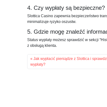
4. Czy wypłaty są bezpieczne?
Slottica Casino zapewnia bezpieczeństwo tran
minimalizuje ryzyko oszustw.
5. Gdzie mogę znaleźć informac
Status wypłaty możesz sprawdzić w sekcji “Hist
z obsługą klienta.
Jak wypłacić pieniądze z Slottica i sprawdzi
wypłaty?