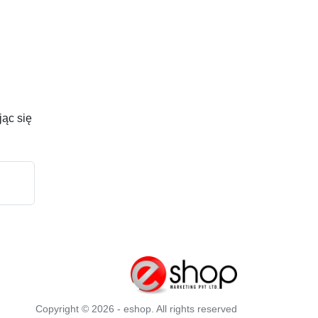
jąc się
Copyright © 2026 - eshop. All rights reserved