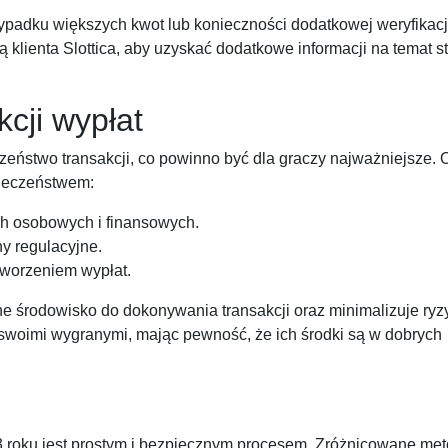
ypadku większych kwot lub konieczności dodatkowej weryfikacj
gą klienta Slottica, aby uzyskać dodatkowe informacji na temat s
cji wypłat
czeństwo transakcji, co powinno być dla graczy najważniejsze. 
pieczeństwem:
h osobowych i finansowych.
y regulacyjne.
tworzeniem wypłat.
zne środowisko do dokonywania transakcji oraz minimalizuje ryz
 swoimi wygranymi, mając pewność, że ich środki są w dobrych
3 roku jest prostym i bezpiecznym procesem. Zróżnicowane me