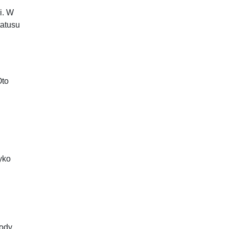
i. W
tatusu
Oto
yko
tody