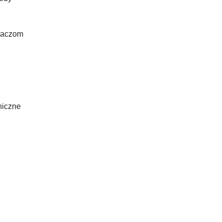
graczom
niczne