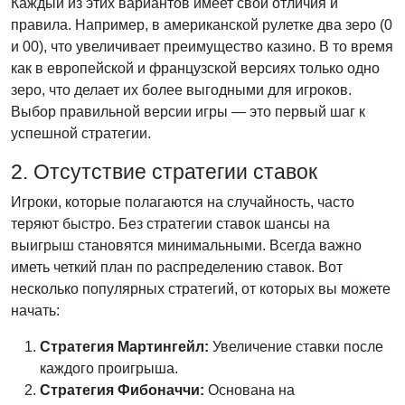
Каждый из этих вариантов имеет свои отличия и
правила. Например, в американской рулетке два зеро (0
и 00), что увеличивает преимущество казино. В то время
как в европейской и французской версиях только одно
зеро, что делает их более выгодными для игроков.
Выбор правильной версии игры — это первый шаг к
успешной стратегии.
2. Отсутствие стратегии ставок
Игроки, которые полагаются на случайность, часто
теряют быстро. Без стратегии ставок шансы на
выигрыш становятся минимальными. Всегда важно
иметь четкий план по распределению ставок. Вот
несколько популярных стратегий, от которых вы можете
начать:
Стратегия Мартингейл:
Увеличение ставки после
каждого проигрыша.
Стратегия Фибоначчи:
Основана на