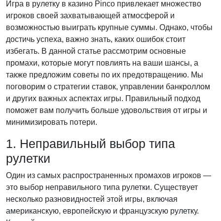
Игра в рулетку в казино Pinco привлекает множество
игроков своей захватывающей атмосферой и
возможностью выиграть крупные суммы. Однако, чтобы
достичь успеха, важно знать, каких ошибок стоит
избегать. В данной статье рассмотрим основные
промахи, которые могут повлиять на ваши шансы, а
также предложим советы по их предотвращению. Мы
поговорим о стратегии ставок, управлении банкроллом
и других важных аспектах игры. Правильный подход
поможет вам получить больше удовольствия от игры и
минимизировать потери.
1. Неправильный выбор типа
рулетки
Один из самых распространенных промахов игроков —
это выбор неправильного типа рулетки. Существует
несколько разновидностей этой игры, включая
американскую, европейскую и французскую рулетку.