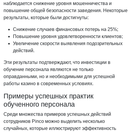
наблюдается снижение уровня мошенничества и
повышение общей безопасности заведения. Некоторые
результаты, которые были достигнуты:
Снижение случаев финансовых потерь на 25%;
Повышение уровня удовлетворенности клиентов;
Увеличение скорости выявления подозрительных
действий.
Эти результаты подтверждают, что инвестиции в
обучение персонала являются не только
оправданными, но и необходимыми для успешной
работы казино в современных условиях.
Примеры успешных практик
обученного персонала
Среди множества примеров успешных действий
сотрудников Pinco можно выделить несколько
случайных, которые иллюстрируют эффективность