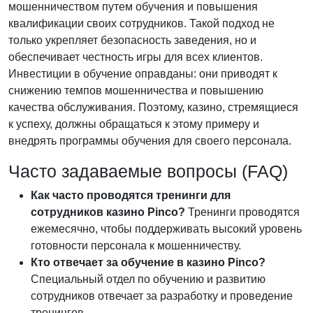
мошенничеством путем обучения и повышения
квалификации своих сотрудников. Такой подход не
только укрепляет безопасность заведения, но и
обеспечивает честность игры для всех клиентов.
Инвестиции в обучение оправданы: они приводят к
снижению темпов мошенничества и повышению
качества обслуживания. Поэтому, казино, стремящиеся
к успеху, должны обращаться к этому примеру и
внедрять программы обучения для своего персонала.
Часто задаваемые вопросы (FAQ)
Как часто проводятся тренинги для
сотрудников казино Pinco?
Тренинги проводятся
ежемесячно, чтобы поддерживать высокий уровень
готовности персонала к мошенничеству.
Кто отвечает за обучение в казино Pinco?
Специальный отдел по обучению и развитию
сотрудников отвечает за разработку и проведение
тренингов.