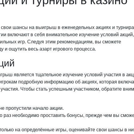
ии и турниры в казино
ь свои шансы на выигрыш в еженедельных акциях и турнира
ии включают в себя внимательное изучение условий акций,
вильных игр. Следуя этим рекомендациям, вы сможете
 и ощутить весь азарт игрового процесса.
кций
рыш является тщательное изучение условий участия в акц
 игрокам подробную информацию об акциях, которая включа
а участия. Чтобы стать успешным участником, обратите вни
не пропустили начало акции.
ко раз необходимо проставить бонусы, прежде чем вы сможе
олько на определённые игры, оценивайте свои шансы в ни