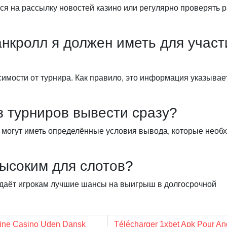
я на рассылку новостей казино или регулярно проверять р
нкролл я должен иметь для участ
имости от турнира. Как правило, это информация указывае
з турниров вывести сразу?
 могут иметь определённые условия вывода, которые необ
высоким для слотов?
 даёт игрокам лучшие шансы на выигрыш в долгосрочной
line Casino Uden Dansk
Télécharger 1xbet Apk Pour An