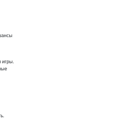
 шансы
 игры.
ные
ь.