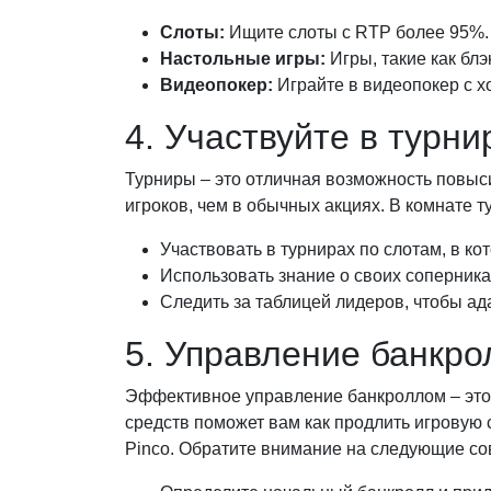
Слоты:
Ищите слоты с RTP более 95%.
Настольные игры:
Игры, такие как бл
Видеопокер:
Играйте в видеопокер с 
4. Участвуйте в турни
Турниры – это отличная возможность повыси
игроков, чем в обычных акциях. В комнате т
Участвовать в турнирах по слотам, в к
Использовать знание о своих соперника
Следить за таблицей лидеров, чтобы ад
5. Управление банкр
Эффективное управление банкроллом – это 
средств поможет вам как продлить игровую 
Pinco. Обратите внимание на следующие со