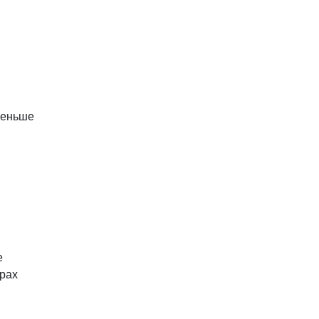
меньше
е
ирах