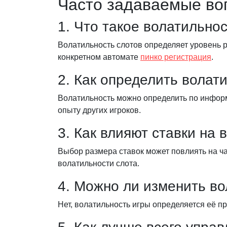
Часто задаваемые во
1. Что такое волатильно
Волатильность слотов определяет уровень р
конкретном автомате
пинко регистрация
.
2. Как определить волат
Волатильность можно определить по информ
опыту других игроков.
3. Как влияют ставки на
Выбор размера ставок может повлиять на ч
волатильности слота.
4. Можно ли изменить во
Нет, волатильность игры определяется её 