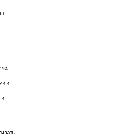
а
аш
ило,
ми и
ни
тывать