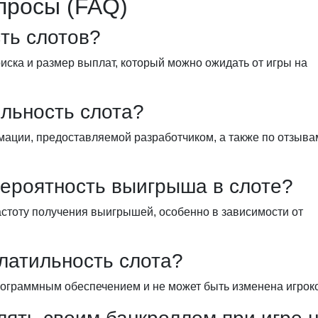
просы (FAQ)
сть слотов?
иска и размер выплат, который можно ожидать от игры на
ильность слота?
ации, предоставляемой разработчиком, а также по отзыва
 вероятность выигрыша в слоте?
астоту получения выигрышей, особенно в зависимости от
латильность слота?
программным обеспечением и не может быть изменена игрок