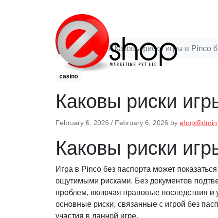
casino
Каковы риски игры в Pinco 
casino
Каковы риски игр
February 6, 2026
/
February 6, 2026
by
ehop@dmin
Каковы риски игр
Игра в Pinco без паспорта может показатьс
ощутимыми рисками. Без документов подтве
проблем, включая правовые последствия и 
основные риски, связанные с игрой без пас
участия в данной игре.