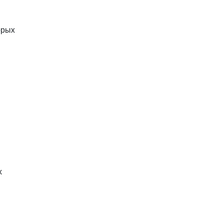
орых
х