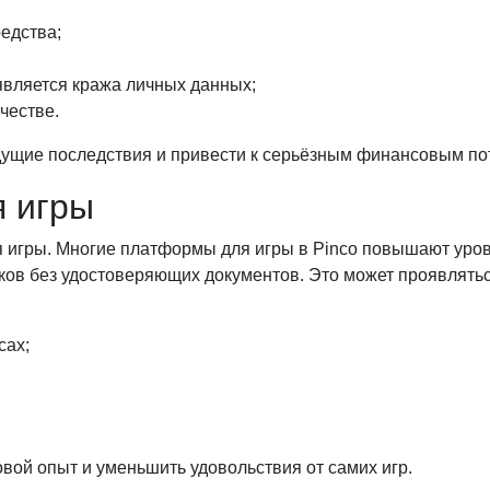
едства;
вляется кража личных данных;
честве.
дущие последствия и привести к серьёзным финансовым по
 игры
я игры. Многие платформы для игры в Pinco повышают уро
оков без удостоверяющих документов. Это может проявлятьс
сах;
овой опыт и уменьшить удовольствия от самих игр.