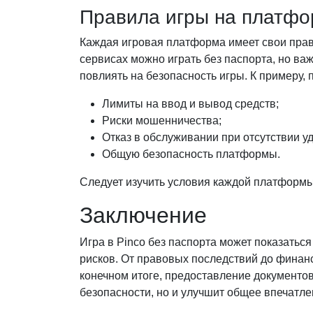
Правила игры на платфо
Каждая игровая платформа имеет свои пра
сервисах можно играть без паспорта, но ва
повлиять на безопасность игры. К примеру,
Лимиты на ввод и вывод средств;
Риски мошенничества;
Отказ в обслуживании при отсутствии 
Общую безопасность платформы.
Следует изучить условия каждой платформы
Заключение
Игра в Pinco без паспорта может показатьс
рисков. От правовых последствий до финанс
конечном итоге, предоставление документо
безопасности, но и улучшит общее впечатле