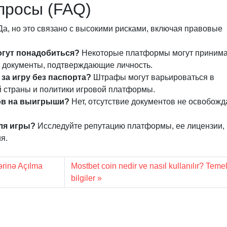
просы (FAQ)
а, но это связано с высокими рисками, включая правовые
огут понадобиться?
Некоторые платформы могут принима
е документы, подтверждающие личность.
за игру без паспорта?
Штрафы могут варьироваться в
й страны и политики игровой платформы.
ов на выигрыши?
Нет, отсутствие документов не освобожд
ля игры?
Исследуйте репутацию платформы, ее лицензии,
я.
ərinə Açılma
Mostbet coin nedir ve nasıl kullanılır? Teme
bilgiler