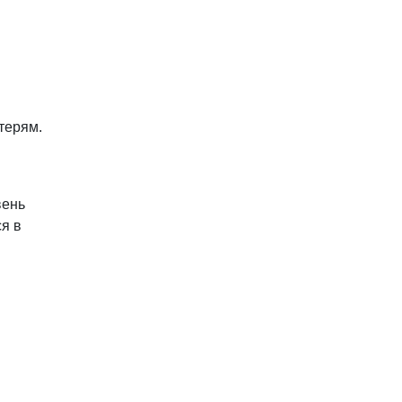
терям.
вень
я в