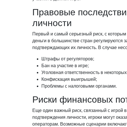
Правовые последстви
личности
Первый и самый серьезный риск, с которым 
деньги в большинстве стран регулируются 
подтверждающих их личность. В случае несо
Штрафы от регуляторов;
Бан на участие в игре;
Уголовная ответственность в некоторых
Конфискация выигрышей;
Проблемы с налоговыми органами.
Риски финансовых по
Еще один важный риск, связанный с игрой в
подтверждения личности, игроки могут ока
операторам. Возможные сценарии включают