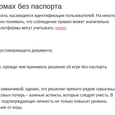
рмах без паспорта
вила, касающиеся идентификации пользователей. На некот
жно понимать, что соблюдение правил может значительно
 платформы могут учитывать:
пинко
удостоверяющего документа;
, прежде чем принимать решение об игре без паспорта.
я заманчивой, однако, это решение чревато рядом серьезны
овых потерь – важные аспекты, которые следует учесть. В
в подтверждающих личность не только повысит уровень
ние от игры.