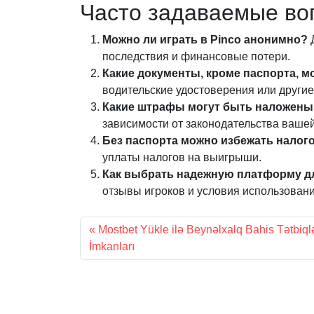
Часто задаваемые во
Можно ли играть в Pinco анонимно?
Д
последствия и финансовые потери.
Какие документы, кроме паспорта, м
водительские удостоверения или други
Какие штрафы могут быть наложены 
зависимости от законодательства ваше
Без паспорта можно избежать налог
уплаты налогов на выигрыши.
Как выбрать надежную платформу д
отзывы игроков и условия использовани
Mostbet Yükle ilə Beynəlxalq Bahis Tətbiql
İmkanları