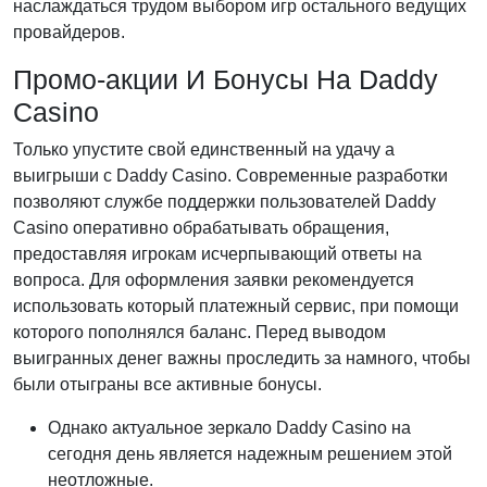
наслаждаться трудом выбором игр остального ведущих
провайдеров.
Промо-акции И Бонусы На Daddy
Casino
Только упустите свой единственный на удачу а
выигрыши с Daddy Casino. Современные разработки
позволяют службе поддержки пользователей Daddy
Casino оперативно обрабатывать обращения,
предоставляя игрокам исчерпывающий ответы на
вопроса. Для оформления заявки рекомендуется
использовать который платежный сервис, при помощи
которого пополнялся баланс. Перед выводом
выигранных денег важны проследить за намного, чтобы
были отыграны все активные бонусы.
Однако актуальное зеркало Daddy Casino на
сегодня день является надежным решением этой
неотложные.