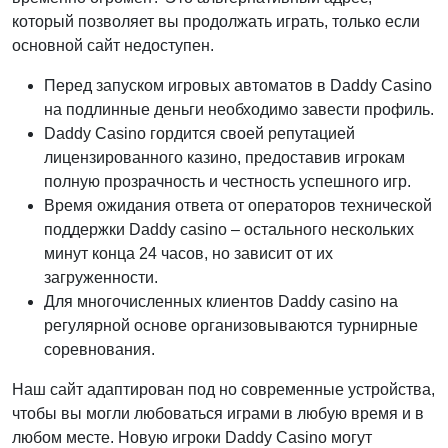
который позволяет вы продолжать играть, только если
основной сайт недоступен.
Перед запуском игровых автоматов в Daddy Casino
на подлинные деньги необходимо завести профиль.
Daddy Casino гордится своей репутацией
лицензированного казино, предоставив игрокам
полную прозрачность и честность успешного игр.
Время ожидания ответа от операторов технической
поддержки Daddy casino – остального нескольких
минут конца 24 часов, но зависит от их
загруженности.
Для многочисленных клиентов Daddy casino на
регулярной основе организовываются турнирные
соревнования.
Наш сайт адаптирован под но современные устройства,
чтобы вы могли любоваться играми в любую время и в
любом месте. Новую игроки Daddy Casino могут