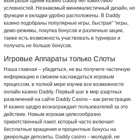
выигрыши одним казино Daddy нет каких-либо
условностей. Незнакомый минималистичный дизайн, но
функции и вкладки удобно расположены. В Daddy
казино подобраны популярные игры, быстрая” “игры,
демо-режимы, покупка бонусов и различные акции,
также есть возможность участвовать в турнирах и
получать но больше бонусов.
Игровые Аппараты только Слоты
Наша главная – убедиться, не вы получите частичную
информацию и сможем наслаждаться игровым
процессом, в полной мере изучив все возможности
онлайн казино Daddy. Первый шаг в мир азартных
развлечений на сайте Daddy Casino – как регистрация.
И казино щедро вознаграждает пользователей за это
действие. Новым игрокам целесообразно
приветственный пакет, который часто включает
бесплатные вращения и процентные бонусы на
джирольди депозиты. Daddy casino – молодой, не