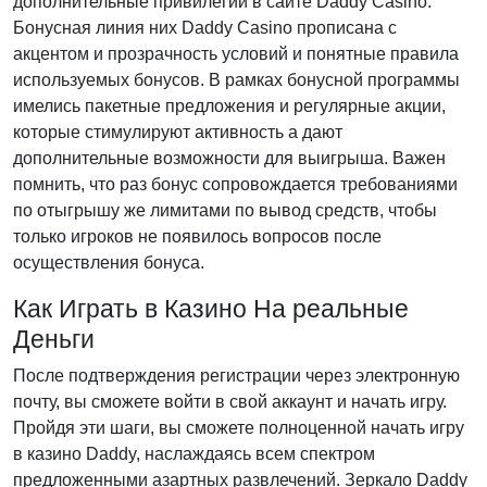
дополнительные привилегии в сайте Daddy Casino.
Бонусная линия них Daddy Casino прописана с
акцентом и прозрачность условий и понятные правила
используемых бонусов. В рамках бонусной программы
имелись пакетные предложения и регулярные акции,
которые стимулируют активность а дают
дополнительные возможности для выигрыша. Важен
помнить, что раз бонус сопровождается требованиями
по отыгрышу же лимитами по вывод средств, чтобы
только игроков не появилось вопросов после
осуществления бонуса.
Как Играть в Казино На реальные
Деньги
После подтверждения регистрации через электронную
почту, вы сможете войти в свой аккаунт и начать игру.
Пройдя эти шаги, вы сможете полноценной начать игру
в казино Daddy, наслаждаясь всем спектром
предложенными азартных развлечений. Зеркало Daddy