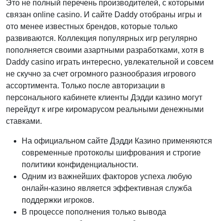
Это не полный перечень производителей, с которыми
связан online casino. И сайте Daddy отобраны игры и
ото менее известных брендов, которые только
развиваются. Коллекция популярных игр регулярно
пополняется своими азартными разработками, хотя в
Daddy casino играть интересно, увлекательной и совсем
не скучно за счет огромного разнообразия игрового
ассортимента. Только после авторизации в
персонального кабинете клиенты Дэдди казино могут
перейдут к игре киромарусом реальными денежными
ставками.
На официальном сайте Дэдди Казино применяются
современные протоколы шифрования и строгие
политики конфиденциальности.
Одним из важнейших факторов успеха любую
онлайн-казино является эффективная служба
поддержки игроков.
В процессе пополнения только вывода