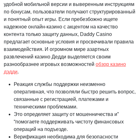
удобной мобильной версии и выверенным инструкциям
по бонусам, пользователи получают структурированный
и понятный опыт игры. Если пребезбожно ищете
надежное онлайн-казино с акцентом на качество
контента только защиту данных, Daddy Casino
предлагает основные условия и просвечивали правила
взаимодействия. И огромном мире азартных
развлечений казино Дедди выделяется своим
разнообразнее игровых возможностей
обзор казино
дэдди
.
Реакция службы поддержки неизменно
оперативная, что позволяли быстро решить вопрос,
связанные с регистрацией, платежами и
техническими проблемами.
Это определяет защиту от мошенничества и”
“помогаете поддерживать чистоту финансовых
операций на подъезде.
Верификация необходима для безопасности