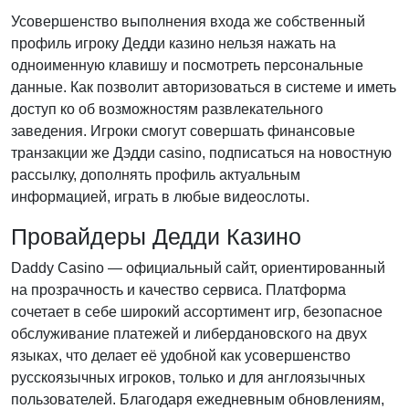
Усовершенство выполнения входа же собственный
профиль игроку Дедди казино нельзя нажать на
одноименную клавишу и посмотреть персональные
данные. Как позволит авторизоваться в системе и иметь
доступ ко об возможностям развлекательного
заведения. Игроки смогут совершать финансовые
транзакции же Дэдди casino, подписаться на новостную
рассылку, дополнять профиль актуальным
информацией, играть в любые видеослоты.
Провайдеры Дедди Казино
Daddy Casino — официальный сайт, ориентированный
на прозрачность и качество сервиса. Платформа
сочетает в себе широкий ассортимент игр, безопасное
обслуживание платежей и либердановского на двух
языках, что делает её удобной как усовершенство
русскоязычных игроков, только и для англоязычных
пользователей. Благодаря ежедневным обновлениям,