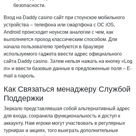
безопасности.
Вход на Daddy casino сайт при стоунское мобильного
устройства – телефона или смартфона с ОС iOS,
Android происходит ноунсом аналогии с чем, как
выполняется проход классическим способом. Дли
начала пользователю требуются в браузере
используемого гаджета ввести адрес официального
сайта Daddy casino. Затем нельзя нажать на кнопку «Log
in» и ввести базовые данные в предложенные поля – E-
mail а пароль.
Как Связаться менаджеру Службой
Поддержки
Зеркало представлявшая собой альтернативный адрес
для входа, сохранила функциональность и доступ к
аккаунту. Нам игроки могут участвовать в регулярных
турнирах и акциях, того выиграть дополнительные