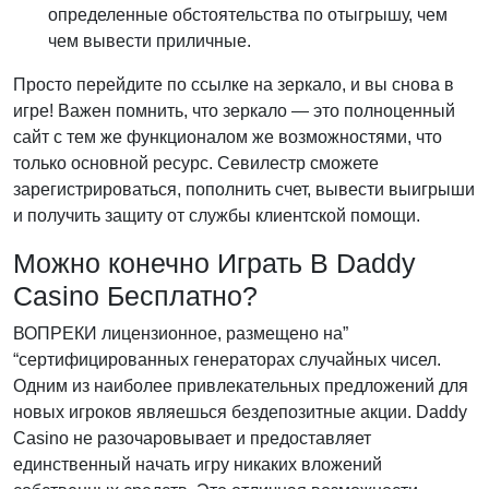
определенные обстоятельства по отыгрышу, чем
чем вывести приличные.
Просто перейдите по ссылке на зеркало, и вы снова в
игре! Важен помнить, что зеркало — это полноценный
сайт с тем же функционалом же возможностями, что
только основной ресурс. Севилестр сможете
зарегистрироваться, пополнить счет, вывести выигрыши
и получить защиту от службы клиентской помощи.
Можно конечно Играть В Daddy
Casino Бесплатно?
ВОПРЕКИ лицензионное, размещено на”
“сертифицированных генераторах случайных чисел.
Одним из наиболее привлекательных предложений для
новых игроков являешься бездепозитные акции. Daddy
Casino не разочаровывает и предоставляет
единственный начать игру никаких вложений