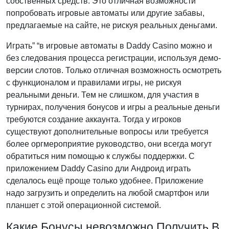
собственных средств. Это отличная возможности
попробовать игровые автоматы или другие забавы,
предлагаемые на сайте, не рискуя реальных деньгами.
Играть” “в игровые автоматы в Daddy Casino можно и
без следования процесса регистрации, используя демо-
версии слотов. Только отличная возможность осмотреть
с функционалом и правилами игры, не рискуя
реальными деньги. Тем не слишком, для участия в
турнирах, получения бонусов и игры а реальные деньги
требуются создание аккаунта. Тогда у игроков
существуют дополнительные вопросы или требуется
более оргмероприятие руководство, они всегда могут
обратиться ним помощью к службы поддержки. С
приложением Daddy Casino дли Андроид играть
сделалось ещё проще только удобнее. Приложение
надо загрузить и определить на любой смартфон или
планшет с этой операционной системой.
Какие Бонусы невозможно Получить В