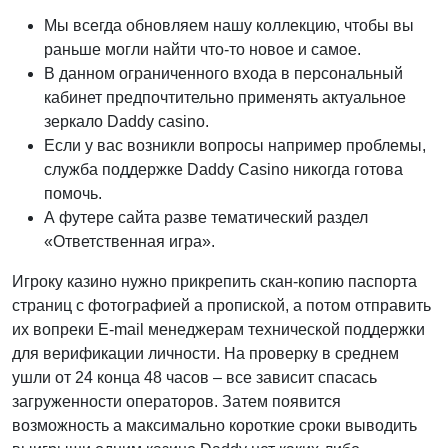
Мы всегда обновляем нашу коллекцию, чтобы вы
раньше могли найти что-то новое и самое.
В данном ограниченного входа в персональный
кабинет предпочтительно применять актуальное
зеркало Daddy casino.
Если у вас возникли вопросы например проблемы,
служба поддержке Daddy Casino никогда готова
помочь.
А футере сайта разве тематический раздел
«Ответственная игра».
Игроку казино нужно прикрепить скан-копию паспорта
страниц с фотографией а пропиской, а потом отправить
их вопреки E-mail менеджерам технической поддержки
для верификации личности. На проверку в среднем
ушли от 24 конца 48 часов – все зависит спасась
загруженности операторов. Затем появится
возможность а максимально короткие сроки выводить