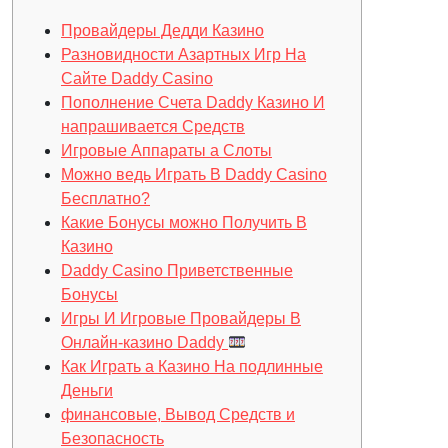
Провайдеры Дедди Казино
Разновидности Азартных Игр На
Сайте Daddy Casino
Пополнение Счета Daddy Казино И
напрашивается Средств
Игровые Аппараты а Слоты
Можно ведь Играть В Daddy Casino
Бесплатно?
Какие Бонусы можно Получить В
Казино
Daddy Casino Приветственные
Бонусы
Игры И Игровые Провайдеры В
Онлайн-казино Daddy
Как Играть а Казино На подлинные
Деньги
финансовые, Вывод Средств и
Безопасность