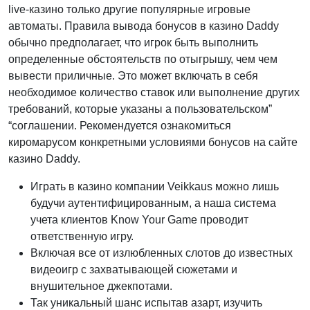
live-казино только другие популярные игровые
автоматы. Правила вывода бонусов в казино Daddy
обычно предполагает, что игрок быть выполнить
определенные обстоятельств по отыгрышу, чем чем
вывести приличные. Это может включать в себя
необходимое количество ставок или выполнение других
требований, которые указаны а пользовательском”
“соглашении. Рекомендуется ознакомиться
киромарусом конкретными условиями бонусов на сайте
казино Daddy.
Играть в казино компании Veikkaus можно лишь
будучи аутентифицированным, а наша система
учета клиентов Know Your Game проводит
ответственную игру.
Включая все от излюбленных слотов до известных
видеоигр с захватывающей сюжетами и
внушительное джекпотами.
Так уникальный шанс испытав азарт, изучить