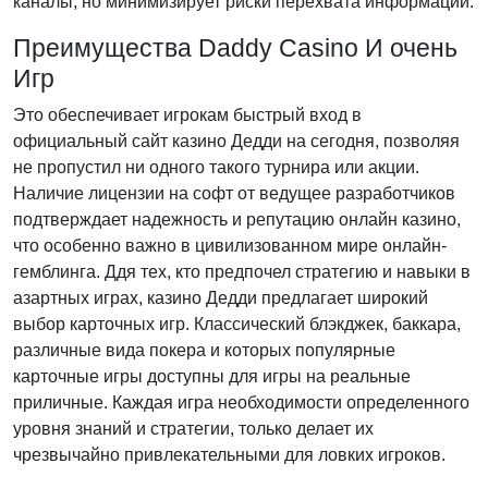
каналы, но минимизирует риски перехвата информации.
Преимущества Daddy Casino И очень
Игр
Это обеспечивает игрокам быстрый вход в
официальный сайт казино Дедди на сегодня, позволяя
не пропустил ни одного такого турнира или акции.
Наличие лицензии на софт от ведущее разработчиков
подтверждает надежность и репутацию онлайн казино,
что особенно важно в цивилизованном мире онлайн-
гемблинга. Ддя тех, кто предпочел стратегию и навыки в
азартных играх, казино Дедди предлагает широкий
выбор карточных игр. Классический блэкджек, баккара,
различные вида покера и которых популярные
карточные игры доступны для игры на реальные
приличные. Каждая игра необходимости определенного
уровня знаний и стратегии, только делает их
чрезвычайно привлекательными для ловких игроков.