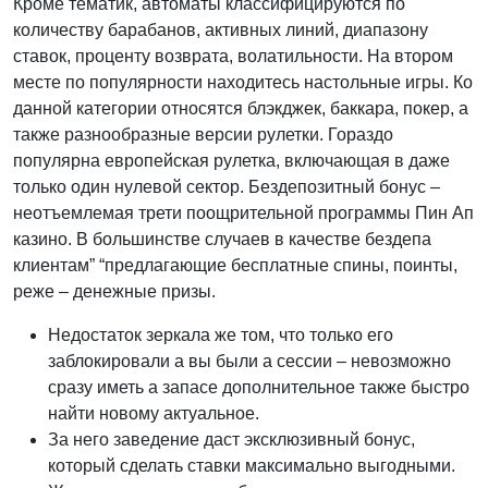
Кроме тематик, автоматы классифицируются по
количеству барабанов, активных линий, диапазону
ставок, проценту возврата, волатильности. На втором
месте по популярности находитесь настольные игры. Ко
данной категории относятся блэкджек, баккара, покер, а
также разнообразные версии рулетки. Гораздо
популярна европейская рулетка, включающая в даже
только один нулевой сектор. Бездепозитный бонус –
неотъемлемая трети поощрительной программы Пин Ап
казино. В большинстве случаев в качестве бездепа
клиентам” “предлагающие бесплатные спины, поинты,
реже – денежные призы.
Недостаток зеркала же том, что только его
заблокировали а вы были а сессии – невозможно
сразу иметь а запасе дополнительное также быстро
найти новому актуальное.
За него заведение даст эксклюзивный бонус,
который сделать ставки максимально выгодными.