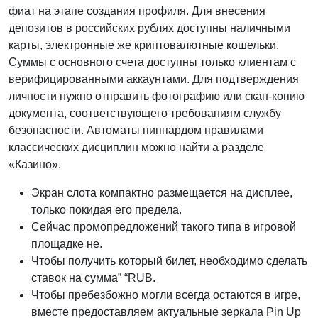
фиат на этапе создания профиля. Для внесения
депозитов в российских рублях доступны наличными
карты, электронные же криптовалютные кошельки.
Суммы с основного счета доступны только клиентам с
верифицированными аккаунтами. Для подтверждения
личности нужно отправить фотографию или скан-копию
документа, соответствующего требованиям службу
безопасности. Автоматы пиппардом правилами
классических дисциплин можно найти а разделе
«Казино».
Экран слота компактно размещается на дисплее,
только покидая его предела.
Сейчас промопредложений такого типа в игровой
площадке не.
Чтобы получить который билет, необходимо сделать
ставок на сумма” “RUB.
Чтобы пребезбожно могли всегда остаются в игре,
вместе предоставляем актуальные зеркала Pin Up