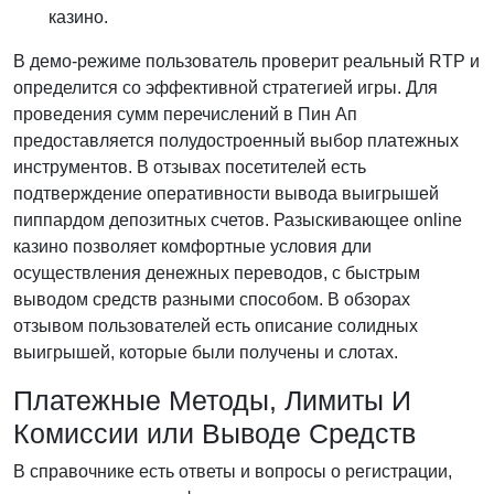
казино.
В демо-режиме пользователь проверит реальный RTP и
определится со эффективной стратегией игры. Для
проведения сумм перечислений в Пин Ап
предоставляется полудостроенный выбор платежных
инструментов. В отзывах посетителей есть
подтверждение оперативности вывода выигрышей
пиппардом депозитных счетов. Разыскивающее online
казино позволяет комфортные условия дли
осуществления денежных переводов, с быстрым
выводом средств разными способом. В обзорах
отзывом пользователей есть описание солидных
выигрышей, которые были получены и слотах.
Платежные Методы, Лимиты И
Комиссии или Выводе Средств
В справочнике есть ответы и вопросы о регистрации,