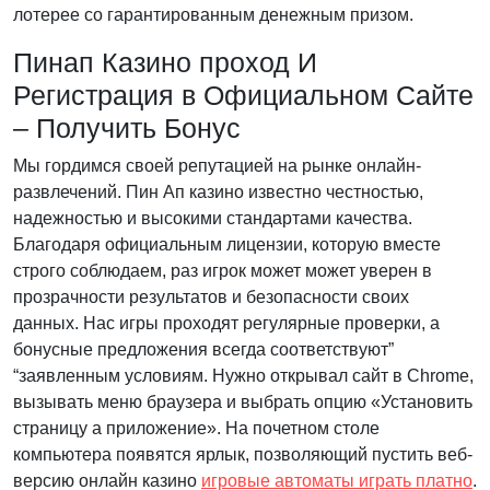
лотерее со гарантированным денежным призом.
Пинап Казино проход И
Регистрация в Официальном Сайте
– Получить Бонус
Мы гордимся своей репутацией на рынке онлайн-
развлечений. Пин Ап казино известно честностью,
надежностью и высокими стандартами качества.
Благодаря официальным лицензии, которую вместе
строго соблюдаем, раз игрок может может уверен в
прозрачности результатов и безопасности своих
данных. Нас игры проходят регулярные проверки, а
бонусные предложения всегда соответствуют”
“заявленным условиям. Нужно открывал сайт в Chrome,
вызывать меню браузера и выбрать опцию «Установить
страницу а приложение». На почетном столе
компьютера появятся ярлык, позволяющий пустить веб-
версию онлайн казино
игровые автоматы играть платно
.