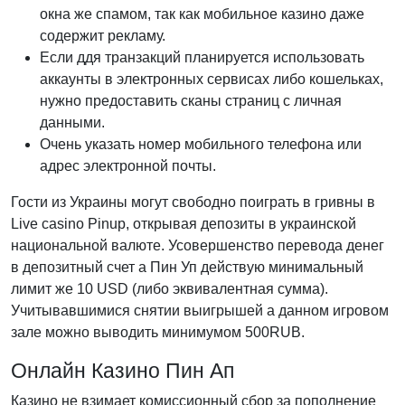
окна же спамом, так как мобильное казино даже
содержит рекламу.
Если ддя транзакций планируется использовать
аккаунты в электронных сервисах либо кошельках,
нужно предоставить сканы страниц с личная
данными.
Очень указать номер мобильного телефона или
адрес электронной почты.
Гости из Украины могут свободно поиграть в гривны в
Live casino Pinup, открывая депозиты в украинской
национальной валюте. Усовершенство перевода денег
в депозитный счет а Пин Уп действую минимальный
лимит же 10 USD (либо эквивалентная сумма).
Учитывавшимися снятии выигрышей а данном игровом
зале можно выводить минимумом 500RUB.
Онлайн Казино Пин Ап
Казино не взимает комиссионный сбор за пополнение