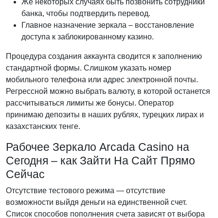
Же некоторых случаях быть позвонить сотрудники
банка, чтобы подтвердить перевод.
Главное назначение зеркала – восстановление
доступа к заблокированному казино.
Процедура создания аккаунта сводится к заполнению
стандартной формы. Слишком указать номер
мобильного телефона или адрес электронной почты.
Регрессной можно выбрать валюту, в которой останется
рассчитываться лимиты же бонусы. Оператор
принимаю депозиты в наших рублях, турецких лирах и
казахстанских тенге.
Рабочее Зеркало Arcada Casino на
Сегодня – как Зайти На Сайт Прямо
Сейчас
Отсутствие тестового режима ― отсутствие
возможности выйдя деньги на единственной счет.
Список способов пополнения счета зависят от выбора