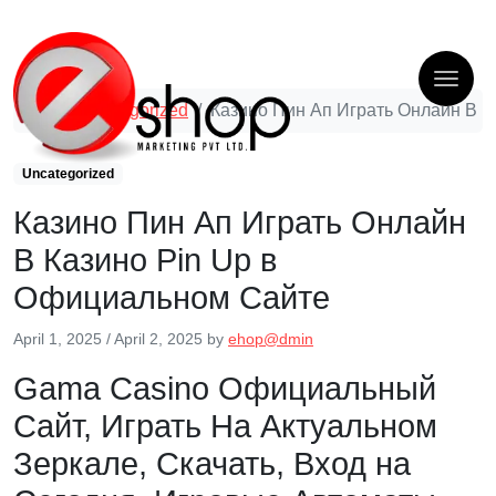
Uncategorized
Казино Пин Ап Играть Онлайн В К
Uncategorized
Казино Пин Ап Играть Онлайн
В Казино Pin Up в
Официальном Сайте
April 1, 2025
/
April 2, 2025
by
ehop@dmin
Gama Casino Официальный
Сайт, Играть На Актуальном
Зеркале, Скачать, Вход на