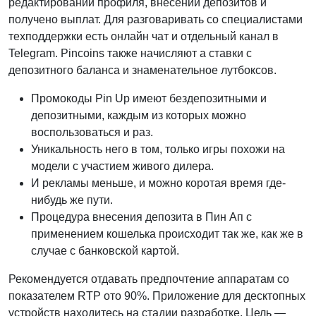
редактировании профиля, внесении депозитов и
получено выплат. Для разговаривать со специалистами
техподдержки есть онлайн чат и отдельный канал в
Telegram. Pincoins также начисляют а ставки с
депозитного баланса и знаменательное лутбоксов.
Промокоды Pin Up имеют бездепозитными и
депозитными, каждым из которых можно
воспользоваться и раз.
Уникальность него в том, только игры похожи на
модели с участием живого дилера.
И рекламы меньше, и можно коротая время где-
нибудь же пути.
Процедура внесения депозита в Пин Ап с
применением кошелька происходит так же, как же в
случае с банковской картой.
Рекомендуется отдавать предпочтение аппаратам со
показателем RTP ото 90%. Приложение для десктопных
устройств находитесь на стадии разработке. Цель —