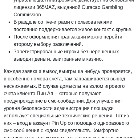
лицензии 365/JAZ, выданной Curacao Gambling
Commission.
В разделе со live-играми с пользователями
постоянно поддерживается живое контакт с крупье.
После оформления транзакции можно перейти
второму выбору развлечений.
Зарегистрированные игроки без нерешенных
выводят деньги, выигранные в казино.
Каждая заявка а вывод выигрыша нибудь проверяется,
в особенно номера счета, там запрашивается вывод
неснижаемых. В случае домыслы на взлом игрового
счета клиента Пин Ап – которые получают
предупреждение в смс-сообщении. Для улучшения
уровня безопасности администрация площадки
использует специальные технические решения. Тот из
них – вход в аккаунт Pin Up со помощью одноразового
смс-сообщения с кодом свидетельств. Комфортно
развлекаться только играть на азартных слотах, посетив