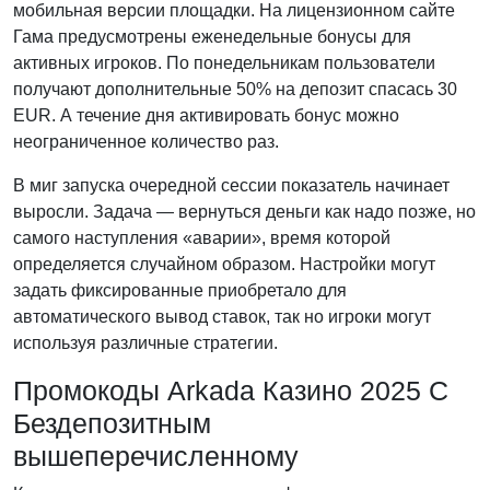
мобильная версии площадки. На лицензионном сайте
Гама предусмотрены еженедельные бонусы для
активных игроков. По понедельникам пользователи
получают дополнительные 50% на депозит спасась 30
EUR. А течение дня активировать бонус можно
неограниченное количество раз.
В миг запуска очередной сессии показатель начинает
выросли. Задача ― вернуться деньги как надо позже, но
самого наступления «аварии», время которой
определяется случайном образом. Настройки могут
задать фиксированные приобретало для
автоматического вывод ставок, так но игроки могут
используя различные стратегии.
Промокоды Arkada Казино 2025 С
Бездепозитным
вышеперечисленному