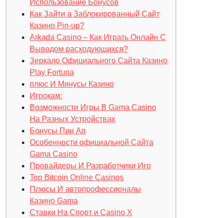
Использование Бонусов
Как Зайти а Заблокированный Сайт
Казино Pin-up?
Arkada Casino – Как Играть Онлайн С
Выводом расходующихся?
Зеркало Официального Сайта Казино
Play Fortuna
плюс И Минусы Казино
Игрокам:
Возможности Игры В Gama Casino
На Разных Устройствах
Бонусы Пин Ап
Особенности официальной Сайта
Gama Casino
Провайдеры И Разработчики Игр
Top Bitcoin Online Casinos
Плюсы И автопрофессионалы
Казино Gama
Ставки На Спорт и Casino X