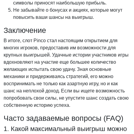
символы приносят наибольшую прибыль.
Не забывайте о бонусах и акциях, которые могут
повысить ваши шансы на выигрыш.
Заключение
В итоге, слот Pinco стал настоящим открытием для
многих игроков, предоставив им возможности для
крупных выигрышей. Удачные истории участников игры
вдохновляют на участие еще большее количество
желающих испытать свою удачу. Зная основные
механики и придерживаясь стратегий, его можно
воспринимать не только как азартную игру, но и как
шанс на неплохой доход. Если вы ищете возможность
попробовать свои силы, не упустите шанс создать свою
собственную историю успеха.
Часто задаваемые вопросы (FAQ)
1. Какой максимальный выигрыш можно