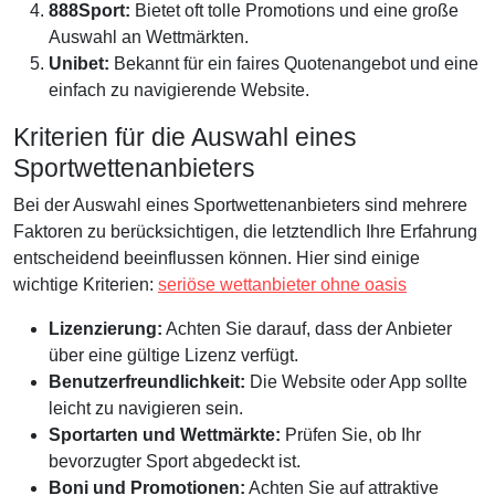
888Sport:
Bietet oft tolle Promotions und eine große
Auswahl an Wettmärkten.
Unibet:
Bekannt für ein faires Quotenangebot und eine
einfach zu navigierende Website.
Kriterien für die Auswahl eines
Sportwettenanbieters
Bei der Auswahl eines Sportwettenanbieters sind mehrere
Faktoren zu berücksichtigen, die letztendlich Ihre Erfahrung
entscheidend beeinflussen können. Hier sind einige
wichtige Kriterien:
seriöse wettanbieter ohne oasis
Lizenzierung:
Achten Sie darauf, dass der Anbieter
über eine gültige Lizenz verfügt.
Benutzerfreundlichkeit:
Die Website oder App sollte
leicht zu navigieren sein.
Sportarten und Wettmärkte:
Prüfen Sie, ob Ihr
bevorzugter Sport abgedeckt ist.
Boni und Promotionen:
Achten Sie auf attraktive