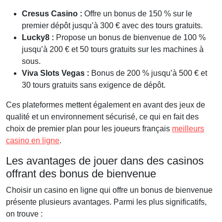
Cresus Casino :
Offre un bonus de 150 % sur le
premier dépôt jusqu’à 300 € avec des tours gratuits.
Lucky8 :
Propose un bonus de bienvenue de 100 %
jusqu’à 200 € et 50 tours gratuits sur les machines à
sous.
Viva Slots Vegas :
Bonus de 200 % jusqu’à 500 € et
30 tours gratuits sans exigence de dépôt.
Ces plateformes mettent également en avant des jeux de
qualité et un environnement sécurisé, ce qui en fait des
choix de premier plan pour les joueurs français
meilleurs
casino en ligne
.
Les avantages de jouer dans des casinos
offrant des bonus de bienvenue
Choisir un casino en ligne qui offre un bonus de bienvenue
présente plusieurs avantages. Parmi les plus significatifs,
on trouve :