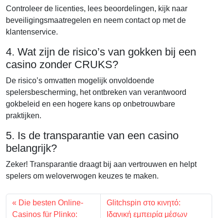
Controleer de licenties, lees beoordelingen, kijk naar
beveiligingsmaatregelen en neem contact op met de
klantenservice.
4. Wat zijn de risico’s van gokken bij een
casino zonder CRUKS?
De risico’s omvatten mogelijk onvoldoende
spelersbescherming, het ontbreken van verantwoord
gokbeleid en een hogere kans op onbetrouwbare
praktijken.
5. Is de transparantie van een casino
belangrijk?
Zeker! Transparantie draagt bij aan vertrouwen en helpt
spelers om weloverwogen keuzes te maken.
Die besten Online-
Glitchspin στο κινητό:
Casinos für Plinko:
Ιδανική εμπειρία μέσων