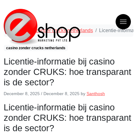
casino zonder crucks netherlands
Licentie-informat
casino zonder crucks netherlands
Licentie-informatie bij casino
zonder CRUKS: hoe transparant
is de sector?
December 8, 2025
/
December 8, 2025
by
Santhosh
Licentie-informatie bij casino
zonder CRUKS: hoe transparant
is de sector?