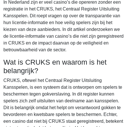
In Nederland zijn er veel casino’s die opereren zonder een
registratie in het CRUKS, het Centraal Register Uitsluiting
Kansspelen. Dit roept vragen op over de transparantie van
hun licentie-informatie en hoe veilig spelers zijn bij het
kiezen van deze aanbieders. In dit artikel onderzoeken we
de licentie-informatie van casino’s die niet zijn geregistreerd
in CRUKS en de impact daarvan op de veiligheid en
betrouwbaarheid van de sector.
Wat is CRUKS en waarom is het
belangrijk?
CRUKS, oftewel het Centraal Register Uitsluiting
Kansspelen, is een systeem dat is ontworpen om spelers te
beschermen tegen gokverslaving. In dit register kunnen
spelers zich zelf uitsluiten van deelname aan kansspelen.
Dit is belangrijk omdat het helpt om verantwoord gokken te
bevorderen en kwetsbare spelers te beschermen. Echter,
een casino dat niet bij CRUKS staat geregistreerd, betekent