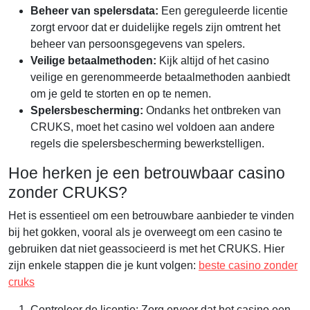
Beheer van spelersdata:
Een gereguleerde licentie
zorgt ervoor dat er duidelijke regels zijn omtrent het
beheer van persoonsgegevens van spelers.
Veilige betaalmethoden:
Kijk altijd of het casino
veilige en gerenommeerde betaalmethoden aanbiedt
om je geld te storten en op te nemen.
Spelersbescherming:
Ondanks het ontbreken van
CRUKS, moet het casino wel voldoen aan andere
regels die spelersbescherming bewerkstelligen.
Hoe herken je een betrouwbaar casino
zonder CRUKS?
Het is essentieel om een betrouwbare aanbieder te vinden
bij het gokken, vooral als je overweegt om een casino te
gebruiken dat niet geassocieerd is met het CRUKS. Hier
zijn enkele stappen die je kunt volgen:
beste casino zonder
cruks
Controleer de licentie: Zorg ervoor dat het casino een