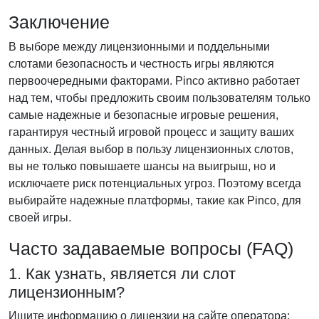
Заключение
В выборе между лицензионными и поддельными
слотами безопасность и честность игры являются
первоочередными факторами. Pinco активно работает
над тем, чтобы предложить своим пользователям только
самые надежные и безопасные игровые решения,
гарантируя честный игровой процесс и защиту ваших
данных. Делая выбор в пользу лицензионных слотов,
вы не только повышаете шансы на выигрыш, но и
исключаете риск потенциальных угроз. Поэтому всегда
выбирайте надежные платформы, такие как Pinco, для
своей игры.
Часто задаваемые вопросы (FAQ)
1. Как узнать, является ли слот
лицензионным?
Ищите информацию о лицензии на сайте оператора;