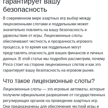
гарантирует вашу
безопасность
В современном мире азартных игр выбор между
лицензионными слотами и поддельными может
значительно повлиять на вашу безопасность и
удовольствие от игры. Лицензионные слоты
обеспечивают честность и прозрачность игрового
процесса, в то время как поддельные могут
представлять опасность для ваших финансов и личных
данных. В этой статье мы подробно рассмотрим, почему
Pinco стоит на стороне лицензионных слотов и как это
гарантирует вашу безопасность на игровом рынке.
Что такое лицензионные слоты?
Лицензионные слоты — это игровые автоматы, которые
получили официальное разрешение от государственных
регулирующих органов на проведение азартных игр.
Они предназначены для обеспечения честной игры и