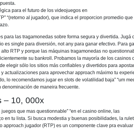
puesta.
gica para el futuro de los videojuegos en
” “(retorno al jugador), que indica el proporcion promedio que
azo.
es para las tragamonedas sobre forma segura y divertida. Jugá 
o es single para diversión, not any para ganar efectivo. Para g
una alto RTP y porque las máquinas tragamonedas no questionna
icientemente su bankroll. Probamos la mayoría de los casinos 
 elegir sólo los sitios más confiables y divertidos para aposta
as y actualizaciones para aprovechar approach máximo tu experi
tado, lo recomendamos jugar en slots de volatilidad baja” “um me
n denominación de maneira frecuente.
 – 10, 000x
 juegos que mas questionnable” “en el casino online, las
n tu lista. Si busca modestia y buenas posibilidades, la rule
no approach jugador (RTP) es un componente clave pra evaluar 