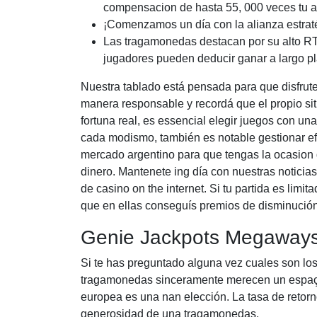
compensacion de hasta 55, 000 veces tu a
¡Comenzamos un día con la alianza estraté
Las tragamonedas destacan por su alto RTP
jugadores pueden deducir ganar a largo pl
Nuestra tablado está pensada para que disfrut
manera responsable y recordá que el propio siti
fortuna real, es essencial elegir juegos con 
cada modismo, también es notable gestionar ef
mercado argentino para que tengas la ocasion de
dinero. Mantenete ing día con nuestras notici
de casino on the internet. Si tu partida es limi
que en ellas conseguís premios de disminució
Genie Jackpots Megaways
Si te has preguntado alguna vez cuales son los
tragamonedas sinceramente merecen un espaço e
europea es una nan elección. La tasa de retor
generosidad de una tragamonedas.