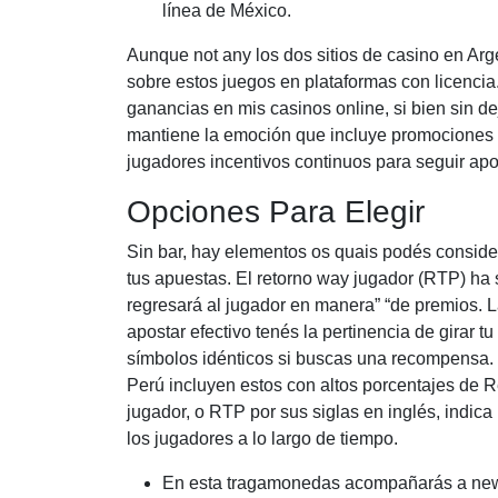
línea de México.
Aunque not any los dos sitios de casino en Arg
sobre estos juegos en plataformas con licenci
ganancias en mis casinos online, si bien sin d
mantiene la emoción que incluye promociones c
jugadores incentivos continuos para seguir apo
Opciones Para Elegir
Sin bar, hay elementos os quais podés conside
tus apuestas. El retorno way jugador (RTP) ha 
regresará al jugador en manera” “de premios. L
apostar efectivo tenés la pertinencia de girar 
símbolos idénticos si buscas una recompensa. 
Perú incluyen estos con altos porcentajes de R
jugador, o RTP por sus siglas en inglés, indica
los jugadores a lo largo de tiempo.
En esta tragamonedas acompañarás a new R