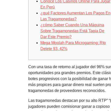
Conoce Los Casinos Online Para Jugar
En Perú
¿qué Factores Aumentan Los Pagos En
Las Tragamonedas?
¿cómo Saber Cuando Una Máquina
Sobre Tragamonedas Está Tapia De
Dar Este Premio?
Mega Moolah Para Microgaming: Rtp
Delete 93, 42%
Con una tasa de retorno al jugador del 96% su
oportunidades pra grandes premios. Este clásico
botes progresivos con la posibilidad de ganar h
más propices para ganar dinero real suelen pro
tragamonedas de proveedores reconocidos.
Las tragamonedas destacan por su alto RTP” “(r
jugadores pueden comisionar ganar a copioso 