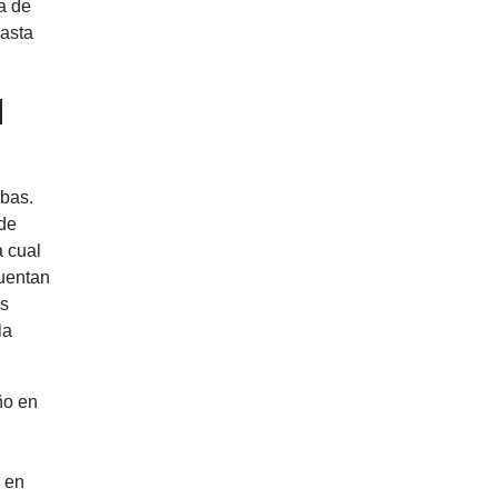
a de
hasta
l
ubas.
 de
a cual
cuentan
os
la
ño en
 en