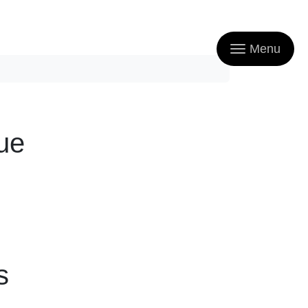
Menu
ue
s