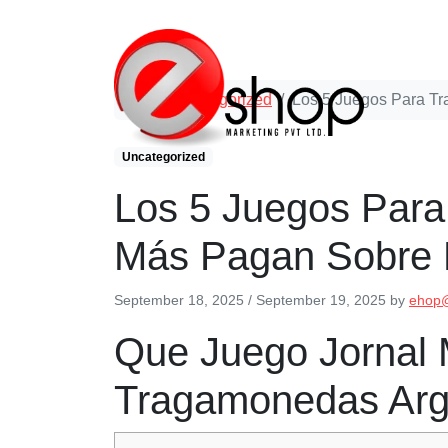
Uncategorized
Los 5 Juegos Para T
Uncategorized
Los 5 Juegos Par
Más Pagan Sobre 
September 18, 2025
/
September 19, 2025
by
ehop
Que Juego Jornal 
Tragamonedas Arge